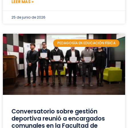
LEER MÁS »
25 de junio de 2026
PEDAGOGÍA EN EDUCACIÓN FÍSICA
Conversatorio sobre gestión
deportiva reunió a encargados
comunales en la Facultad de