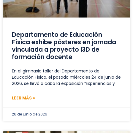
Departamento de Educación
Física exhibe pósteres en jornada
vinculada a proyecto I3D de
formación docente
En el gimnasio taller del Departamento de
Educación Física, el pasado miércoles 24 de junio de
2026, se llevó a cabo la exposición “Experiencias y
LEER MÁS »
26 de junio de 2026