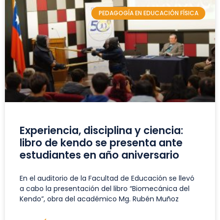
PEDAGOGÍA EN EDUCACIÓN FÍSICA
Experiencia, disciplina y ciencia:
libro de kendo se presenta ante
estudiantes en año aniversario
En el auditorio de la Facultad de Educación se llevó
a cabo la presentación del libro “Biomecánica del
Kendo”, obra del académico Mg. Rubén Muñoz