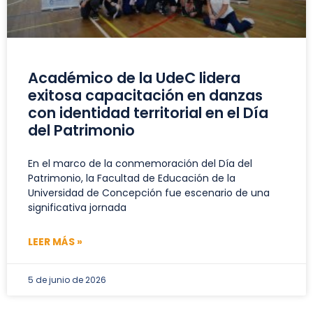
Académico de la UdeC lidera
exitosa capacitación en danzas
con identidad territorial en el Día
del Patrimonio
En el marco de la conmemoración del Día del
Patrimonio, la Facultad de Educación de la
Universidad de Concepción fue escenario de una
significativa jornada
LEER MÁS »
5 de junio de 2026