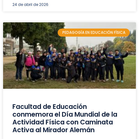
24 de abril de 2026
PEDAGOGÍA EN EDUCACIÓN FÍSICA
Facultad de Educación
conmemora el Día Mundial de la
Actividad Física con Caminata
Activa al Mirador Alemán