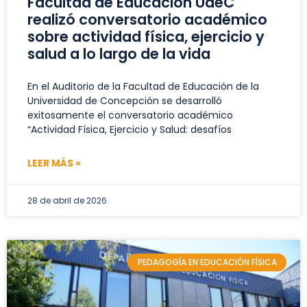
Facultad de Educación UdeC
realizó conversatorio académico
sobre actividad física, ejercicio y
salud a lo largo de la vida
En el Auditorio de la Facultad de Educación de la
Universidad de Concepción se desarrolló
exitosamente el conversatorio académico
“Actividad Física, Ejercicio y Salud: desafíos
LEER MÁS »
28 de abril de 2026
PEDAGOGÍA EN EDUCACIÓN FÍSICA