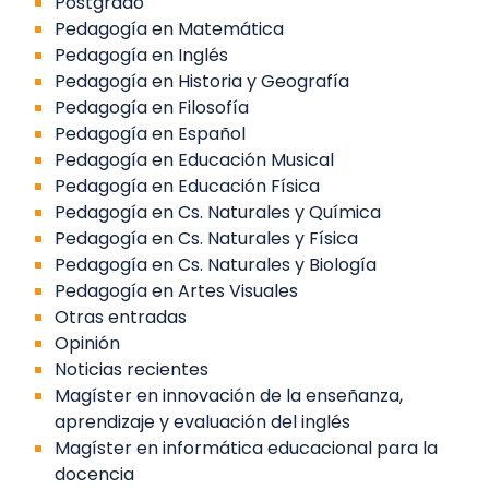
Postgrado
Pedagogía en Matemática
Pedagogía en Inglés
Pedagogía en Historia y Geografía
Pedagogía en Filosofía
Pedagogía en Español
Pedagogía en Educación Musical
Pedagogía en Educación Física
Pedagogía en Cs. Naturales y Química
Pedagogía en Cs. Naturales y Física
Pedagogía en Cs. Naturales y Biología
Pedagogía en Artes Visuales
Otras entradas
Opinión
Noticias recientes
Magíster en innovación de la enseñanza,
aprendizaje y evaluación del inglés
Magíster en informática educacional para la
docencia