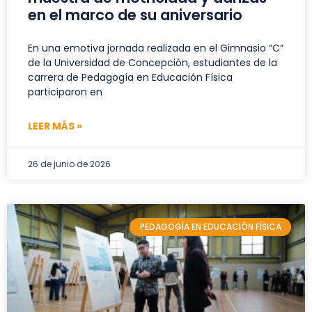
en el marco de su aniversario
En una emotiva jornada realizada en el Gimnasio “C”
de la Universidad de Concepción, estudiantes de la
carrera de Pedagogía en Educación Física
participaron en
LEER MÁS »
26 de junio de 2026
PEDAGOGÍA EN EDUCACIÓN FÍSICA