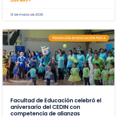
LEER MÁS »
13 de marzo de 2026
PEDAGOGÍA EN EDUCACIÓN FÍSICA
Facultad de Educación celebró el
aniversario del CEDIN con
competencia de alianzas