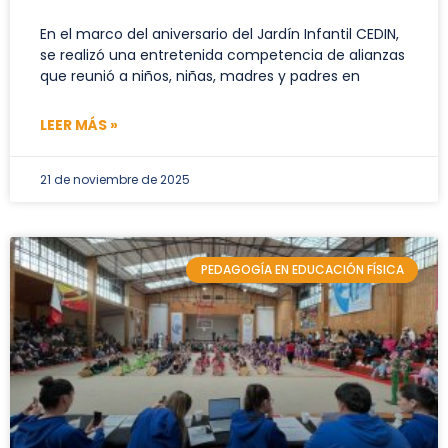
En el marco del aniversario del Jardín Infantil CEDIN,
se realizó una entretenida competencia de alianzas
que reunió a niños, niñas, madres y padres en
LEER MÁS »
21 de noviembre de 2025
PEDAGOGÍA EN EDUCACIÓN FÍSICA