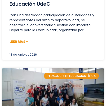
Educación UdeC
Con una destacada participación de autoridades y
representantes del ámbito deportivo local, se
desarrolló el conversatorio “Gestión con Impacto:
Deporte para la Comunidad”, organizado por
LEER MÁS »
18 de junio de 2026
PEDAGOGÍA EN EDUCACIÓN FÍSICA