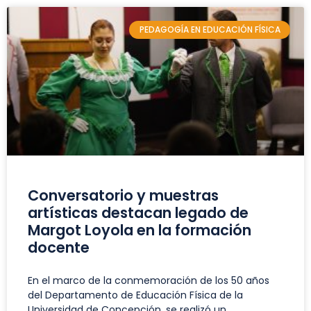
PEDAGOGÍA EN EDUCACIÓN FÍSICA
Conversatorio y muestras
artísticas destacan legado de
Margot Loyola en la formación
docente
En el marco de la conmemoración de los 50 años
del Departamento de Educación Física de la
Universidad de Concepción, se realizó un