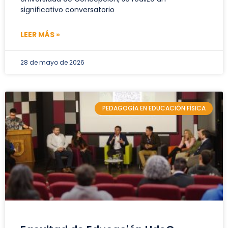
significativo conversatorio
LEER MÁS »
28 de mayo de 2026
PEDAGOGÍA EN EDUCACIÓN FÍSICA