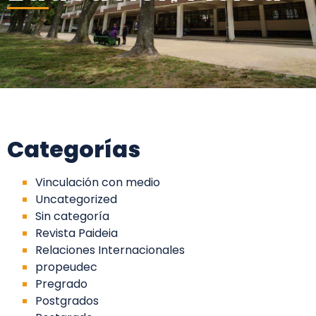
Categorías
Vinculación con medio
Uncategorized
Sin categoría
Revista Paideia
Relaciones Internacionales
propeudec
Pregrado
Postgrados