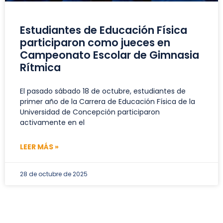
Estudiantes de Educación Física
participaron como jueces en
Campeonato Escolar de Gimnasia
Rítmica
El pasado sábado 18 de octubre, estudiantes de
primer año de la Carrera de Educación Física de la
Universidad de Concepción participaron
activamente en el
LEER MÁS »
28 de octubre de 2025
PEDAGOGÍA EN EDUCACIÓN FÍSICA