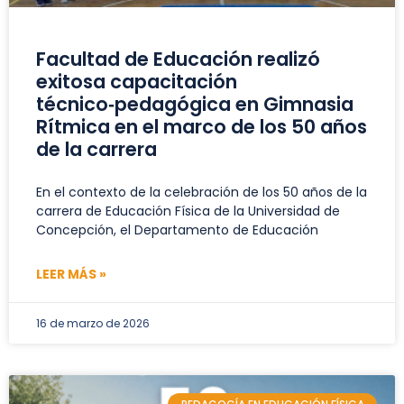
Facultad de Educación realizó
exitosa capacitación
técnico‑pedagógica en Gimnasia
Rítmica en el marco de los 50 años
de la carrera
En el contexto de la celebración de los 50 años de la
carrera de Educación Física de la Universidad de
Concepción, el Departamento de Educación
LEER MÁS »
16 de marzo de 2026