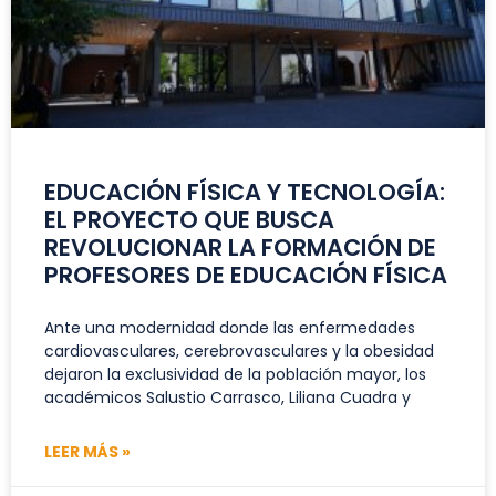
EDUCACIÓN FÍSICA Y TECNOLOGÍA:
EL PROYECTO QUE BUSCA
REVOLUCIONAR LA FORMACIÓN DE
PROFESORES DE EDUCACIÓN FÍSICA
Ante una modernidad donde las enfermedades
cardiovasculares, cerebrovasculares y la obesidad
dejaron la exclusividad de la población mayor, los
académicos Salustio Carrasco, Liliana Cuadra y
LEER MÁS »