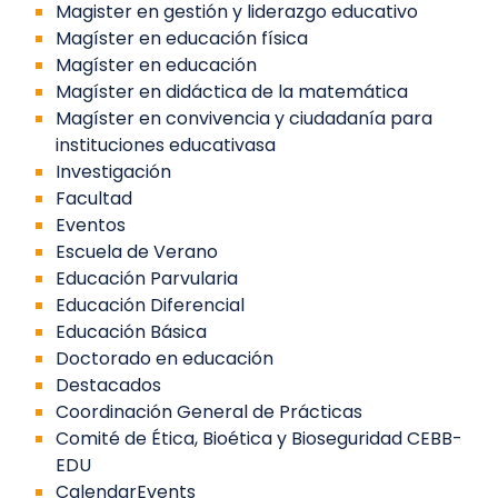
Magister en gestión y liderazgo educativo
Magíster en educación física
Magíster en educación
Magíster en didáctica de la matemática
Magíster en convivencia y ciudadanía para
instituciones educativasa
Investigación
Facultad
Eventos
Escuela de Verano
Educación Parvularia
Educación Diferencial
Educación Básica
Doctorado en educación
Destacados
Coordinación General de Prácticas
Comité de Ética, Bioética y Bioseguridad CEBB-
EDU
CalendarEvents