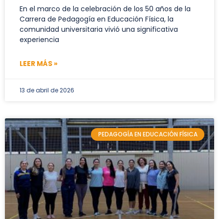
En el marco de la celebración de los 50 años de la
Carrera de Pedagogía en Educación Física, la
comunidad universitaria vivió una significativa
experiencia
LEER MÁS »
13 de abril de 2026
PEDAGOGÍA EN EDUCACIÓN FÍSICA