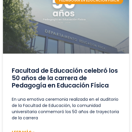
PEDAGOGÍA EN EDUCACIÓN FÍSICA
Facultad de Educación celebró los
50 años de la carrera de
Pedagogía en Educación Física
En una emotiva ceremonia realizada en el auditorio
de la Facultad de Educación, la comunidad
universitaria conmemoró los 50 años de trayectoria
de la carrera