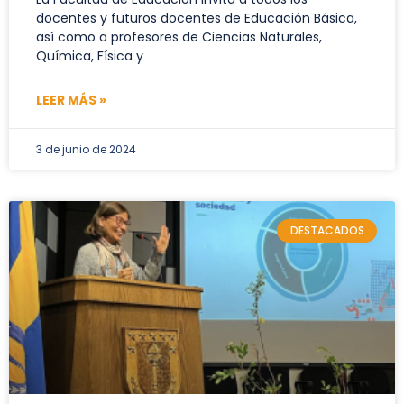
docentes y futuros docentes de Educación Básica,
así como a profesores de Ciencias Naturales,
Química, Física y
LEER MÁS »
3 de junio de 2024
DESTACADOS