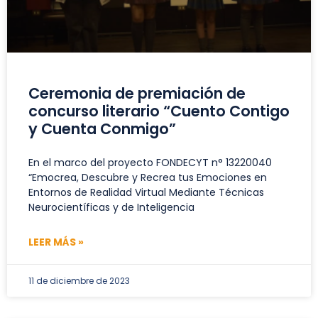
Ceremonia de premiación de
concurso literario “Cuento Contigo
y Cuenta Conmigo”
En el marco del proyecto FONDECYT n° 13220040
“Emocrea, Descubre y Recrea tus Emociones en
Entornos de Realidad Virtual Mediante Técnicas
Neurocientíficas y de Inteligencia
LEER MÁS »
11 de diciembre de 2023