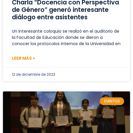
Charla “Docencia con Perspectiva
de Género” generó interesante
diálogo entre asistentes
Un interesante coloquio se realizó en el auditorio de
la Facultad de Educación donde se dieron a
conocer los protocolos internos de la Universidad en
LEER MÁS »
12 de diciembre de 2023
EVENTOS