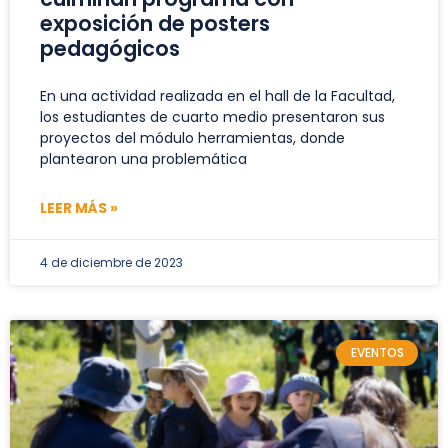
exposición de posters
pedagógicos
En una actividad realizada en el hall de la Facultad,
los estudiantes de cuarto medio presentaron sus
proyectos del módulo herramientas, donde
plantearon una problemática
LEER MÁS »
4 de diciembre de 2023
EVENTOS