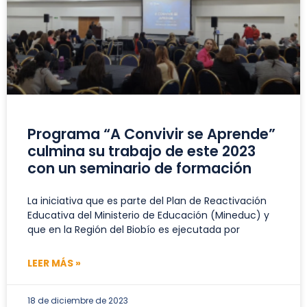
Programa “A Convivir se Aprende”
culmina su trabajo de este 2023
con un seminario de formación
La iniciativa que es parte del Plan de Reactivación
Educativa del Ministerio de Educación (Mineduc) y
que en la Región del Biobío es ejecutada por
LEER MÁS »
18 de diciembre de 2023