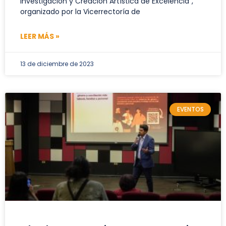
Investigación y Creación Artística de Excelencia”,
organizado por la Vicerrectoría de
LEER MÁS »
13 de diciembre de 2023
EVENTOS