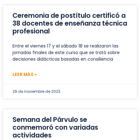
Ceremonia de postítulo certificó a
38 docentes de enseñanza técnica
profesional
Entre el viernes 17 y el sábado 18 se realizaron las
jornadas finales de este curso que se trató sobre
decisiones didácticas basadas en consiliencia
LEER MÁS »
29 de noviembre de 2023
Semana del Párvulo se
conmemoró con variadas
actividades