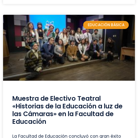
EDUCACIÓN BÁSICA
Muestra de Electivo Teatral
«Historias de la Educación a luz de
las Cámaras» en la Facultad de
Educación
La Facultad de Educación concluyó con gran éxito