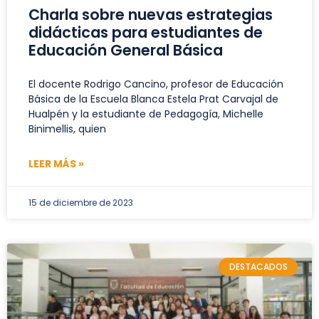
Charla sobre nuevas estrategias
didácticas para estudiantes de
Educación General Básica
El docente Rodrigo Cancino, profesor de Educación
Básica de la Escuela Blanca Estela Prat Carvajal de
Hualpén y la estudiante de Pedagogía, Michelle
Binimellis, quien
LEER MÁS »
15 de diciembre de 2023
DESTACADOS