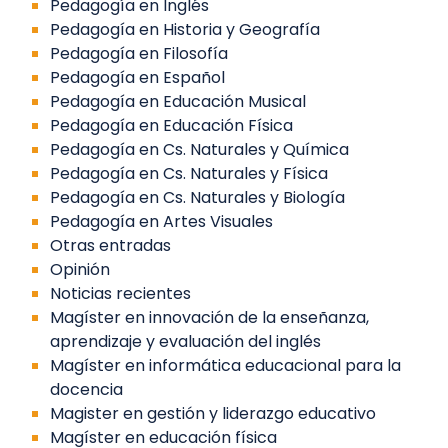
Pedagogía en Inglés
Pedagogía en Historia y Geografía
Pedagogía en Filosofía
Pedagogía en Español
Pedagogía en Educación Musical
Pedagogía en Educación Física
Pedagogía en Cs. Naturales y Química
Pedagogía en Cs. Naturales y Física
Pedagogía en Cs. Naturales y Biología
Pedagogía en Artes Visuales
Otras entradas
Opinión
Noticias recientes
Magíster en innovación de la enseñanza,
aprendizaje y evaluación del inglés
Magíster en informática educacional para la
docencia
Magister en gestión y liderazgo educativo
Magíster en educación física