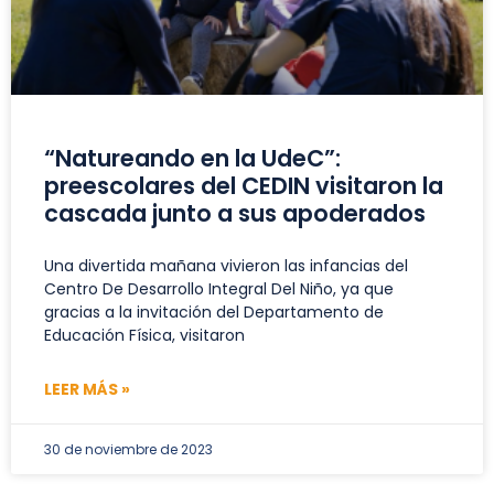
“Natureando en la UdeC”:
preescolares del CEDIN visitaron la
cascada junto a sus apoderados
Una divertida mañana vivieron las infancias del
Centro De Desarrollo Integral Del Niño, ya que
gracias a la invitación del Departamento de
Educación Física, visitaron
LEER MÁS »
30 de noviembre de 2023