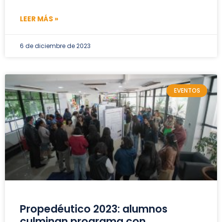
LEER MÁS »
6 de diciembre de 2023
EVENTOS
Propedéutico 2023: alumnos
culminan programa con