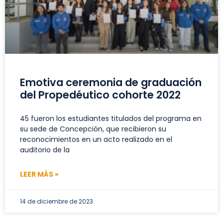
Emotiva ceremonia de graduación
del Propedéutico cohorte 2022
45 fueron los estudiantes titulados del programa en
su sede de Concepción, que recibieron su
reconocimientos en un acto realizado en el
auditorio de la
LEER MÁS »
14 de diciembre de 2023