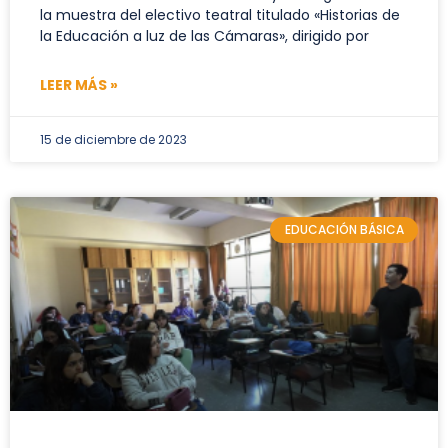
la muestra del electivo teatral titulado «Historias de
la Educación a luz de las Cámaras», dirigido por
LEER MÁS »
15 de diciembre de 2023
EDUCACIÓN BÁSICA