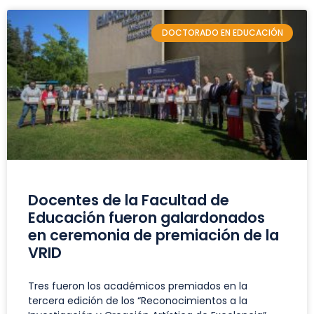
DOCTORADO EN EDUCACIÓN
Docentes de la Facultad de
Educación fueron galardonados
en ceremonia de premiación de la
VRID
Tres fueron los académicos premiados en la
tercera edición de los “Reconocimientos a la