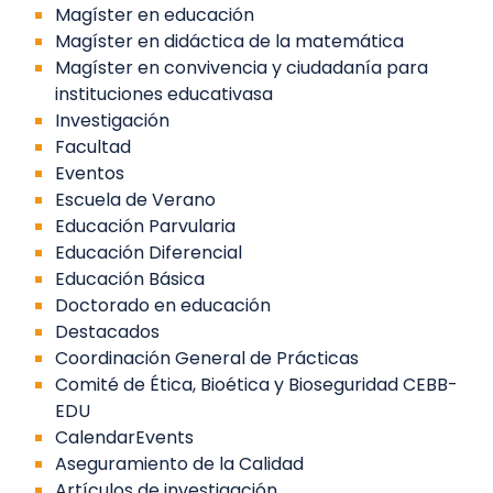
Magíster en educación
Magíster en didáctica de la matemática
Magíster en convivencia y ciudadanía para
instituciones educativasa
Investigación
Facultad
Eventos
Escuela de Verano
Educación Parvularia
Educación Diferencial
Educación Básica
Doctorado en educación
Destacados
Coordinación General de Prácticas
Comité de Ética, Bioética y Bioseguridad CEBB-
EDU
CalendarEvents
Aseguramiento de la Calidad
Artículos de investigación