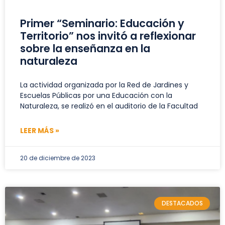
Primer “Seminario: Educación y
Territorio” nos invitó a reflexionar
sobre la enseñanza en la
naturaleza
La actividad organizada por la Red de Jardines y
Escuelas Públicas por una Educación con la
Naturaleza, se realizó en el auditorio de la Facultad
LEER MÁS »
20 de diciembre de 2023
DESTACADOS