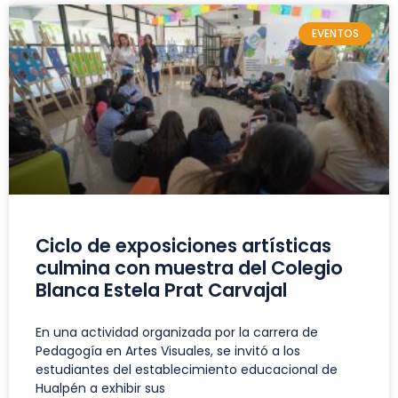
EVENTOS
Ciclo de exposiciones artísticas
culmina con muestra del Colegio
Blanca Estela Prat Carvajal
En una actividad organizada por la carrera de
Pedagogía en Artes Visuales, se invitó a los
estudiantes del establecimiento educacional de
Hualpén a exhibir sus