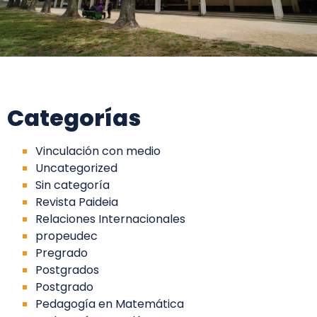
Categorías
Vinculación con medio
Uncategorized
Sin categoría
Revista Paideia
Relaciones Internacionales
propeudec
Pregrado
Postgrados
Postgrado
Pedagogía en Matemática