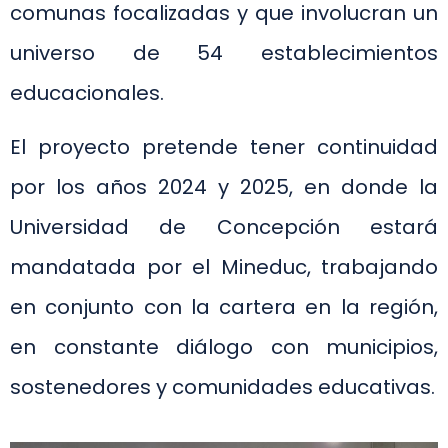
comunas focalizadas y que involucran un
universo de 54 establecimientos
educacionales.
El proyecto pretende tener continuidad
por los años 2024 y 2025, en donde la
Universidad de Concepción estará
mandatada por el Mineduc, trabajando
en conjunto con la cartera en la región,
en constante diálogo con municipios,
sostenedores y comunidades educativas.