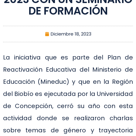
DE FORMACIÓN
Diciembre 18, 2023
La iniciativa que es parte del Plan de
Reactivación Educativa del Ministerio de
Educación (Mineduc) y que en la Región
del Biobío es ejecutada por la Universidad
de Concepción, cerró su año con esta
actividad donde se realizaron charlas
sobre temas de género y trayectoria