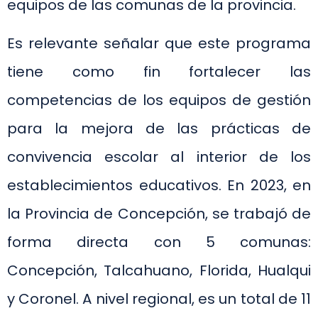
equipos de las comunas de la provincia.
Es relevante señalar que este programa
tiene como fin fortalecer las
competencias de los equipos de gestión
para la mejora de las prácticas de
convivencia escolar al interior de los
establecimientos educativos. En 2023, en
la Provincia de Concepción, se trabajó de
forma directa con 5 comunas:
Concepción, Talcahuano, Florida, Hualqui
y Coronel. A nivel regional, es un total de 11