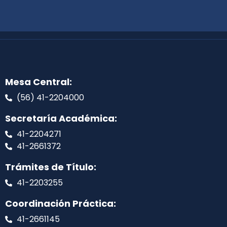
Mesa Central:
(56) 41-2204000
Secretaría Académica:
41-2204271
41-2661372
Trámites de Título:
41-2203255
Coordinación Práctica:
41-2661145