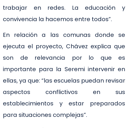
trabajar en redes. La educación y
convivencia la hacemos entre todos”.
En relación a las comunas donde se
ejecuta el proyecto, Chávez explica que
son de relevancia por lo que es
importante para la Seremi intervenir en
ellas, ya que: “las escuelas puedan revisar
aspectos conflictivos en sus
establecimientos y estar preparados
para situaciones complejas”.