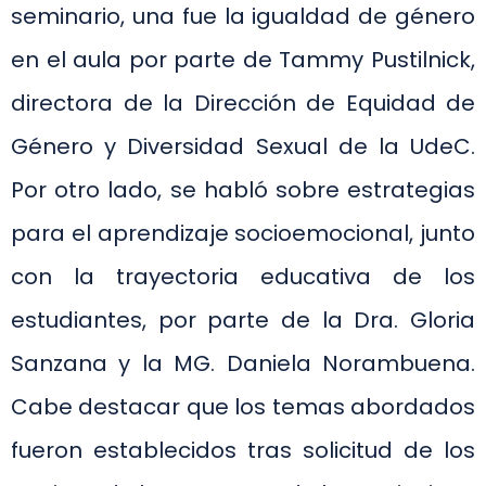
seminario, una fue la igualdad de género
en el aula por parte de Tammy Pustilnick,
directora de la Dirección de Equidad de
Género y Diversidad Sexual de la UdeC.
Por otro lado, se habló sobre estrategias
para el aprendizaje socioemocional, junto
con la trayectoria educativa de los
estudiantes, por parte de la Dra. Gloria
Sanzana y la MG. Daniela Norambuena.
Cabe destacar que los temas abordados
fueron establecidos tras solicitud de los