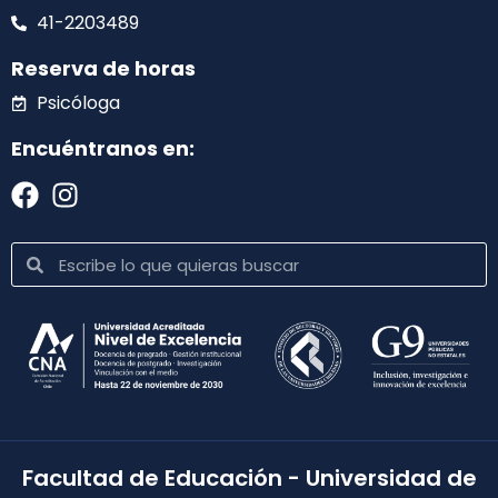
41-2203489
Reserva de horas
Psicóloga
Encuéntranos en:
Facultad de Educación - Universidad de