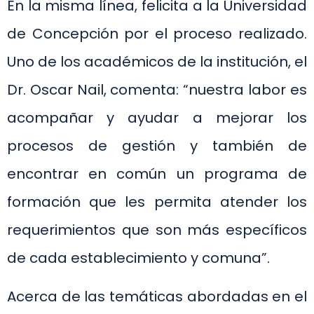
En la misma línea, felicita a la Universidad
de Concepción por el proceso realizado.
Uno de los académicos de la institución, el
Dr. Oscar Nail, comenta: “nuestra labor es
acompañar y ayudar a mejorar los
procesos de gestión y también de
encontrar en común un programa de
formación que les permita atender los
requerimientos que son más específicos
de cada establecimiento y comuna”.
Acerca de las temáticas abordadas en el