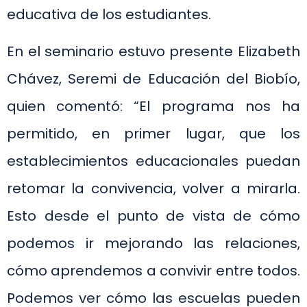
educativa de los estudiantes.
En el seminario estuvo presente Elizabeth
Chávez, Seremi de Educación del Biobío,
quien comentó: “El programa nos ha
permitido, en primer lugar, que los
establecimientos educacionales puedan
retomar la convivencia, volver a mirarla.
Esto desde el punto de vista de cómo
podemos ir mejorando las relaciones,
cómo aprendemos a convivir entre todos.
Podemos ver cómo las escuelas pueden