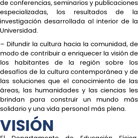
de conferencias, seminarios y publicaciones
especializadas, los resultados de la
investigación desarrollada al interior de la
Universidad.
– Difundir la cultura hacia la comunidad, de
modo de contribuir a enriquecer la visión de
los habitantes de la región sobre los
desafíos de la cultura contemporánea y de
las soluciones que el conocimiento de las
áreas, las humanidades y las ciencias les
brindan para construir un mundo más
solidario y una vida personal más plena.
VISIÓN
El Departamento de Educación Física,