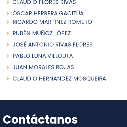
CLAUDIO FLORES RIVAS
ÓSCAR HERRERA GACITÚA
RICARDO MARTÍNEZ ROMERO
RUBÉN MUÑOZ LÓPEZ
JOSÉ ANTONIO RIVAS FLORES
PABLO LUNA VILLOUTA
JUAN MORALES ROJAS
CLAUDIO HERNANDEZ MOSQUEIRA
Contáctanos