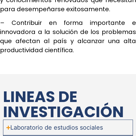
y conocimientos renovados que necesitan
para desempeñarse exitosamente.
– Contribuir en forma importante e
innovadora a la solución de los problemas
que afectan al país y alcanzar una alta
productividad científica.
LINEAS DE
INVESTIGACIÓN
Laboratorio de estudios sociales