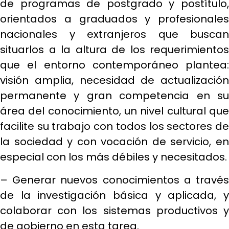
de programas de postgrado y postítulo,
orientados a graduados y profesionales
nacionales y extranjeros que buscan
situarlos a la altura de los requerimientos
que el entorno contemporáneo plantea:
visión amplia, necesidad de actualización
permanente y gran competencia en su
área del conocimiento, un nivel cultural que
facilite su trabajo con todos los sectores de
la sociedad y con vocación de servicio, en
especial con los más débiles y necesitados.
– Generar nuevos conocimientos a través
de la investigación básica y aplicada, y
colaborar con los sistemas productivos y
de gobierno en esta tarea.