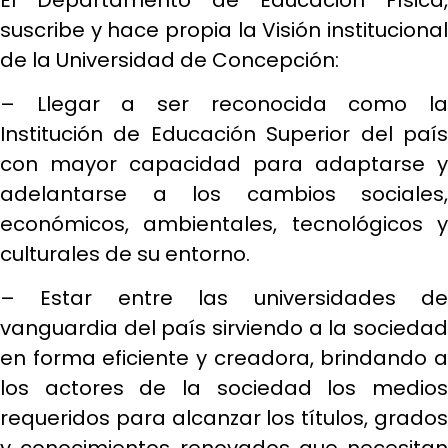
suscribe y hace propia la Visión institucional
de la Universidad de Concepción:
– Llegar a ser reconocida como la
Institución de Educación Superior del país
con mayor capacidad para adaptarse y
adelantarse a los cambios sociales,
económicos, ambientales, tecnológicos y
culturales de su entorno.
– Estar entre las universidades de
vanguardia del país sirviendo a la sociedad
en forma eficiente y creadora, brindando a
los actores de la sociedad los medios
requeridos para alcanzar los títulos, grados