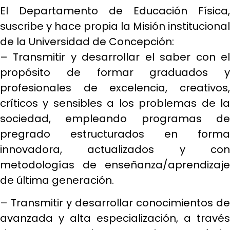
El Departamento de Educación Física,
suscribe y hace propia la Misión institucional
de la Universidad de Concepción:
– Transmitir y desarrollar el saber con el
propósito de formar graduados y
profesionales de excelencia, creativos,
críticos y sensibles a los problemas de la
sociedad, empleando programas de
pregrado estructurados en forma
innovadora, actualizados y con
metodologías de enseñanza/aprendizaje
de última generación.
– Transmitir y desarrollar conocimientos de
avanzada y alta especialización, a través