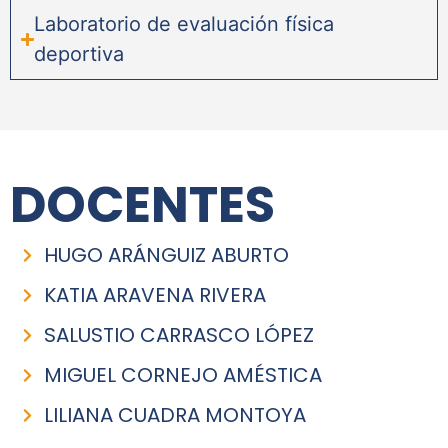
Laboratorio de evaluación física
deportiva
DOCENTES
HUGO ARÁNGUIZ ABURTO
KATIA ARAVENA RIVERA
SALUSTIO CARRASCO LÓPEZ
MIGUEL CORNEJO AMÉSTICA
LILIANA CUADRA MONTOYA