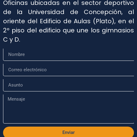
Oficinas ubicadas en el sector deportivo
de la Universidad de Concepción, al
oriente del Edificio de Aulas (Plato), en el
2º piso del edificio que une los gimnasios
C y D.
Enviar