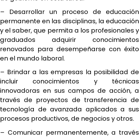
– Desarrollar un proceso de educación
permanente en las disciplinas, la educación
y el saber, que permita a los profesionales y
graduados adquirir conocimientos
renovados para desempeñarse con éxito
en el mundo laboral.
– Brindar a las empresas la posibilidad de
incluir conocimientos y técnicas
innovadoras en sus campos de acción, a
través de proyectos de transferencia de
tecnología de avanzada aplicados a sus
procesos productivos, de negocios y otros.
– Comunicar permanentemente, a través