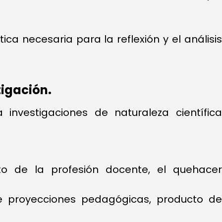
ca necesaria para la reflexión y el análisis
tigación.
investigaciones de naturaleza científica
to de la profesión docente, el quehacer
 de proyecciones pedagógicas, producto de