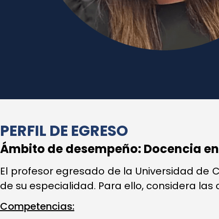
PERFIL DE EGRESO
Ámbito de desempeño: Docencia en 
El profesor egresado de la Universidad de 
de su especialidad. Para ello, considera las 
Competencias: