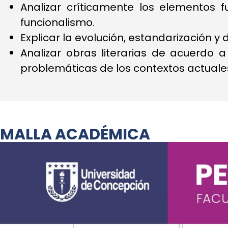
Analizar críticamente los elementos 
funcionalismo.
Explicar la evolución, estandarización y 
Analizar obras literarias de acuerdo a
problemáticas de los contextos actuale
MALLA ACADÉMICA