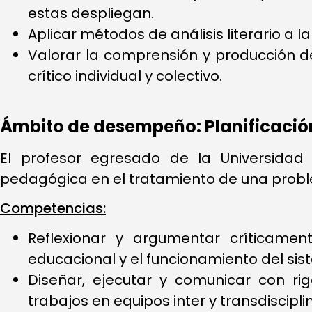
estas despliegan.
Aplicar métodos de análisis literario a la
Valorar la comprensión y producción de 
crítico individual y colectivo.
Ámbito de desempeño: Planificación
El profesor egresado de la Universidad 
pedagógica en el tratamiento de una proble
Competencias:
Reflexionar y argumentar críticamen
educacional y el funcionamiento del sis
Diseñar, ejecutar y comunicar con ri
trabajos en equipos inter y transdisciplin