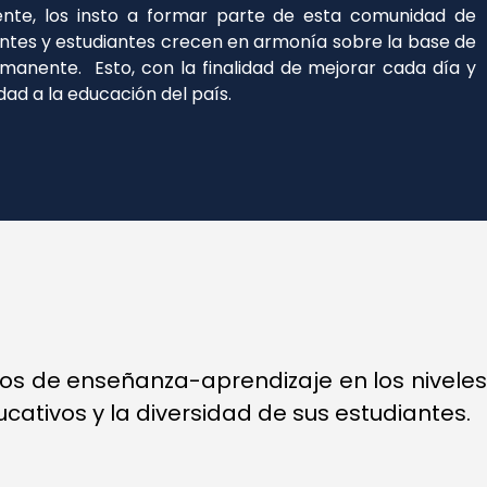
nte, los insto a formar parte de esta comunidad de
entes y estudiantes crecen en armonía sobre la base de
ermanente. Esto, con la finalidad de mejorar cada día y
dad a la educación del país.
sos de enseñanza-aprendizaje en los niveles
ucativos y la diversidad de sus estudiantes.