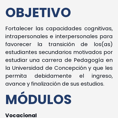
OBJETIVO
Fortalecer las capacidades cognitivas,
intrapersonales e interpersonales para
favorecer la transición de los(as)
estudiantes secundarios motivados por
estudiar una carrera de Pedagogía en
la Universidad de Concepción y que les
permita debidamente el ingreso,
avance y finalización de sus estudios.
MÓDULOS
Vocacional