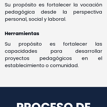
Su propósito es fortalecer la vocación
pedagógica desde la perspectiva
personal, social y laboral.
Herramientas
Su propósito es fortalecer las
capacidades para desarrollar
proyectos pedagógicos en el
establecimiento o comunidad.