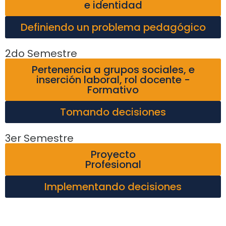
e identidad
Definiendo un problema pedagógico
2do Semestre
Pertenencia a grupos sociales, e
inserción laboral, rol docente -
Formativo
Tomando decisiones
3er Semestre
Proyecto
Profesional
Implementando decisiones