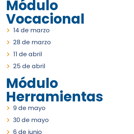
Módulo
Vocacional
14 de marzo
28 de marzo
11 de abril
25 de abril
Módulo
Herramientas
9 de mayo
30 de mayo
6 de junio