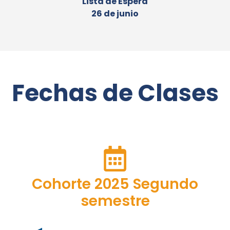
Lista de Espera
26 de junio
Fechas de Clases
Cohorte 2025 Segundo
semestre