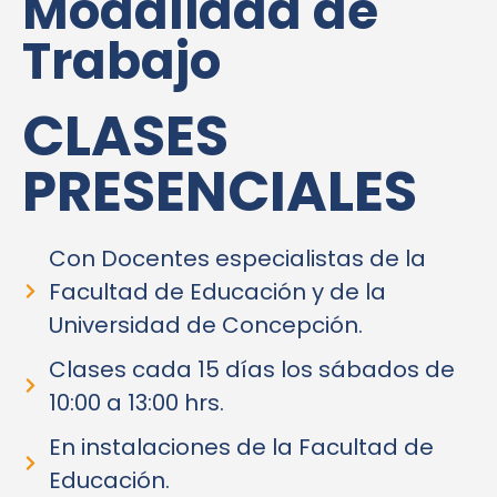
Modalidad de
Trabajo
CLASES
PRESENCIALES
Con Docentes especialistas de la
Facultad de Educación y de la
Universidad de Concepción.
Clases cada 15 días los sábados de
10:00 a 13:00 hrs.
En instalaciones de la Facultad de
Educación.