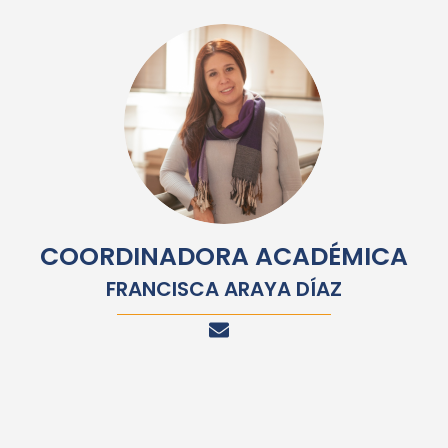
COORDINADORA ACADÉMICA
FRANCISCA ARAYA DÍAZ