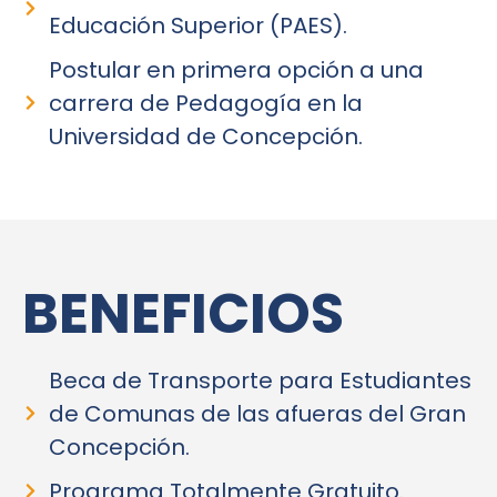
Educación Superior (PAES).
Postular en primera opción a una
carrera de Pedagogía en la
Universidad de Concepción.
BENEFICIOS
Beca de Transporte para Estudiantes
de Comunas de las afueras del Gran
Concepción.
Programa Totalmente Gratuito.