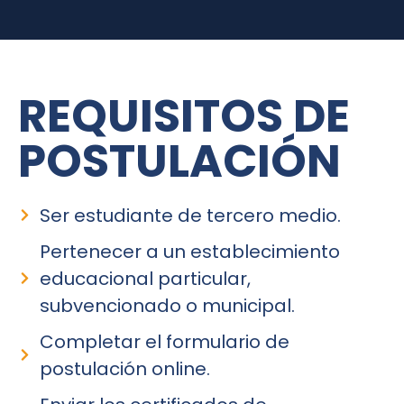
REQUISITOS DE
POSTULACIÓN
Ser estudiante de tercero medio.
Pertenecer a un establecimiento
educacional particular,
subvencionado o municipal.
Completar el formulario de
postulación online.