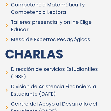
Competencia Matemática I y
Competencia Lectora
‎Talleres presencial y online Elige
Educar
‎Mesa de Expertos Pedagógicos
CHARLAS
Dirección de servicios Estudiantiles
(DISE)
División de Asistencia Financiera al
Estudiante (DAFE)
Centro del Apoyo al Desarrollo del