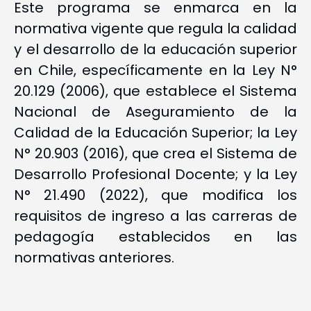
Este programa se enmarca en la
normativa vigente que regula la calidad
y el desarrollo de la educación superior
en Chile, específicamente en la Ley N°
20.129 (2006), que establece el Sistema
Nacional de Aseguramiento de la
Calidad de la Educación Superior; la Ley
N° 20.903 (2016), que crea el Sistema de
Desarrollo Profesional Docente; y la Ley
N° 21.490 (2022), que modifica los
requisitos de ingreso a las carreras de
pedagogía establecidos en las
normativas anteriores.