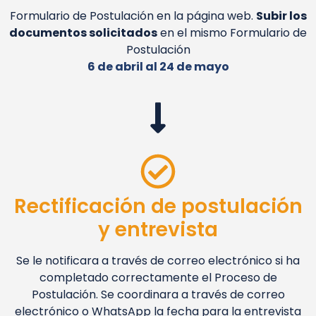
Formulario de Postulación en la página web.
Subir los
documentos solicitados
en el mismo Formulario de
Postulación
6 de abril al 24 de mayo
Rectificación de postulación
y entrevista
Se le notificara a través de correo electrónico si ha
completado correctamente el Proceso de
Postulación. Se coordinara a través de correo
electrónico o WhatsApp la fecha para la entrevista