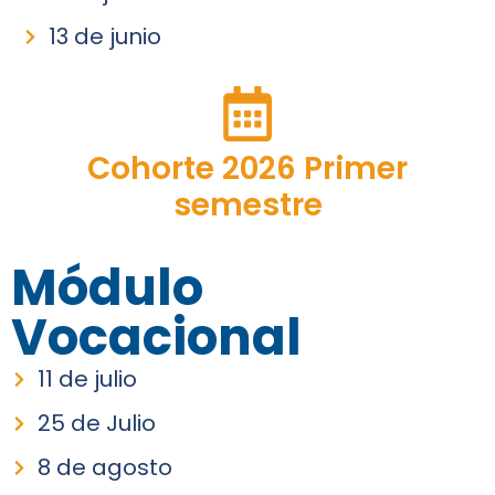
13 de junio
Cohorte 2026 Primer
semestre
Módulo
Vocacional
11 de julio
25 de Julio
8 de agosto