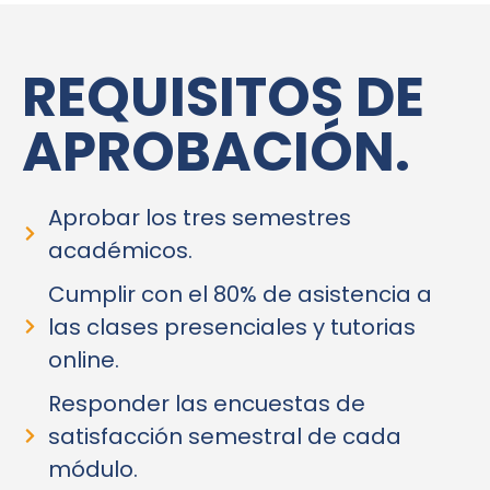
REQUISITOS DE
APROBACIÓN.
Aprobar los tres semestres
académicos.
Cumplir con el 80% de asistencia a
las clases presenciales y tutorias
online.
Responder las encuestas de
satisfacción semestral de cada
módulo.