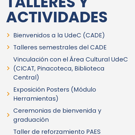
TALLERES Y
ACTIVIDADES
Bienvenidos a la UdeC (CADE)
Talleres semestrales del CADE
Vinculación con el Área Cultural UdeC
(CICAT, Pinacoteca, Biblioteca
Central)
Exposición Posters (Módulo
Herramientas)
Ceremonias de bienvenida y
graduación
Taller de reforzamiento PAES