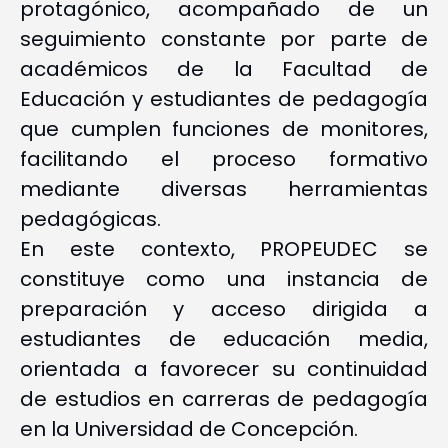
protagónico, acompañado de un
seguimiento constante por parte de
académicos de la Facultad de
Educación y estudiantes de pedagogía
que cumplen funciones de monitores,
facilitando el proceso formativo
mediante diversas herramientas
pedagógicas.
En este contexto, PROPEUDEC se
constituye como una instancia de
preparación y acceso dirigida a
estudiantes de educación media,
orientada a favorecer su continuidad
de estudios en carreras de pedagogía
en la Universidad de Concepción.