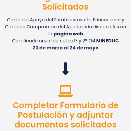
Solicitados
Carta del Apoyo del Establecimiento Educacional y
Carta de Compromiso del Apoderado disponibles en
la
pagina web
Certificado anual de notas 1° y 2° EM
MINEDUC
23 de marzo al 24 de mayo
Completar Formulario de
Postulación y adjuntar
documentos solicitados