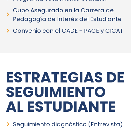
Cupo Asegurado en la Carrera de
Pedagogía de Interés del Estudiante
Convenio con el CADE - PACE y CICAT
ESTRATEGIAS DE
SEGUIMIENTO
AL ESTUDIANTE
Seguimiento diagnóstico (Entrevista)