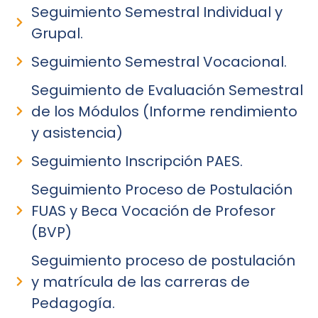
Seguimiento Semestral Individual y
Grupal.
Seguimiento Semestral Vocacional.
Seguimiento de Evaluación Semestral
de los Módulos (Informe rendimiento
y asistencia)
Seguimiento Inscripción PAES.
Seguimiento Proceso de Postulación
FUAS y Beca Vocación de Profesor
(BVP)
Seguimiento proceso de postulación
y matrícula de las carreras de
Pedagogía.