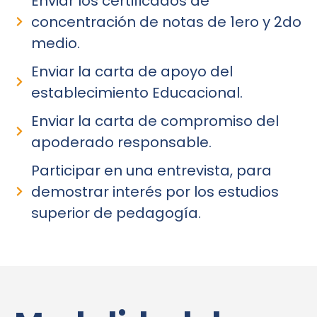
Enviar los certificados de
concentración de notas de 1ero y 2do
medio.
Enviar la carta de apoyo del
establecimiento Educacional.
Enviar la carta de compromiso del
apoderado responsable.
Participar en una entrevista, para
demostrar interés por los estudios
superior de pedagogía.