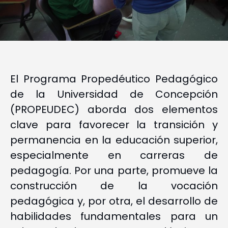
El Programa Propedéutico Pedagógico
de la Universidad de Concepción
(PROPEUDEC) aborda dos elementos
clave para favorecer la transición y
permanencia en la educación superior,
especialmente en carreras de
pedagogía. Por una parte, promueve la
construcción de la vocación
pedagógica y, por otra, el desarrollo de
habilidades fundamentales para un