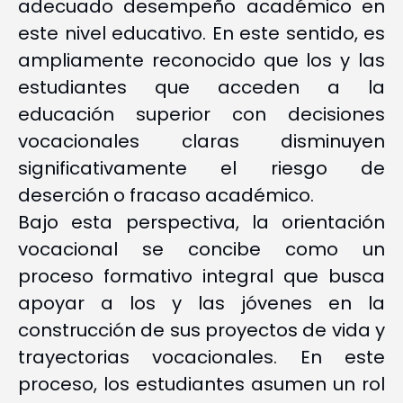
adecuado desempeño académico en
este nivel educativo. En este sentido, es
ampliamente reconocido que los y las
estudiantes que acceden a la
educación superior con decisiones
vocacionales claras disminuyen
significativamente el riesgo de
deserción o fracaso académico.
Bajo esta perspectiva, la orientación
vocacional se concibe como un
proceso formativo integral que busca
apoyar a los y las jóvenes en la
construcción de sus proyectos de vida y
trayectorias vocacionales. En este
proceso, los estudiantes asumen un rol