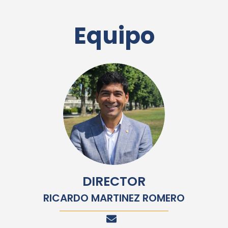
Equipo
DIRECTOR
RICARDO MARTINEZ ROMERO