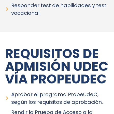
Responder test de habilidades y test
vocacional.
REQUISITOS DE
ADMISIÓN UDEC
VÍA PROPEUDEC
Aprobar el programa PropeUdeC,
según los requisitos de aprobación.
Rendir la Prueba de Acceso a la