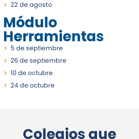
22 de agosto
Módulo
Herramientas
5 de septiembre
26 de septiembre
10 de octubre
24 de octubre
Colegios que