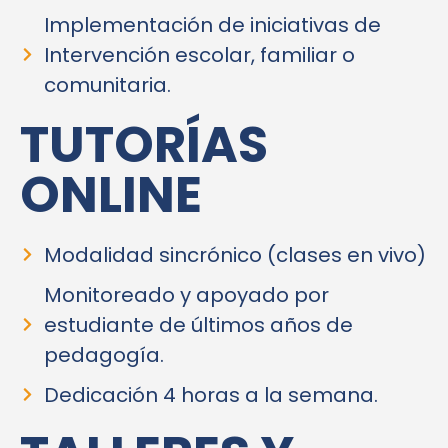
Implementación de iniciativas de
Intervención escolar, familiar o
comunitaria.
TUTORÍAS
ONLINE
Modalidad sincrónico (clases en vivo)
Monitoreado y apoyado por
estudiante de últimos años de
pedagogía.
Dedicación 4 horas a la semana.