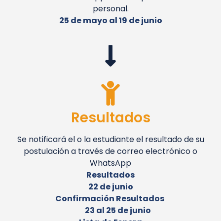
personal.
25 de mayo al 19 de junio
Resultados
Se notificará el o la estudiante el resultado de su
postulación a través de correo electrónico o
WhatsApp
Resultados
22 de junio
Confirmación Resultados
23 al 25 de junio