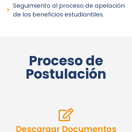
Seguimiento al proceso de apelación
de los beneficios estudiantiles.
Proceso de
Postulación
Descargar Documentos