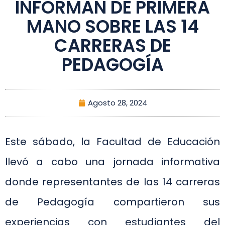
INFORMAN DE PRIMERA
MANO SOBRE LAS 14
CARRERAS DE
PEDAGOGÍA
Agosto 28, 2024
Este sábado, la Facultad de Educación
llevó a cabo una jornada informativa
donde representantes de las 14 carreras
de Pedagogía compartieron sus
experiencias con estudiantes del