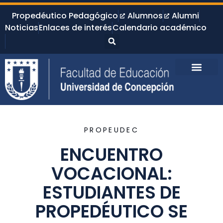
Propedéutico Pedagógico
Alumnos
Alumni
Noticias
Enlaces de interés
Calendario académico
PROPEUDEC
ENCUENTRO
VOCACIONAL:
ESTUDIANTES DE
PROPEDÉUTICO SE