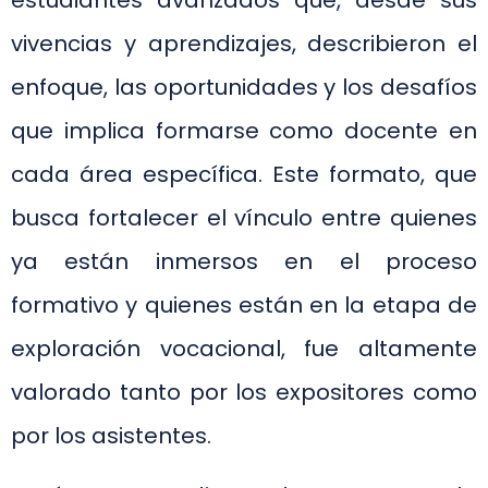
estudiantes avanzados que, desde sus
vivencias y aprendizajes, describieron el
enfoque, las oportunidades y los desafíos
que implica formarse como docente en
cada área específica. Este formato, que
busca fortalecer el vínculo entre quienes
ya están inmersos en el proceso
formativo y quienes están en la etapa de
exploración vocacional, fue altamente
valorado tanto por los expositores como
por los asistentes.