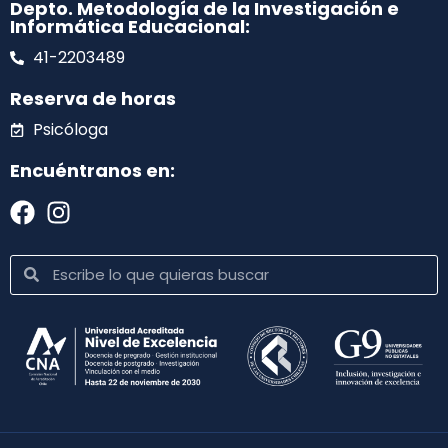
Depto. Metodología de la Investigación e
Informática Educacional:
41-2203489
Reserva de horas
Psicóloga
Encuéntranos en: