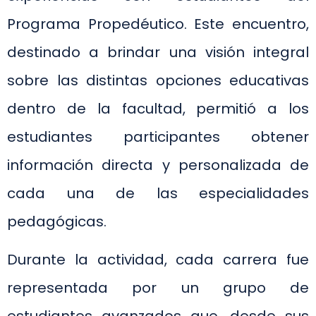
Programa Propedéutico. Este encuentro,
destinado a brindar una visión integral
sobre las distintas opciones educativas
dentro de la facultad, permitió a los
estudiantes participantes obtener
información directa y personalizada de
cada una de las especialidades
pedagógicas.
Durante la actividad, cada carrera fue
representada por un grupo de