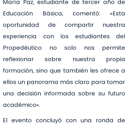
María Paz, estudiante de tercer año de
Educación Básica, comentó: «Esta
oportunidad de compartir nuestra
experiencia con los estudiantes del
Propedéutico no solo nos permite
reflexionar sobre nuestra propia
formación, sino que también les ofrece a
ellos un panorama más claro para tomar
una decisión informada sobre su futuro
académico».
El evento concluyó con una ronda de