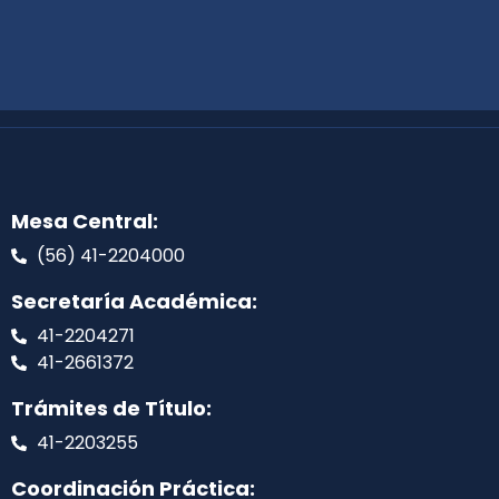
Mesa Central:
(56) 41-2204000
Secretaría Académica:
41-2204271
41-2661372
Trámites de Título:
41-2203255
Coordinación Práctica: