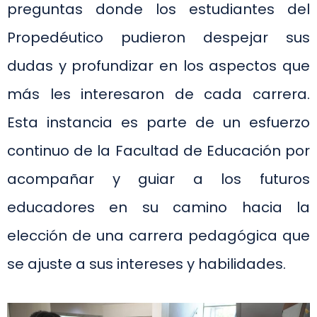
preguntas donde los estudiantes del
Propedéutico pudieron despejar sus
dudas y profundizar en los aspectos que
más les interesaron de cada carrera.
Esta instancia es parte de un esfuerzo
continuo de la Facultad de Educación por
acompañar y guiar a los futuros
educadores en su camino hacia la
elección de una carrera pedagógica que
se ajuste a sus intereses y habilidades.