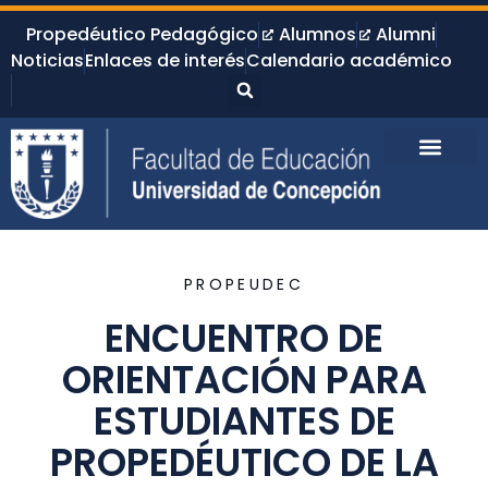
Propedéutico Pedagógico
Alumnos
Alumni
Noticias
Enlaces de interés
Calendario académico
PROPEUDEC
ENCUENTRO DE
ORIENTACIÓN PARA
ESTUDIANTES DE
PROPEDÉUTICO DE LA