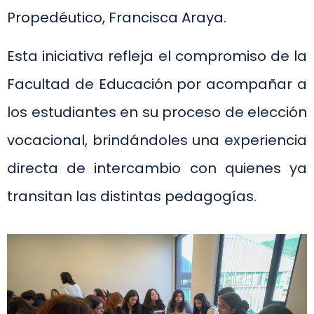
Propedéutico, Francisca Araya.
Esta iniciativa refleja el compromiso de la
Facultad de Educación por acompañar a
los estudiantes en su proceso de elección
vocacional, brindándoles una experiencia
directa de intercambio con quienes ya
transitan las distintas pedagogías.