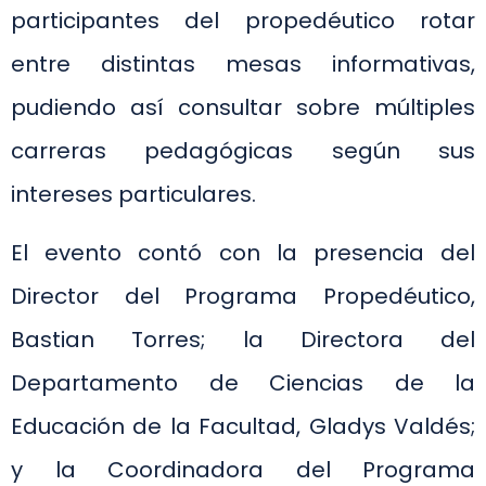
participantes del propedéutico rotar
entre distintas mesas informativas,
pudiendo así consultar sobre múltiples
carreras pedagógicas según sus
intereses particulares.
El evento contó con la presencia del
Director del Programa Propedéutico,
Bastian Torres; la Directora del
Departamento de Ciencias de la
Educación de la Facultad, Gladys Valdés;
y la Coordinadora del Programa