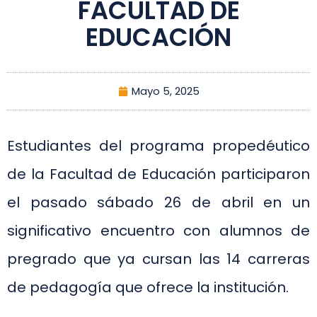
FACULTAD DE
EDUCACIÓN
Mayo 5, 2025
Estudiantes del programa propedéutico
de la Facultad de Educación participaron
el pasado sábado 26 de abril en un
significativo encuentro con alumnos de
pregrado que ya cursan las 14 carreras
de pedagogía que ofrece la institución.