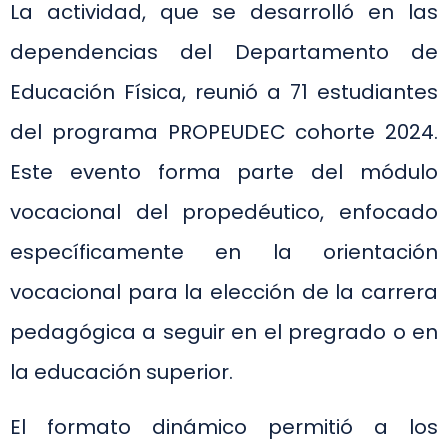
La actividad, que se desarrolló en las
dependencias del Departamento de
Educación Física, reunió a 71 estudiantes
del programa PROPEUDEC cohorte 2024.
Este evento forma parte del módulo
vocacional del propedéutico, enfocado
específicamente en la orientación
vocacional para la elección de la carrera
pedagógica a seguir en el pregrado o en
la educación superior.
El formato dinámico permitió a los