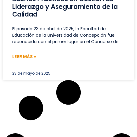
Liderazgo y Aseguramiento de la
Calidad
El pasado 23 de abril de 2025, la Facultad de
Educación de la Universidad de Concepción fue
reconocida con el primer lugar en el Concurso de
LEER MÁS »
23 de mayo de 2025