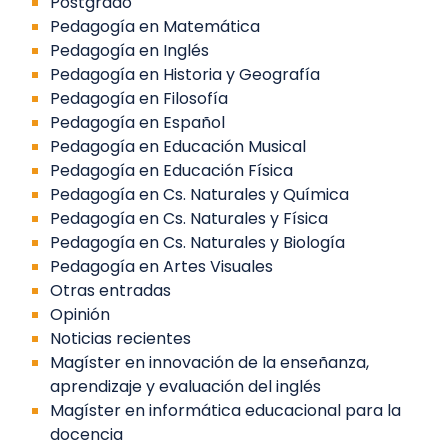
Postgrado
Pedagogía en Matemática
Pedagogía en Inglés
Pedagogía en Historia y Geografía
Pedagogía en Filosofía
Pedagogía en Español
Pedagogía en Educación Musical
Pedagogía en Educación Física
Pedagogía en Cs. Naturales y Química
Pedagogía en Cs. Naturales y Física
Pedagogía en Cs. Naturales y Biología
Pedagogía en Artes Visuales
Otras entradas
Opinión
Noticias recientes
Magíster en innovación de la enseñanza,
aprendizaje y evaluación del inglés
Magíster en informática educacional para la
docencia