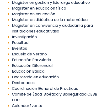
Magister en gestión y liderazgo educativo
Magíster en educación física
Magíster en educación
Magíster en didáctica de la matemática
Magíster en convivencia y ciudadanía para
instituciones educativasa
Investigación
Facultad
Eventos
Escuela de Verano
Educación Parvularia
Educación Diferencial
Educación Básica
Doctorado en educación
Destacados
Coordinación General de Prácticas
Comité de Ética, Bioética y Bioseguridad CEBB-
EDU
CalendarEvents