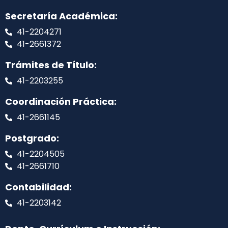
Secretaría Académica:
41-2204271
41-2661372
Trámites de Título:
41-2203255
Coordinación Práctica:
41-2661145
Postgrado:
41-2204505
41-2661710
Contabilidad:
41-2203142