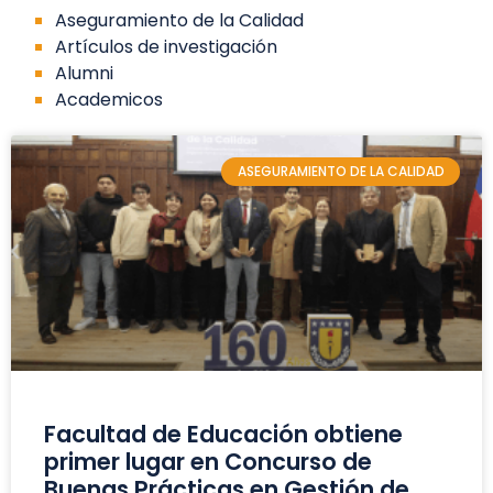
Aseguramiento de la Calidad
Artículos de investigación
Alumni
Academicos
ASEGURAMIENTO DE LA CALIDAD
Facultad de Educación obtiene
primer lugar en Concurso de
Buenas Prácticas en Gestión de