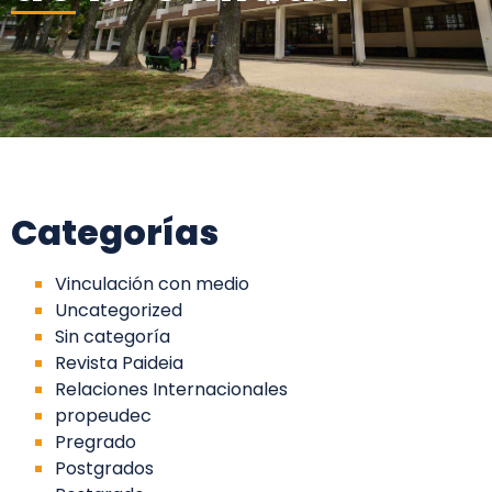
Categorías
Vinculación con medio
Uncategorized
Sin categoría
Revista Paideia
Relaciones Internacionales
propeudec
Pregrado
Postgrados