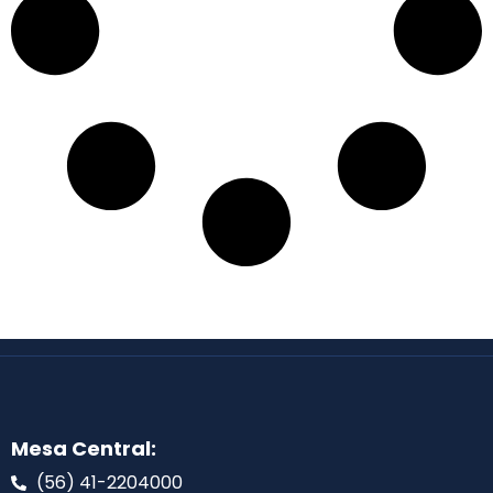
Mesa Central:
(56) 41-2204000