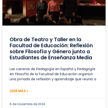
Obra de Teatro y Taller en la
Facultad de Educación: Reflexión
sobre Filosofía y Género junto a
Estudiantes de Enseñanza Media
Las carreras de Pedagogía en Español y Pedagogía
en Filosofía de la Facultad de Educación organizó
una jornada de reflexión y aprendizaje que reunió a
LEER MÁS »
6 de noviembre de 2024