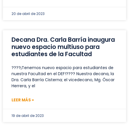
20 de abril de 2023
Decana Dra. Carla Barría inaugura
nuevo espacio multiuso para
estudiantes de la Facultad
????¡Tenemos nuevo espacio para estudiantes de
nuestra Facultad en el DEF!???? Nuestra decana, la
Dra. Carla Barría Cisterna; el vicedecano, Mg. Óscar
Herrera, y el
LEER MÁS »
19 de abril de 2023