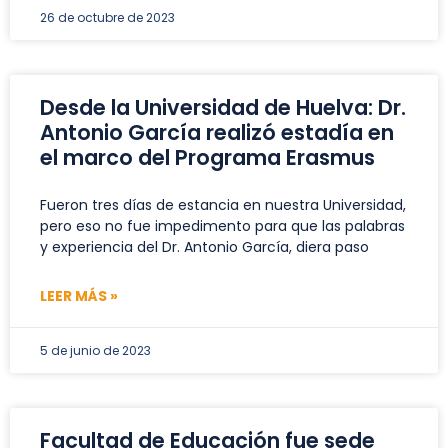
26 de octubre de 2023
Desde la Universidad de Huelva: Dr.
Antonio García realizó estadía en
el marco del Programa Erasmus
Fueron tres días de estancia en nuestra Universidad,
pero eso no fue impedimento para que las palabras
y experiencia del Dr. Antonio García, diera paso
LEER MÁS »
5 de junio de 2023
Facultad de Educación fue sede