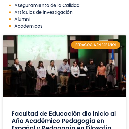
Aseguramiento de la Calidad
Artículos de investigación
Alumni
Academicos
PEDAGOGÍA EN ESPAÑOL
Facultad de Educación dio inicio al
Año Académico Pedagogía en
Español y Pedagogía en Filosofía