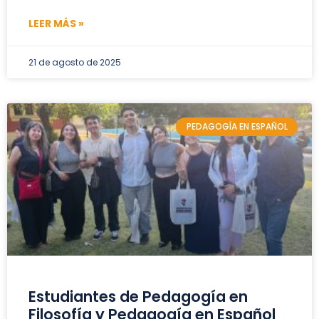
LEER MÁS »
21 de agosto de 2025
PEDAGOGÍA EN ESPAÑOL
Estudiantes de Pedagogía en
Filosofía y Pedagogía en Español