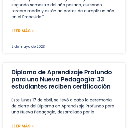
segundo semestre del año pasado, cursando
tercero medio y están ad portas de cumplir un año
en el PropeUdeC
LEER MÁS »
2 de mayo de 2023
Diploma de Aprendizaje Profundo
para una Nueva Pedagogía: 33
estudiantes reciben certificación
Este lunes 17 de abril, se llevó a cabo la ceremonia
de cierre del Diploma en Aprendizaje Profundo para
una Nueva Pedagogía, desarrollado por la
LEER MÁS »