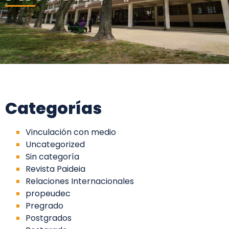
Categorías
Vinculación con medio
Uncategorized
Sin categoría
Revista Paideia
Relaciones Internacionales
propeudec
Pregrado
Postgrados