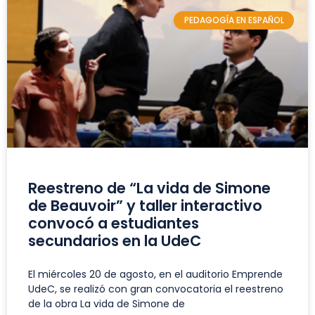
PEDAGOGÍA EN ESPAÑOL
Reestreno de “La vida de Simone
de Beauvoir” y taller interactivo
convocó a estudiantes
secundarios en la UdeC
El miércoles 20 de agosto, en el auditorio Emprende
UdeC, se realizó con gran convocatoria el reestreno
de la obra La vida de Simone de