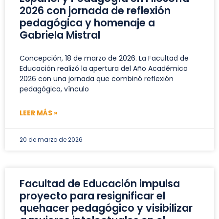
2026 con jornada de reflexión
pedagógica y homenaje a
Gabriela Mistral
Concepción, 18 de marzo de 2026. La Facultad de
Educación realizó la apertura del Año Académico
2026 con una jornada que combinó reflexión
pedagógica, vínculo
LEER MÁS »
20 de marzo de 2026
Facultad de Educación impulsa
proyecto para resignificar el
quehacer pedagógico y visibilizar