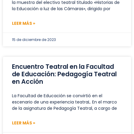
la muestra del electivo teatral titulado «Historias de
la Educación a luz de las Cámaras», dirigido por
LEER MÁS »
15 de diciembre de 2023
Encuentro Teatral en la Facultad
de Educación: Pedagogía Teatral
en Acción
La Facultad de Educación se convirtió en el
escenario de una experiencia teatraL. En el marco
de la asignatura de Pedagogía Teatral, a cargo de
LEER MÁS »