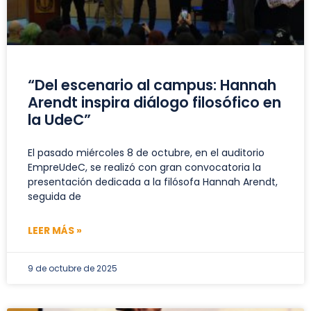
“Del escenario al campus: Hannah
Arendt inspira diálogo filosófico en
la UdeC”
El pasado miércoles 8 de octubre, en el auditorio
EmpreUdeC, se realizó con gran convocatoria la
presentación dedicada a la filósofa Hannah Arendt,
seguida de
LEER MÁS »
9 de octubre de 2025