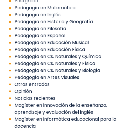
Postgrado
Pedagogía en Matemática
Pedagogía en Inglés
Pedagogía en Historia y Geografía
Pedagogía en Filosofía
Pedagogía en Español
Pedagogía en Educación Musical
Pedagogía en Educación Física
Pedagogía en Cs. Naturales y Química
Pedagogía en Cs. Naturales y Física
Pedagogía en Cs. Naturales y Biología
Pedagogía en Artes Visuales
Otras entradas
Opinión
Noticias recientes
Magíster en innovación de la enseñanza,
aprendizaje y evaluación del inglés
Magíster en informática educacional para la
docencia