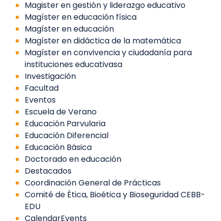
Magister en gestión y liderazgo educativo
Magíster en educación física
Magíster en educación
Magíster en didáctica de la matemática
Magíster en convivencia y ciudadanía para
instituciones educativasa
Investigación
Facultad
Eventos
Escuela de Verano
Educación Parvularia
Educación Diferencial
Educación Básica
Doctorado en educación
Destacados
Coordinación General de Prácticas
Comité de Ética, Bioética y Bioseguridad CEBB-
EDU
CalendarEvents