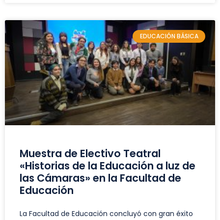
EDUCACIÓN BÁSICA
Muestra de Electivo Teatral
«Historias de la Educación a luz de
las Cámaras» en la Facultad de
Educación
La Facultad de Educación concluyó con gran éxito