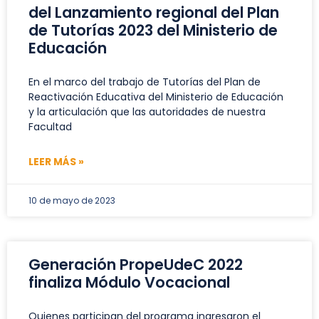
del Lanzamiento regional del Plan
de Tutorías 2023 del Ministerio de
Educación
En el marco del trabajo de Tutorías del Plan de
Reactivación Educativa del Ministerio de Educación
y la articulación que las autoridades de nuestra
Facultad
LEER MÁS »
10 de mayo de 2023
Generación PropeUdeC 2022
finaliza Módulo Vocacional
Quienes participan del programa ingresaron el