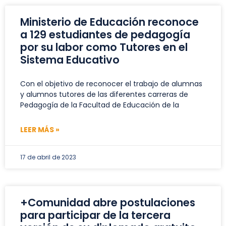
Ministerio de Educación reconoce
a 129 estudiantes de pedagogía
por su labor como Tutores en el
Sistema Educativo
Con el objetivo de reconocer el trabajo de alumnas
y alumnos tutores de las diferentes carreras de
Pedagogía de la Facultad de Educación de la
LEER MÁS »
17 de abril de 2023
+Comunidad abre postulaciones
para participar de la tercera