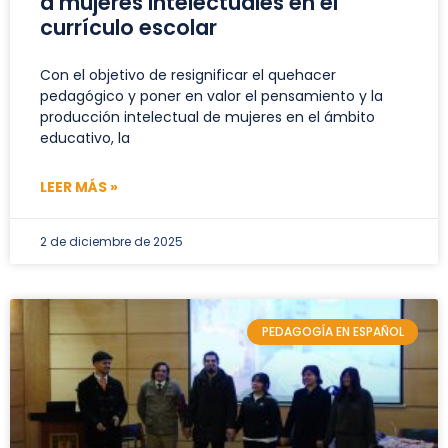
a mujeres intelectuales en el
currículo escolar
Con el objetivo de resignificar el quehacer
pedagógico y poner en valor el pensamiento y la
producción intelectual de mujeres en el ámbito
educativo, la
LEER MÁS »
2 de diciembre de 2025
PEDAGOGÍA EN ESPAÑOL