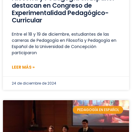
destacan en Congreso de
Experimentalidad Pedagógico-
Curricular
Entre el 18 y 19 de diciembre, estudiantes de las
carreras de Pedagogía en Filosofía y Pedagogía en
Español de la Universidad de Concepción
participaron
LEER MÁS »
24 de diciembre de 2024
PEDAGOGÍA EN ESPAÑOL