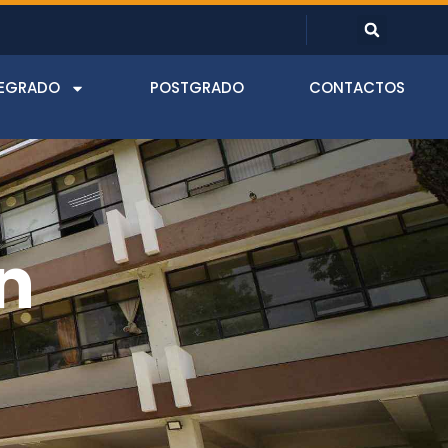
EGRADO
POSTGRADO
CONTACTOS
n