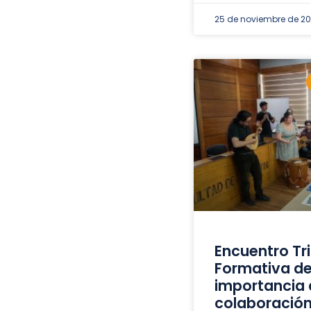
25 de noviembre de 2
Encuentro Tr
Formativa de
importancia 
colaboración