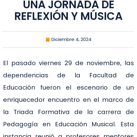
UNA JORNADA DE
REFLEXIÓN Y MÚSICA
Diciembre 4, 2024
El pasado viernes 29 de noviembre, las
dependencias de la Facultad de
Educación fueron el escenario de un
enriquecedor encuentro en el marco de
la Triada Formativa de la carrera de
Pedagogía en Educación Musical. Esta
instancia reunió a profesores mentores