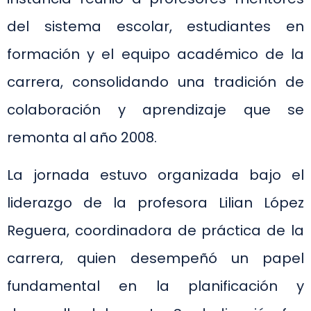
del sistema escolar, estudiantes en
formación y el equipo académico de la
carrera, consolidando una tradición de
colaboración y aprendizaje que se
remonta al año 2008.
La jornada estuvo organizada bajo el
liderazgo de la profesora Lilian López
Reguera, coordinadora de práctica de la
carrera, quien desempeñó un papel
fundamental en la planificación y