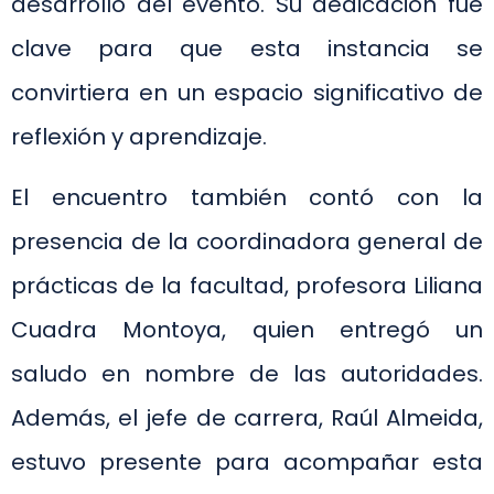
desarrollo del evento. Su dedicación fue
clave para que esta instancia se
convirtiera en un espacio significativo de
reflexión y aprendizaje.
El encuentro también contó con la
presencia de la coordinadora general de
prácticas de la facultad, profesora Liliana
Cuadra Montoya, quien entregó un
saludo en nombre de las autoridades.
Además, el jefe de carrera, Raúl Almeida,
estuvo presente para acompañar esta