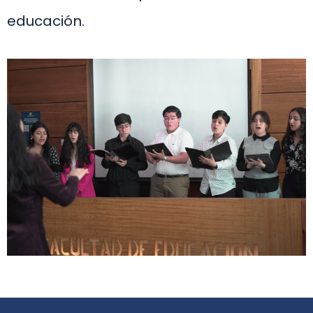
educación.