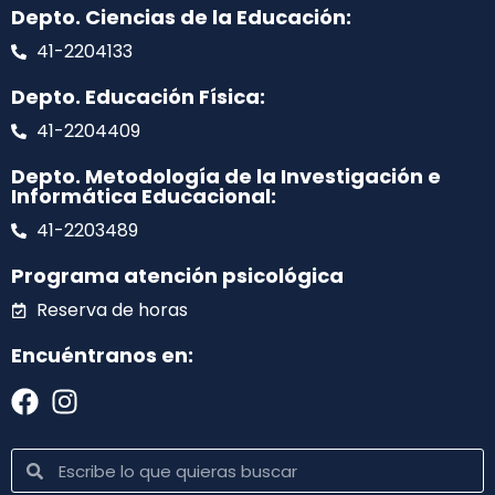
Depto. Ciencias de la Educación:
41-2204133
Depto. Educación Física:
41-2204409
Depto. Metodología de la Investigación e
Informática Educacional:
41-2203489
Programa atención psicológica
Reserva de horas
Encuéntranos en: