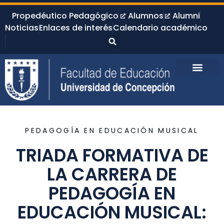
Propedéutico Pedagógico
Alumnos
Alumni
Noticias
Enlaces de interés
Calendario académico
PEDAGOGÍA EN EDUCACIÓN MUSICAL
TRIADA FORMATIVA DE
LA CARRERA DE
PEDAGOGÍA EN
EDUCACIÓN MUSICAL: