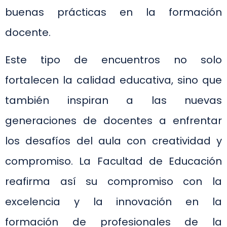
buenas prácticas en la formación
docente.
Este tipo de encuentros no solo
fortalecen la calidad educativa, sino que
también inspiran a las nuevas
generaciones de docentes a enfrentar
los desafíos del aula con creatividad y
compromiso. La Facultad de Educación
reafirma así su compromiso con la
excelencia y la innovación en la
formación de profesionales de la