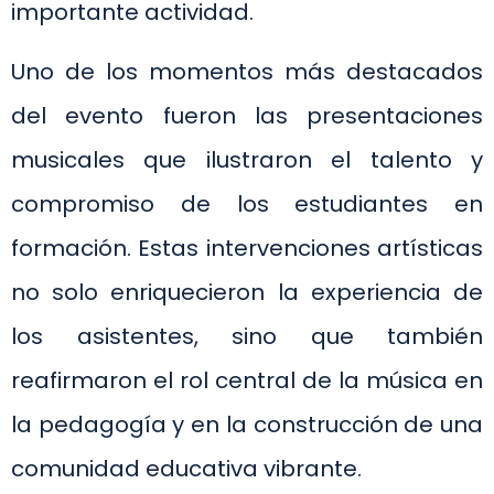
importante actividad.
Uno de los momentos más destacados
del evento fueron las presentaciones
musicales que ilustraron el talento y
compromiso de los estudiantes en
formación. Estas intervenciones artísticas
no solo enriquecieron la experiencia de
los asistentes, sino que también
reafirmaron el rol central de la música en
la pedagogía y en la construcción de una
comunidad educativa vibrante.