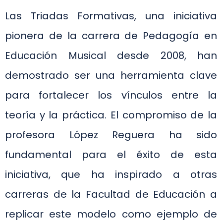
Las Triadas Formativas, una iniciativa
pionera de la carrera de Pedagogía en
Educación Musical desde 2008, han
demostrado ser una herramienta clave
para fortalecer los vínculos entre la
teoría y la práctica. El compromiso de la
profesora López Reguera ha sido
fundamental para el éxito de esta
iniciativa, que ha inspirado a otras
carreras de la Facultad de Educación a
replicar este modelo como ejemplo de