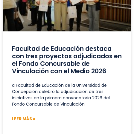
Facultad de Educación destaca
con tres proyectos adjudicados en
el Fondo Concursable de
Vinculación con el Medio 2026
a Facultad de Educación de la Universidad de
Concepción celebró la adjudicación de tres
iniciativas en la primera convocatoria 2026 del
Fondo Concursable de Vinculación
LEER MÁS »