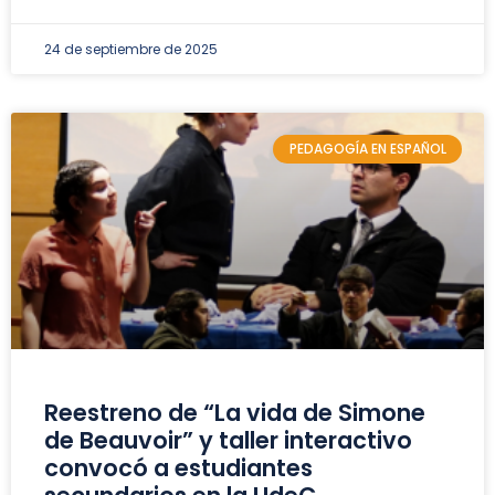
24 de septiembre de 2025
PEDAGOGÍA EN ESPAÑOL
Reestreno de “La vida de Simone
de Beauvoir” y taller interactivo
convocó a estudiantes