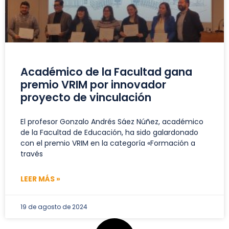
Académico de la Facultad gana
premio VRIM por innovador
proyecto de vinculación
El profesor Gonzalo Andrés Sáez Núñez, académico
de la Facultad de Educación, ha sido galardonado
con el premio VRIM en la categoría «Formación a
través
LEER MÁS »
19 de agosto de 2024