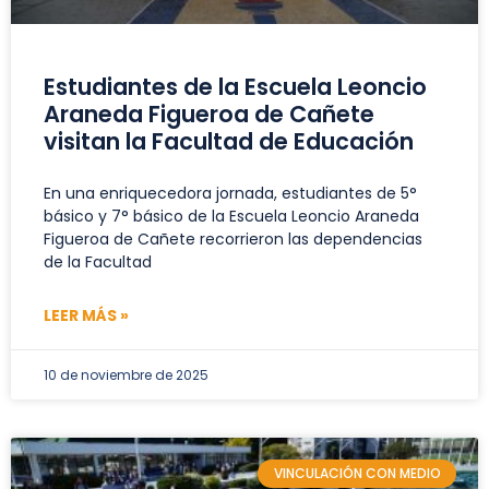
Estudiantes de la Escuela Leoncio
Araneda Figueroa de Cañete
visitan la Facultad de Educación
En una enriquecedora jornada, estudiantes de 5°
básico y 7° básico de la Escuela Leoncio Araneda
Figueroa de Cañete recorrieron las dependencias
de la Facultad
LEER MÁS »
10 de noviembre de 2025
VINCULACIÓN CON MEDIO