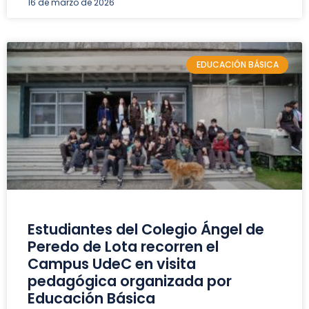
16 de marzo de 2026
EDUCACIÓN BÁSICA
Estudiantes del Colegio Ángel de
Peredo de Lota recorren el
Campus UdeC en visita
pedagógica organizada por
Educación Básica