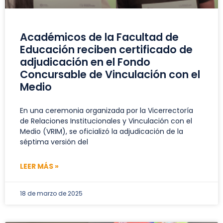
Académicos de la Facultad de
Educación reciben certificado de
adjudicación en el Fondo
Concursable de Vinculación con el
Medio
En una ceremonia organizada por la Vicerrectoría
de Relaciones Institucionales y Vinculación con el
Medio (VRIM), se oficializó la adjudicación de la
séptima versión del
LEER MÁS »
18 de marzo de 2025