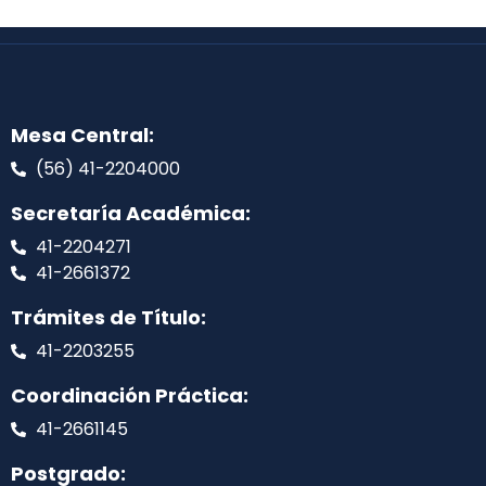
Mesa Central:
(56) 41-2204000
Secretaría Académica:
41-2204271
41-2661372
Trámites de Título:
41-2203255
Coordinación Práctica:
41-2661145
Postgrado: