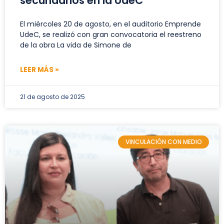
secundarios en la UdeC
El miércoles 20 de agosto, en el auditorio Emprende
UdeC, se realizó con gran convocatoria el reestreno
de la obra La vida de Simone de
LEER MÁS »
21 de agosto de 2025
VINCULACIÓN CON MEDIO