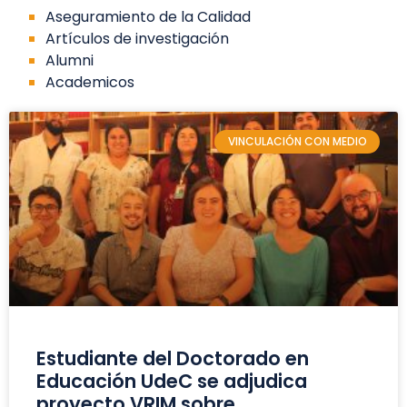
Aseguramiento de la Calidad
Artículos de investigación
Alumni
Academicos
VINCULACIÓN CON MEDIO
Estudiante del Doctorado en
Educación UdeC se adjudica
proyecto VRIM sobre