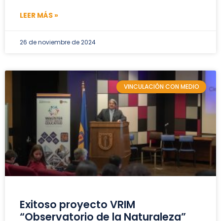
LEER MÁS »
26 de noviembre de 2024
VINCULACIÓN CON MEDIO
Exitoso proyecto VRIM
“Observatorio de la Naturaleza”