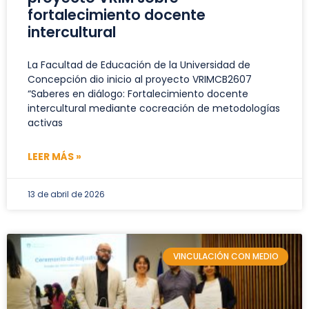
fortalecimiento docente
intercultural
La Facultad de Educación de la Universidad de
Concepción dio inicio al proyecto VRIMCB2607
“Saberes en diálogo: Fortalecimiento docente
intercultural mediante cocreación de metodologías
activas
LEER MÁS »
13 de abril de 2026
VINCULACIÓN CON MEDIO