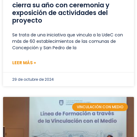
cierra su año con ceremonia y
exposición de actividades del
proyecto
Se trata de una iniciativa que vincula a la UdeC con
más de 60 establecimientos de las comunas de
Concepción y San Pedro de la
LEER MÁS »
29 de octubre de 2024
VINCULACIÓN CON MEDIO