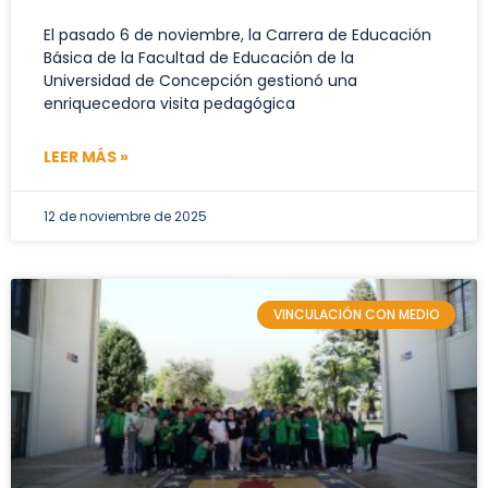
El pasado 6 de noviembre, la Carrera de Educación
Básica de la Facultad de Educación de la
Universidad de Concepción gestionó una
enriquecedora visita pedagógica
LEER MÁS »
12 de noviembre de 2025
VINCULACIÓN CON MEDIO