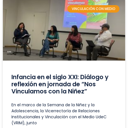
VINCULACIÓN CON MEDIO
Infancia en el siglo XXI: Diálogo y
reflexión en jornada de “Nos
Vinculamos con la Niñez”
En el marco de la Semana de la Niñez y la
Adolescencia, la Vicerrectoría de Relaciones
Institucionales y Vinculación con el Medio UdeC
(VRIM), junto