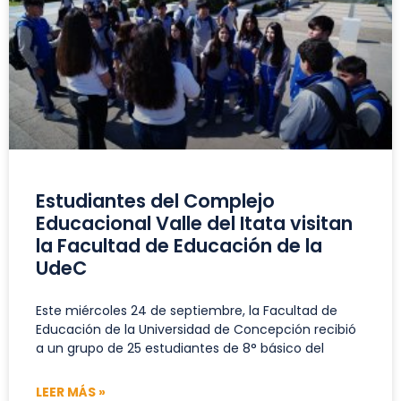
Estudiantes del Complejo
Educacional Valle del Itata visitan
la Facultad de Educación de la
UdeC
Este miércoles 24 de septiembre, la Facultad de
Educación de la Universidad de Concepción recibió
a un grupo de 25 estudiantes de 8° básico del
LEER MÁS »