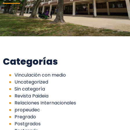
Categorías
Vinculación con medio
Uncategorized
Sin categoría
Revista Paideia
Relaciones Internacionales
propeudec
Pregrado
Postgrados