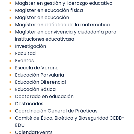
Magister en gestión y liderazgo educativo
Magíster en educación física
Magíster en educación
Magíster en didáctica de la matemática
Magíster en convivencia y ciudadanía para
instituciones educativasa
Investigación
Facultad
Eventos
Escuela de Verano
Educación Parvularia
Educación Diferencial
Educación Básica
Doctorado en educación
Destacados
Coordinación General de Prácticas
Comité de Ética, Bioética y Bioseguridad CEBB-
EDU
CalendarEvents