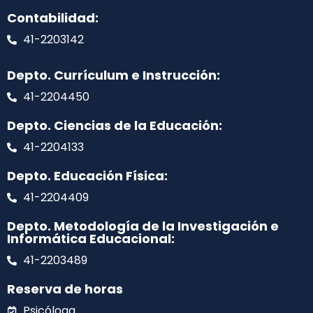
Contabilidad:
41-2203142
Depto. Currículum e Instrucción:
41-2204450
Depto. Ciencias de la Educación:
41-2204133
Depto. Educación Física:
41-2204409
Depto. Metodología de la Investigación e
Informática Educacional:
41-2203489
Reserva de horas
Psicóloga