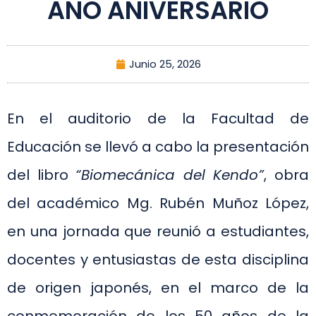
AÑO ANIVERSARIO
Junio 25, 2026
En el auditorio de la Facultad de
Educación se llevó a cabo la presentación
del libro
“Biomecánica del Kendo”
, obra
del académico Mg. Rubén Muñoz López,
en una jornada que reunió a estudiantes,
docentes y entusiastas de esta disciplina
de origen japonés, en el marco de la