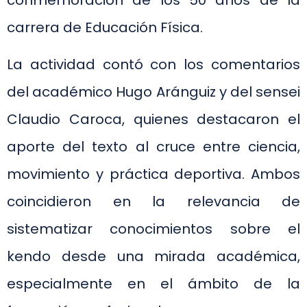
conmemoración de los 50 años de la
carrera de Educación Física.
La actividad contó con los comentarios
del académico Hugo Aránguiz y del sensei
Claudio Caroca, quienes destacaron el
aporte del texto al cruce entre ciencia,
movimiento y práctica deportiva. Ambos
coincidieron en la relevancia de
sistematizar conocimientos sobre el
kendo desde una mirada académica,
especialmente en el ámbito de la