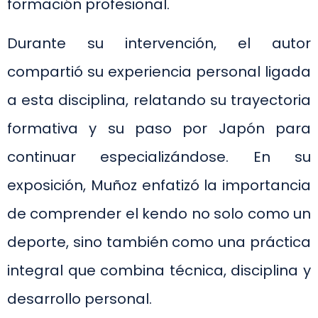
formación profesional.
Durante su intervención, el autor
compartió su experiencia personal ligada
a esta disciplina, relatando su trayectoria
formativa y su paso por Japón para
continuar especializándose. En su
exposición, Muñoz enfatizó la importancia
de comprender el kendo no solo como un
deporte, sino también como una práctica
integral que combina técnica, disciplina y
desarrollo personal.