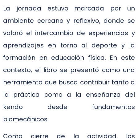
La jornada estuvo marcada por un
ambiente cercano y reflexivo, donde se
valoró el intercambio de experiencias y
aprendizajes en torno al deporte y la
formación en educación física. En este
contexto, el libro se presentó como una
herramienta que busca contribuir tanto a
la práctica como a la enseñanza del
kendo desde fundamentos
biomecánicos.
Como cierre de la actividad, los