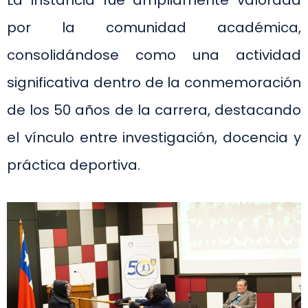
La instancia fue ampliamente valorada
por la comunidad académica,
consolidándose como una actividad
significativa dentro de la conmemoración
de los 50 años de la carrera, destacando
el vínculo entre investigación, docencia y
práctica deportiva.