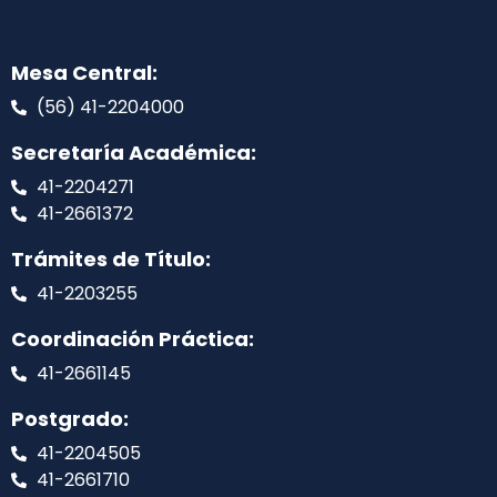
Mesa Central:
(56) 41-2204000
Secretaría Académica:
41-2204271
41-2661372
Trámites de Título:
41-2203255
Coordinación Práctica:
41-2661145
Postgrado:
41-2204505
41-2661710