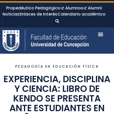
Propedéutico Pedagógico
Alumnos
Alumni
Noticias
Enlaces de interés
Calendario académico
PEDAGOGÍA EN EDUCACIÓN FÍSICA
EXPERIENCIA, DISCIPLINA
Y CIENCIA: LIBRO DE
KENDO SE PRESENTA
ANTE ESTUDIANTES EN