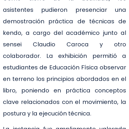
asistentes pudieron presenciar una
demostración práctica de técnicas de
kendo, a cargo del académico junto al
sensei Claudio Caroca y otro
colaborador. La exhibición permitió a
estudiantes de Educación Física observar
en terreno los principios abordados en el
libro, poniendo en práctica conceptos
clave relacionados con el movimiento, la
postura y la ejecución técnica.