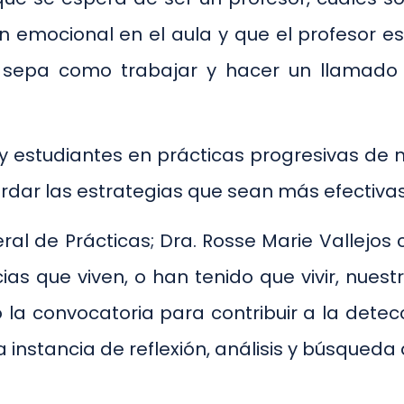
n emocional en el aula y que el profesor e
 sepa como trabajar y hacer un llamado a 
 y estudiantes en prácticas progresivas de 
rdar las estrategias que sean más efectivas
ral de Prácticas; Dra. Rosse Marie Vallejo
ias que viven, o han tenido que vivir, nues
a convocatoria para contribuir a la detec
instancia de reflexión, análisis y búsqueda