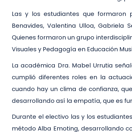
Las y los estudiantes que formaron p
Benavides, Valentina Ulloa, Gabriela 
Quienes formaron un grupo interdiscipli
Visuales y Pedagogía en Educación Musi
La académica Dra. Mabel Urrutia señal
cumplió diferentes roles en la actuac
cuando hay un clima de confianza, que 
desarrollando así la empatía, que es f
Durante el electivo las y los estudiant
método Alba Emoting, desarrollando co