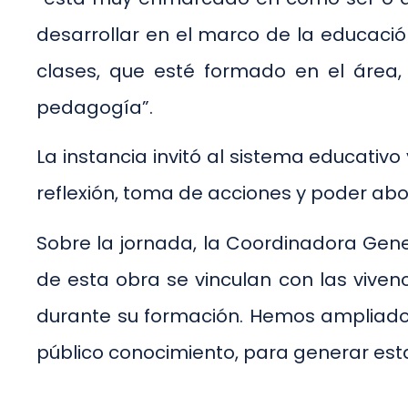
desarrollar en el marco de la educació
clases, que esté formado en el área,
pedagogía”.
La instancia invitó al sistema educativo
reflexión, toma de acciones y poder abo
Sobre la jornada, la Coordinadora Gene
de esta obra se vinculan con las vivenc
durante su formación. Hemos ampliado l
público conocimiento, para generar esta 