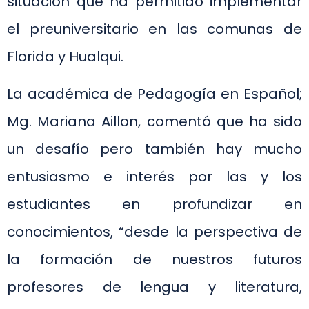
situación que ha permitido implementar
el preuniversitario en las comunas de
Florida y Hualqui.
La académica de Pedagogía en Español;
Mg. Mariana Aillon, comentó que ha sido
un desafío pero también hay mucho
entusiasmo e interés por las y los
estudiantes en profundizar en
conocimientos, “desde la perspectiva de
la formación de nuestros futuros
profesores de lengua y literatura,