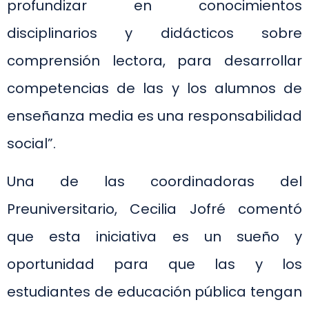
profundizar en conocimientos
disciplinarios y didácticos sobre
comprensión lectora, para desarrollar
competencias de las y los alumnos de
enseñanza media es una responsabilidad
social”.
Una de las coordinadoras del
Preuniversitario, Cecilia Jofré comentó
que esta iniciativa es un sueño y
oportunidad para que las y los
estudiantes de educación pública tengan