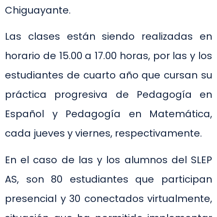
Chiguayante.
Las clases están siendo realizadas en
horario de 15.00 a 17.00 horas, por las y los
estudiantes de cuarto año que cursan su
práctica progresiva de Pedagogía en
Español y Pedagogía en Matemática,
cada jueves y viernes, respectivamente.
En el caso de las y los alumnos del SLEP
AS, son 80 estudiantes que participan
presencial y 30 conectados virtualmente,