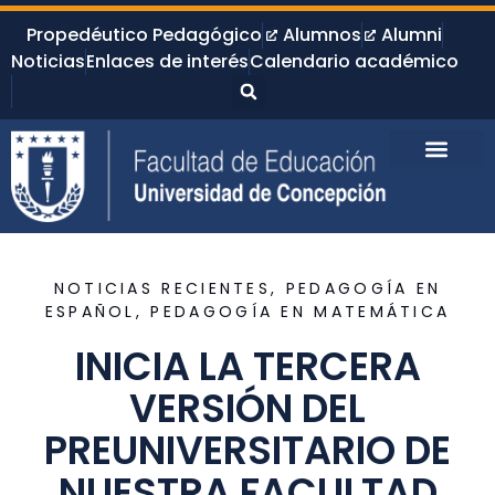
Propedéutico Pedagógico
Alumnos
Alumni
Noticias
Enlaces de interés
Calendario académico
NOTICIAS RECIENTES
,
PEDAGOGÍA EN
ESPAÑOL
,
PEDAGOGÍA EN MATEMÁTICA
INICIA LA TERCERA
VERSIÓN DEL
PREUNIVERSITARIO DE
NUESTRA FACULTAD