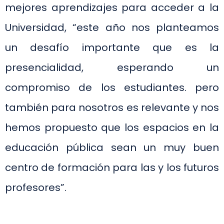
mejores aprendizajes para acceder a la
Universidad, “este año nos planteamos
un desafío importante que es la
presencialidad, esperando un
compromiso de los estudiantes. pero
también para nosotros es relevante y nos
hemos propuesto que los espacios en la
educación pública sean un muy buen
centro de formación para las y los futuros
profesores”.