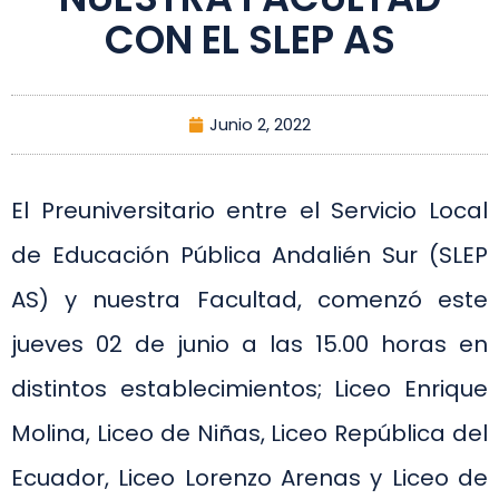
CON EL SLEP AS
Junio 2, 2022
El Preuniversitario entre el Servicio Local
de Educación Pública Andalién Sur (SLEP
AS) y nuestra Facultad, comenzó este
jueves 02 de junio a las 15.00 horas en
distintos establecimientos; Liceo Enrique
Molina, Liceo de Niñas, Liceo República del
Ecuador, Liceo Lorenzo Arenas y Liceo de