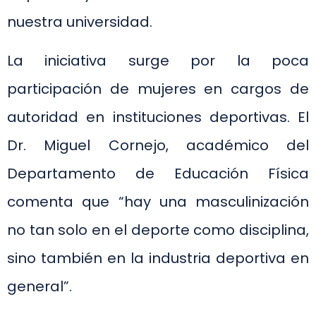
nuestra universidad.
La iniciativa surge por la poca
participación de mujeres en cargos de
autoridad en instituciones deportivas. El
Dr. Miguel Cornejo, académico del
Departamento de Educación Física
comenta que “hay una masculinización
no tan solo en el deporte como disciplina,
sino también en la industria deportiva en
general”.