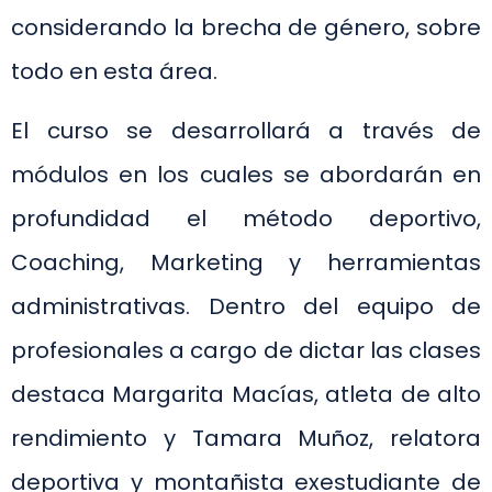
considerando la brecha de género, sobre
todo en esta área.
El curso se desarrollará a través de
módulos en los cuales se abordarán en
profundidad el método deportivo,
Coaching, Marketing y herramientas
administrativas. Dentro del equipo de
profesionales a cargo de dictar las clases
destaca Margarita Macías, atleta de alto
rendimiento y Tamara Muñoz, relatora
deportiva y montañista exestudiante de