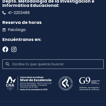
Depto. Metodología de la Investigación e
Informática Educacional:
41-2203489
Reserva de horas
Psicóloga
Encuéntranos en: