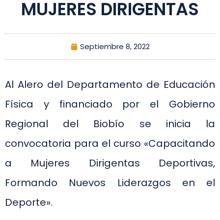
MUJERES DIRIGENTAS
Septiembre 8, 2022
Al Alero del Departamento de Educación
Física y financiado por el Gobierno
Regional del Biobío se inicia la
convocatoria para el curso «Capacitando
a Mujeres Dirigentas Deportivas,
Formando Nuevos Liderazgos en el
Deporte».