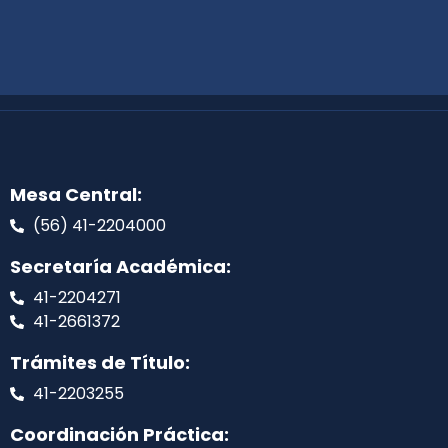
Mesa Central:
(56) 41-2204000
Secretaría Académica:
41-2204271
41-2661372
Trámites de Título:
41-2203255
Coordinación Práctica: