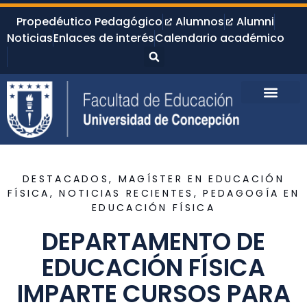
Propedéutico Pedagógico
Alumnos
Alumni
Noticias
Enlaces de interés
Calendario académico
DESTACADOS
,
MAGÍSTER EN EDUCACIÓN
FÍSICA
,
NOTICIAS RECIENTES
,
PEDAGOGÍA EN
EDUCACIÓN FÍSICA
DEPARTAMENTO DE
EDUCACIÓN FÍSICA
IMPARTE CURSOS PARA