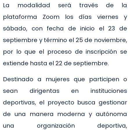
La modalidad será través de la
plataforma Zoom los días viernes y
sábado, con fecha de inicio el 23 de
septiembre y término el 25 de noviembre,
por lo que el proceso de inscripción se
extiende hasta el 22 de septiembre.
Destinado a mujeres que participen o
sean dirigentas en instituciones
deportivas, el proyecto busca gestionar
de una manera moderna y autónoma
una organización deportiva,