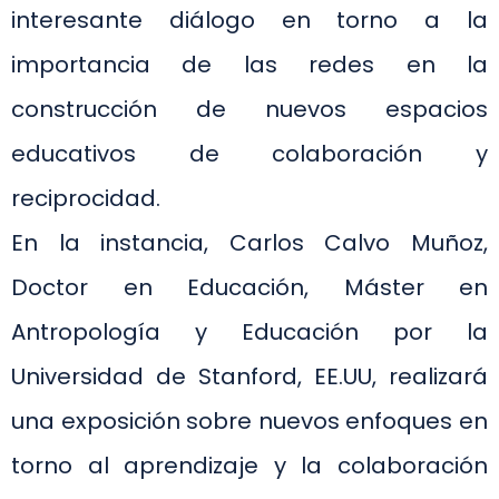
interesante diálogo en torno a la
importancia de las redes en la
construcción de nuevos espacios
educativos de colaboración y
reciprocidad.
En la instancia, Carlos Calvo Muñoz,
Doctor en Educación, Máster en
Antropología y Educación por la
Universidad de Stanford, EE.UU, realizará
una exposición sobre nuevos enfoques en
torno al aprendizaje y la colaboración