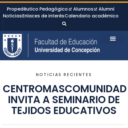
Propedéutico Pedagógico
Alumnos
Alumni
Noticias
Enlaces de interés
Calendario académico
NOTICIAS RECIENTES
CENTROMASCOMUNIDAD
INVITA A SEMINARIO DE
TEJIDOS EDUCATIVOS