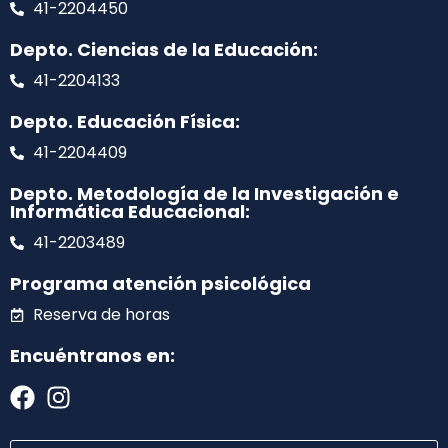
41-2204450
Depto. Ciencias de la Educación:
41-2204133
Depto. Educación Física:
41-2204409
Depto. Metodología de la Investigación e
Informática Educacional:
41-2203489
Programa atención psicológica
Reserva de horas
Encuéntranos en: