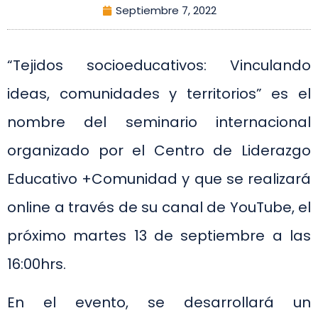
Septiembre 7, 2022
“Tejidos socioeducativos: Vinculando
ideas, comunidades y territorios” es el
nombre del seminario internacional
organizado por el Centro de Liderazgo
Educativo +Comunidad y que se realizará
online a través de su canal de YouTube, el
próximo martes 13 de septiembre a las
16:00hrs.
En el evento, se desarrollará un