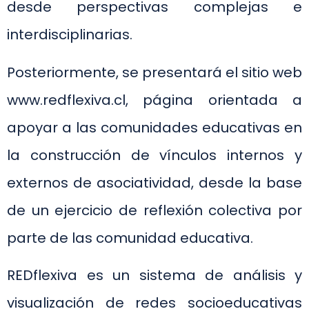
desde perspectivas complejas e
interdisciplinarias.
Posteriormente, se presentará el sitio web
www.redflexiva.cl, página orientada a
apoyar a las comunidades educativas en
la construcción de vínculos internos y
externos de asociatividad, desde la base
de un ejercicio de reflexión colectiva por
parte de las comunidad educativa.
REDflexiva es un sistema de análisis y
visualización de redes socioeducativas