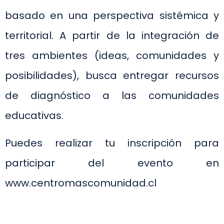
basado en una perspectiva sistémica y
territorial. A partir de la integración de
tres ambientes (ideas, comunidades y
posibilidades), busca entregar recursos
de diagnóstico a las comunidades
educativas.
Puedes realizar tu inscripción para
participar del evento en
www.centromascomunidad.cl