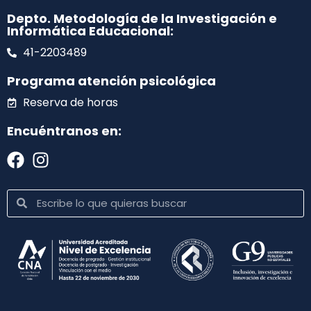
Depto. Metodología de la Investigación e
Informática Educacional:
41-2203489
Programa atención psicológica
Reserva de horas
Encuéntranos en: