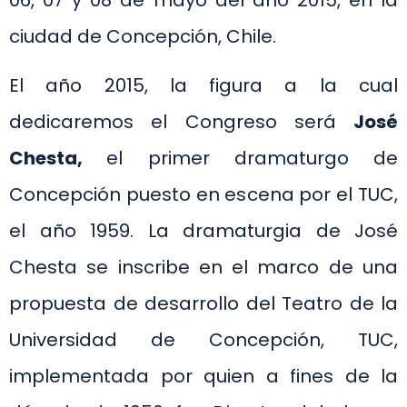
06, 07 y 08 de mayo del año 2015, en la
ciudad de Concepción, Chile.
El año 2015, la figura a la cual
dedicaremos el Congreso será
José
Chesta,
el primer dramaturgo de
Concepción puesto en escena por el TUC,
el año 1959. La dramaturgia de José
Chesta se inscribe en el marco de una
propuesta de desarrollo del Teatro de la
Universidad de Concepción, TUC,
implementada por quien a fines de la