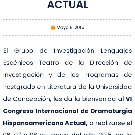
ACTUAL
Mayo 8, 2015
El Grupo de Investigación Lenguajes
Escénicos Teatro de la Dirección de
Investigación y de los Programas de
Postgrado en Literatura de la Universidad
de Concepción, les da la bienvenida al
VI
Congreso Internacional de Dramaturgia
Hispanoamericana Actual,
a realizarse el