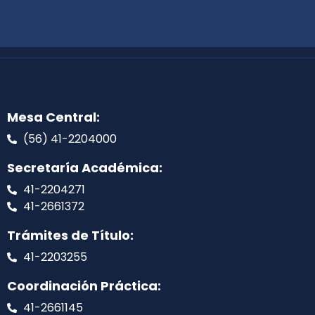
Mesa Central:
(56) 41-2204000
Secretaría Académica:
41-2204271
41-2661372
Trámites de Título:
41-2203255
Coordinación Práctica:
41-2661145