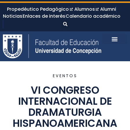
Propedéutico Pedagógico
Alumnos
Alumni
Noticias
Enlaces de interés
Calendario académico
EVENTOS
VI CONGRESO
INTERNACIONAL DE
DRAMATURGIA
HISPANOAMERICANA