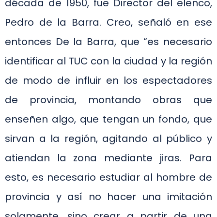
década de 1950, fue Director del elenco,
Pedro de la Barra. Creo, señaló en ese
entonces De la Barra, que “es necesario
identificar al TUC con la ciudad y la región
de modo de influir en los espectadores
de provincia, montando obras que
enseñen algo, que tengan un fondo, que
sirvan a la región, agitando al público y
atiendan la zona mediante jiras. Para
esto, es necesario estudiar al hombre de
provincia y así no hacer una imitación
solamente, sino crear a partir de una