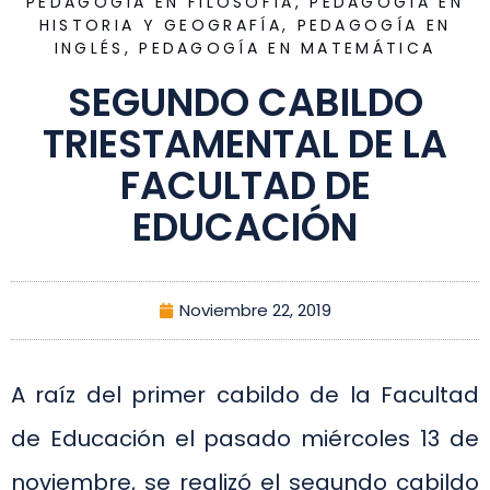
PEDAGOGÍA EN FILOSOFÍA
,
PEDAGOGÍA EN
HISTORIA Y GEOGRAFÍA
,
PEDAGOGÍA EN
INGLÉS
,
PEDAGOGÍA EN MATEMÁTICA
SEGUNDO CABILDO
TRIESTAMENTAL DE LA
FACULTAD DE
EDUCACIÓN
Noviembre 22, 2019
A raíz del primer cabildo de la Facultad
de Educación el pasado miércoles 13 de
noviembre, se realizó el segundo cabildo