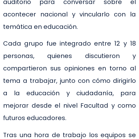
auditorio para conversar sobre el
acontecer nacional y vincularlo con la
temática en educación.
Cada grupo fue integrado entre 12 y 18
personas, quienes discutieron y
compartieron sus opiniones en torno al
tema a trabajar, junto con cómo dirigirlo
a la educación y ciudadanía, para
mejorar desde el nivel Facultad y como
futuros educadores.
Tras una hora de trabajo los equipos se