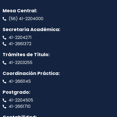
Mesa Central:
(56) 41-2204000
Secretaría Académica:
41-2204271
41-2661372
Trámites de Título:
41-2203255
Coordinación Práctica:
41-2661145
Postgrado:
41-2204505
41-2661710