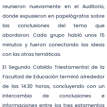
reunieron nuevamente en el Auditorio,
donde expusieron en papelógrafos sobre
las conclusiones del tema que
abordaron. Cada grupo habló unos 15
minutos y fueron conectando las ideas
con las otras temáticas.
El Segundo Cabildo Triestamental de la
Facultad de Educación terminó alrededor
de las 14.30 horas, concluyendo con un
intercambio de conclusiones e
informaciones entre los tres estamentos