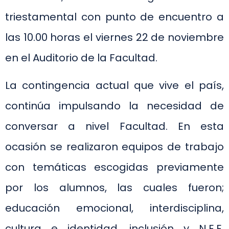
triestamental con punto de encuentro a
las 10.00 horas el viernes 22 de noviembre
en el Auditorio de la Facultad.
La contingencia actual que vive el país,
continúa impulsando la necesidad de
conversar a nivel Facultad. En esta
ocasión se realizaron equipos de trabajo
con temáticas escogidas previamente
por los alumnos, las cuales fueron;
educación emocional, interdisciplina,
cultura e identidad, inclusión y N.E.E,