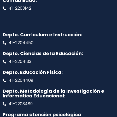
Contabilidad:
41-2203142
Depto. Currículum e Instrucción:
41-2204450
Depto. Ciencias de la Educación:
41-2204133
Depto. Educación Física:
41-2204409
Depto. Metodología de la Investigación e
Informática Educacional:
41-2203489
Programa atención psicológica