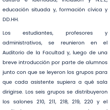
educación situada y, formación cívica y
DD.HH.
Los estudiantes, profesores y
administrativos, se reunieron en el
Auditorio de la Facultad y, luego de una
breve introducción por parte de alumnos
junto con que se leyeron los grupos para
que cada asistente supiera a qué sala
dirigirse. Los seis grupos se distribuyeron
los salones 210, 211, 218, 219, 220 y el