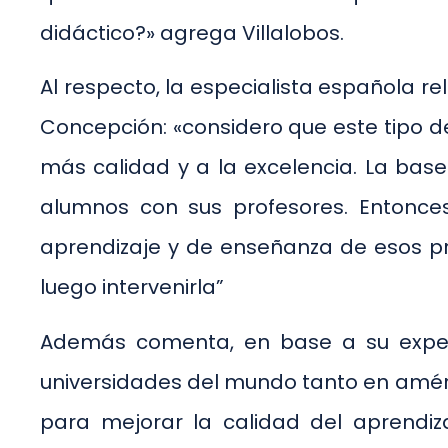
didáctico?» agrega Villalobos.
Al respecto, la especialista española re
Concepción: «considero que este tipo d
más calidad y a la excelencia. La base
alumnos con sus profesores. Entonces
aprendizaje y de enseñanza de esos pro
luego intervenirla”
Además comenta, en base a su experie
universidades del mundo tanto en améri
para mejorar la calidad del aprendiz