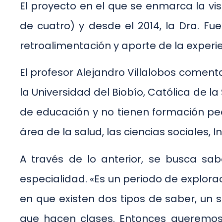
El proyecto en el que se enmarca la vis
de cuatro) y desde el 2014, la Dra. F
retroalimentación y aporte de la experie
El profesor Alejandro Villalobos coment
la Universidad del Biobío, Católica de 
de educación y no tienen formación pe
área de la salud, las ciencias sociales, I
A través de lo anterior, se busca sa
especialidad. «Es un periodo de explor
en que existen dos tipos de saber, un 
que hacen clases. Entonces queremos