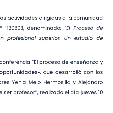
rsas actividades dirigidas a la comunidad
Nº 1130803, denominado
: “
El Proceso de
n profesional superior. Un estudio de
a conferencia “El proceso de enseñanza y
 oportunidades», que desarrolló con los
res Yenia Melo Hermosilla y Alejandro
 ser profesor”, realizado el día jueves 10