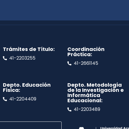
Trámites de Título:
Coordinación
Práctica:
41-2203255
41-2661145
Depto. Educación
Depto. Metodología
Física:
de la Investigación e
Informática
41-2204409
Educacional:
41-2203489