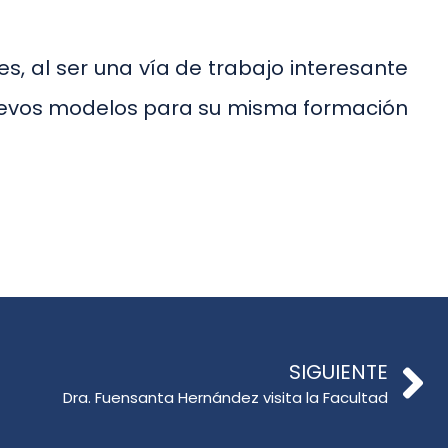
s, al ser una vía de trabajo interesante
nuevos modelos para su misma formación
SIGUIENTE
Dra. Fuensanta Hernández visita la Facultad