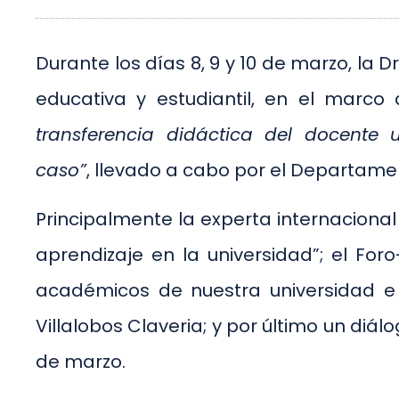
Durante los días 8, 9 y 10 de marzo, la 
educativa y estudiantil, en el marco
transferencia didáctica del docente 
caso”
, llevado a cabo por el Departamen
Principalmente la experta internacional
aprendizaje en la universidad”; el For
académicos de nuestra universidad e 
Villalobos Claveria; y por último un diál
de marzo.