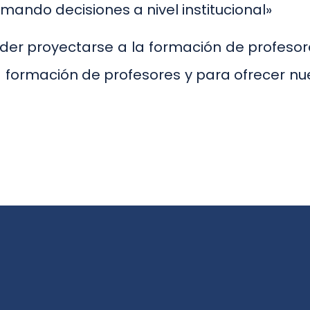
ando decisiones a nivel institucional»
oder proyectarse a la formación de profesore
a formación de profesores y para ofrecer 