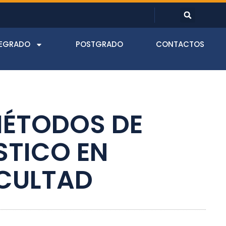
EGRADO
POSTGRADO
CONTACTOS
MÉTODOS DE
STICO EN
ACULTAD