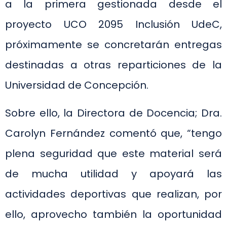
a la primera gestionada desde el
proyecto UCO 2095 Inclusión UdeC,
próximamente se concretarán entregas
destinadas a otras reparticiones de la
Universidad de Concepción.
Sobre ello, la Directora de Docencia; Dra.
Carolyn Fernández comentó que, “tengo
plena seguridad que este material será
de mucha utilidad y apoyará las
actividades deportivas que realizan, por
ello, aprovecho también la oportunidad