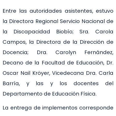
Entre las autoridades asistentes, estuvo
la Directora Regional Servicio Nacional de
la Discapacidad Biobío; Sra. Carola
Campos, la Directora de la Dirección de
Docencia; Dra. Carolyn Fernández,
Decano de la Facultad de Educación, Dr.
Oscar Nail Kröyer, Vicedecana Dra. Carla
Barría, y las y los docentes del
Departamento de Educación Física.
La entrega de implementos corresponde