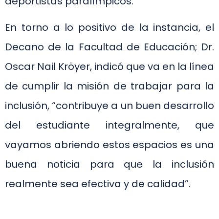
deportistas paralímpicos.
En torno a lo positivo de la instancia, el
Decano de la Facultad de Educación; Dr.
Oscar Nail Kröyer, indicó que va en la línea
de cumplir la misión de trabajar para la
inclusión, “contribuye a un buen desarrollo
del estudiante integralmente, que
vayamos abriendo estos espacios es una
buena noticia para que la inclusión
realmente sea efectiva y de calidad”.