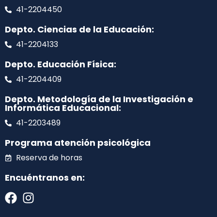
41-2204450
Depto. Ciencias de la Educación:
41-2204133
Depto. Educación Física:
41-2204409
Depto. Metodología de la Investigación e
Informática Educacional:
41-2203489
Programa atención psicológica
Reserva de horas
Encuéntranos en: