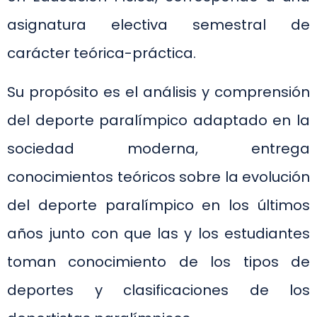
asignatura electiva semestral de
carácter teórica-práctica.
Su propósito es el análisis y comprensión
del deporte paralímpico adaptado en la
sociedad moderna, entrega
conocimientos teóricos sobre la evolución
del deporte paralímpico en los últimos
años junto con que las y los estudiantes
toman conocimiento de los tipos de
deportes y clasificaciones de los