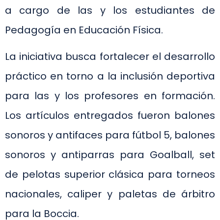
a cargo de las y los estudiantes de
Pedagogía en Educación Física.
La iniciativa busca fortalecer el desarrollo
práctico en torno a la inclusión deportiva
para las y los profesores en formación.
Los artículos entregados fueron balones
sonoros y antifaces para fútbol 5, balones
sonoros y antiparras para Goalball, set
de pelotas superior clásica para torneos
nacionales, caliper y paletas de árbitro
para la Boccia.