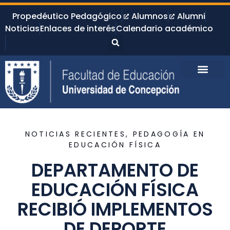
Propedéutico Pedagógico
Alumnos
Alumni
Noticias
Enlaces de interés
Calendario académico
NOTICIAS RECIENTES
,
PEDAGOGÍA EN
EDUCACIÓN FÍSICA
DEPARTAMENTO DE
EDUCACIÓN FÍSICA
RECIBIÓ IMPLEMENTOS
DE DEPORTE