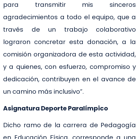
para transmitir mis sinceros
agradecimientos a todo el equipo, que a
través de un trabajo colaborativo
lograron concretar esta donación, a la
comisión organizadora de esta actividad,
y a quienes, con esfuerzo, compromiso y
dedicación, contribuyen en el avance de
un camino más inclusivo”.
Asignatura Deporte Paralímpico
Dicho ramo de la carrera de Pedagogía
en Educación Física, corresponde a una