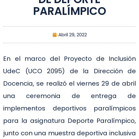
PARALÍMPICO
Abril 29, 2022
En el marco del Proyecto de Inclusión
UdeC (UCO 2095) de la Dirección de
Docencia, se realizó el viernes 29 de abril
una ceremonia de entrega de
implementos deportivos paralímpicos
para la asignatura Deporte Paralímpico,
junto con una muestra deportiva inclusiva