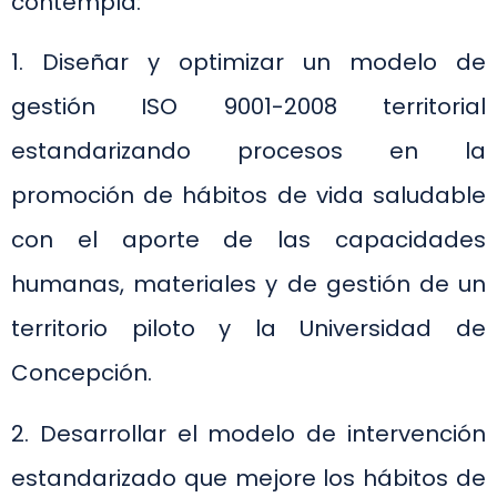
contempla:
1. Diseñar y optimizar un modelo de
gestión ISO 9001-2008 territorial
estandarizando procesos en la
promoción de hábitos de vida saludable
con el aporte de las capacidades
humanas, materiales y de gestión de un
territorio piloto y la Universidad de
Concepción.
2. Desarrollar el modelo de intervención
estandarizado que mejore los hábitos de