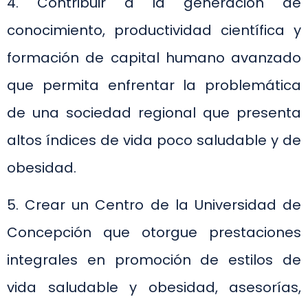
4. Contribuir a la generación de
conocimiento, productividad científica y
formación de capital humano avanzado
que permita enfrentar la problemática
de una sociedad regional que presenta
altos índices de vida poco saludable y de
obesidad.
5. Crear un Centro de la Universidad de
Concepción que otorgue prestaciones
integrales en promoción de estilos de
vida saludable y obesidad, asesorías,