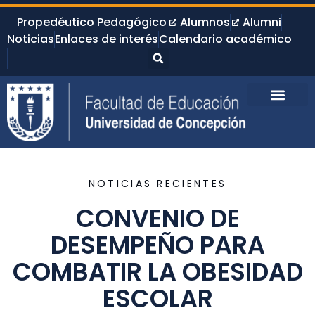
Propedéutico Pedagógico
Alumnos
Alumni
Noticias
Enlaces de interés
Calendario académico
NOTICIAS RECIENTES
CONVENIO DE
DESEMPEÑO PARA
COMBATIR LA OBESIDAD
ESCOLAR