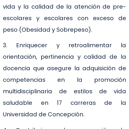
vida y la calidad de la atención de pre-
escolares y escolares con exceso de
peso (Obesidad y Sobrepeso).
3. Enriquecer y retroalimentar la
orientación, pertinencia y calidad de la
docencia que asegure la adquisición de
competencias en la promoción
multidisciplinaria de estilos de vida
saludable en 17 carreras de la
Universidad de Concepción.