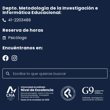
Depto. Metodología de la Investigación e
Informática Educacional:
41-2203489
Reserva de horas
Psicóloga
Encuéntranos en: