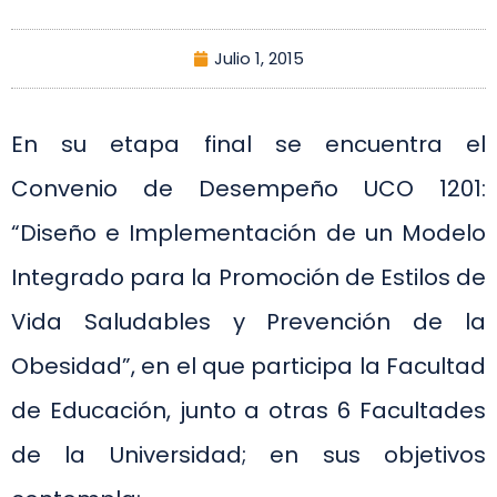
Julio 1, 2015
En su etapa final se encuentra el
Convenio de Desempeño UCO 1201:
“Diseño e Implementación de un Modelo
Integrado para la Promoción de Estilos de
Vida Saludables y Prevención de la
Obesidad”, en el que participa la Facultad
de Educación, junto a otras 6 Facultades
de la Universidad; en sus objetivos