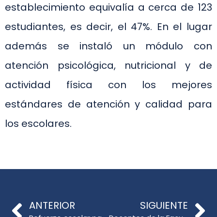
establecimiento equivalía a cerca de 123
estudiantes, es decir, el 47%. En el lugar
además se instaló un módulo con
atención psicológica, nutricional y de
actividad física con los mejores
estándares de atención y calidad para
los escolares.
ANTERIOR
SIGUIENTE