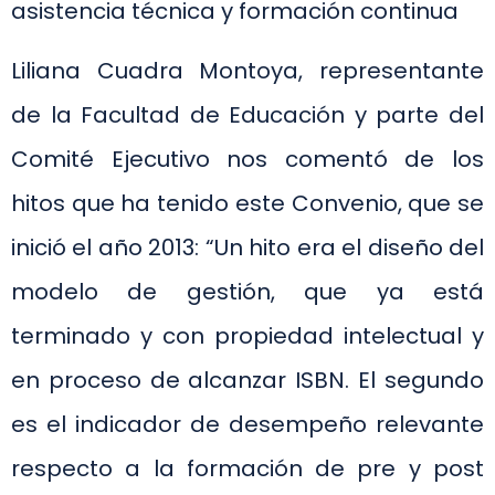
asistencia técnica y formación continua
Liliana Cuadra Montoya, representante
de la Facultad de Educación y parte del
Comité Ejecutivo nos comentó de los
hitos que ha tenido este Convenio, que se
inició el año 2013: “Un hito era el diseño del
modelo de gestión, que ya está
terminado y con propiedad intelectual y
en proceso de alcanzar ISBN. El segundo
es el indicador de desempeño relevante
respecto a la formación de pre y post