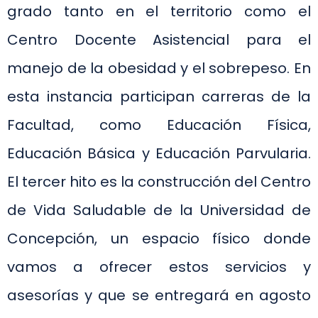
grado tanto en el territorio como el
Centro Docente Asistencial para el
manejo de la obesidad y el sobrepeso. En
esta instancia participan carreras de la
Facultad, como Educación Física,
Educación Básica y Educación Parvularia.
El tercer hito es la construcción del Centro
de Vida Saludable de la Universidad de
Concepción, un espacio físico donde
vamos a ofrecer estos servicios y
asesorías y que se entregará en agosto