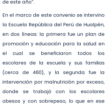
de este año”.
En el marco de este convenio se intervino
la Escuela República del Perú de Hualpén,
en dos líneas: la primera fue un plan de
promoción y educación para la salud en
el cual se beneficiaron todos los
escolares de la escuela y sus familias
(cerca de 460), y la segunda fue la
intervención por malnutrición por exceso,
donde se trabajó con los escolares
obesos y con sobrepeso, lo que en ese