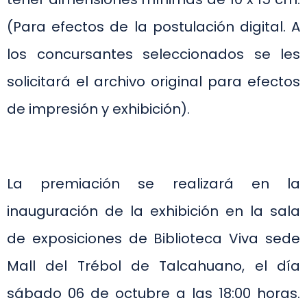
(Para efectos de la postulación digital. A
los concursantes seleccionados se les
solicitará el archivo original para efectos
de impresión y exhibición).
La premiación se realizará en la
inauguración de la exhibición en la sala
de exposiciones de Biblioteca Viva sede
Mall del Trébol de Talcahuano, el día
sábado 06 de octubre a las 18:00 horas.