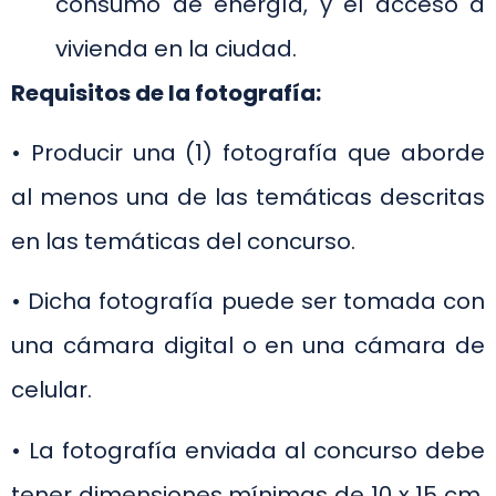
consumo de energía, y el acceso a
vivienda en la ciudad.
Requisitos de la fotografía:
• Producir una (1) fotografía que aborde
al menos una de las temáticas descritas
en las temáticas del concurso.
• Dicha fotografía puede ser tomada con
una cámara digital o en una cámara de
celular.
• La fotografía enviada al concurso debe
tener dimensiones mínimas de 10 x 15 cm.