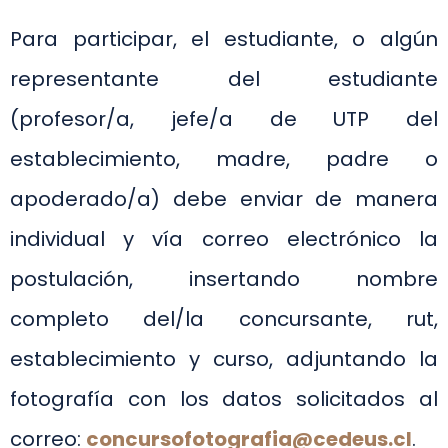
Para participar, el estudiante, o algún
representante del estudiante
(profesor/a, jefe/a de UTP del
establecimiento, madre, padre o
apoderado/a) debe enviar de manera
individual y vía correo electrónico la
postulación, insertando nombre
completo del/la concursante, rut,
establecimiento y curso, adjuntando la
fotografía con los datos solicitados al
correo:
concursofotografia@cedeus.cl
.