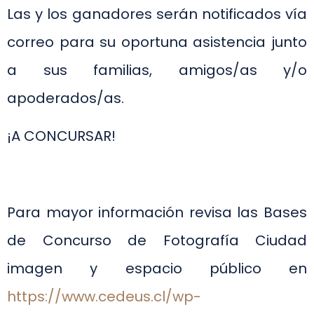
Las y los ganadores serán notificados vía
correo para su oportuna asistencia junto
a sus familias, amigos/as y/o
apoderados/as.
¡A CONCURSAR!
Para mayor información revisa las Bases
de Concurso de Fotografía Ciudad
imagen y espacio público en
https://www.cedeus.cl/wp-