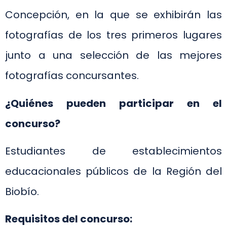
Concepción, en la que se exhibirán las
fotografías de los tres primeros lugares
junto a una selección de las mejores
fotografías concursantes.
¿Quiénes pueden participar en el
concurso?
Estudiantes de establecimientos
educacionales públicos de la Región del
Biobío.
Requisitos del concurso: