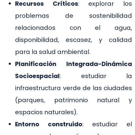
Recursos Críticos
: explorar los
problemas de sostenibilidad
relacionados con el agua,
disponibilidad, escasez, y calidad
para la salud ambiental.
Planificación Integrada-Dinámica
Socioespacial
: estudiar la
infraestructura verde de las ciudades
(parques, patrimonio natural y
espacios naturales).
Entorno construido
: estudiar el