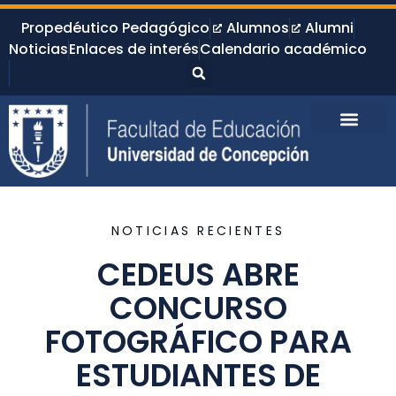
Propedéutico Pedagógico
Alumnos
Alumni
Noticias
Enlaces de interés
Calendario académico
NOTICIAS RECIENTES
CEDEUS ABRE
CONCURSO
FOTOGRÁFICO PARA
ESTUDIANTES DE