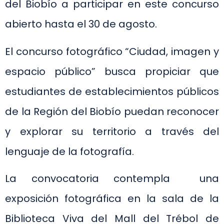
del Biobío a participar en este concurso
abierto hasta el 30 de agosto.
El concurso fotográfico “Ciudad, imagen y
espacio público” busca propiciar que
estudiantes de establecimientos públicos
de la Región del Biobío puedan reconocer
y explorar su territorio a través del
lenguaje de la fotografía.
La convocatoria contempla una
exposición fotográfica en la sala de la
Biblioteca Viva del Mall del Trébol de