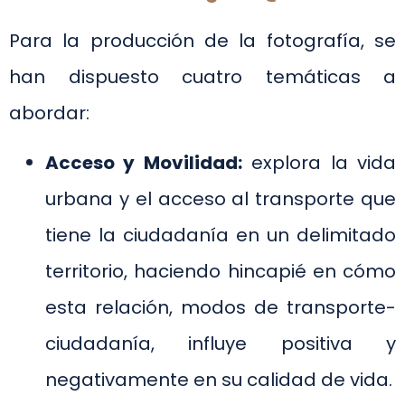
Para la producción de la fotografía, se
han dispuesto cuatro temáticas a
abordar:
Acceso y Movilidad:
explora la vida
urbana y el acceso al transporte que
tiene la ciudadanía en un delimitado
territorio, haciendo hincapié en cómo
esta relación, modos de transporte-
ciudadanía, influye positiva y
negativamente en su calidad de vida.