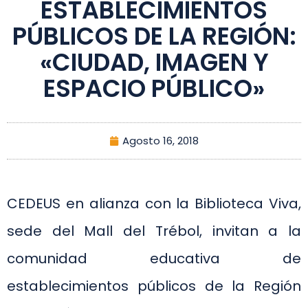
ESTABLECIMIENTOS
PÚBLICOS DE LA REGIÓN:
«CIUDAD, IMAGEN Y
ESPACIO PÚBLICO»
Agosto 16, 2018
CEDEUS en alianza con la Biblioteca Viva,
sede del Mall del Trébol, invitan a la
comunidad educativa de
establecimientos públicos de la Región