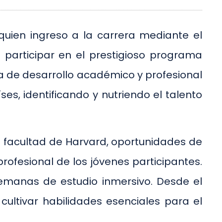
uien ingreso a la carrera mediante el
participar en el prestigioso programa
a de desarrollo académico y profesional
es, identificando y nutriendo el talento
a facultad de Harvard, oportunidades de
rofesional de los jóvenes participantes.
emanas de estudio inmersivo. Desde el
 cultivar habilidades esenciales para el