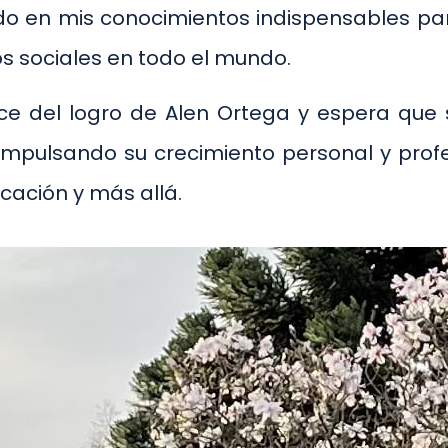
o en mis conocimientos indispensables par
s sociales en todo el mundo.
ce del logro de Alen Ortega y espera que 
mpulsando su crecimiento personal y profes
cación y más allá.