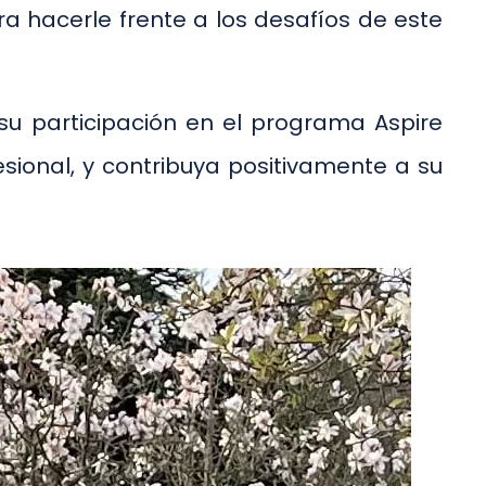
a hacerle frente a los desafíos de este
su participación en el programa Aspire
ional, y contribuya positivamente a su