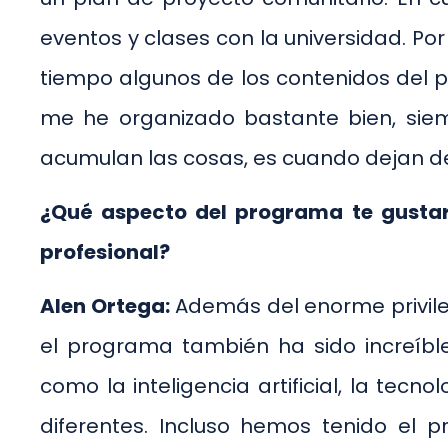
eventos y clases con la universidad. Po
tiempo algunos de los contenidos del p
me he organizado bastante bien, sie
acumulan las cosas, es cuando dejan de
¿Qué aspecto del programa te gustar
profesional?
Alen Ortega:
Además del enorme privileg
el programa también ha sido increíbl
como la inteligencia artificial, la tec
diferentes. Incluso hemos tenido el p