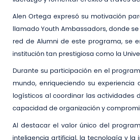
Alen Ortega expresó su motivación par
llamado Youth Ambassadors, donde se en
red de Alumni de este programa, se ent
institución tan prestigiosa como la Univ
Durante su participación en el program
mundo, enriqueciendo su experiencia a
logísticos al coordinar las actividad
capacidad de organización y compromi
Al destacar el valor único del progra
inteligencia artificial, la tecnología y