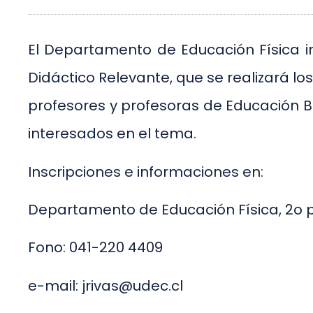
El Departamento de Educación Física in
Didáctico Relevante, que se realizará los
profesores y profesoras de Educación Bá
interesados en el tema.
Inscripciones e informaciones en:
Departamento de Educación Física, 2o p
Fono: 041-220 4409
e-mail: jrivas@udec.cl