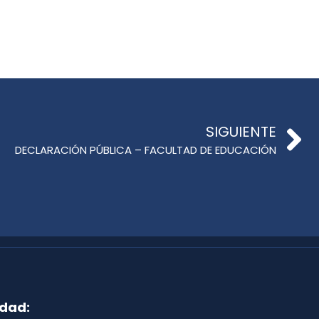
SIGUIENTE
DECLARACIÓN PÚBLICA – FACULTAD DE EDUCACIÓN
idad: