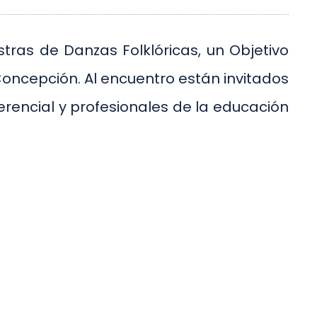
tras de Danzas Folklóricas, un Objetivo
e Concepción. Al encuentro están invitados
erencial y profesionales de la educación