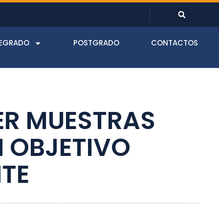
EGRADO
POSTGRADO
CONTACTOS
ER MUESTRAS
N OBJETIVO
TE