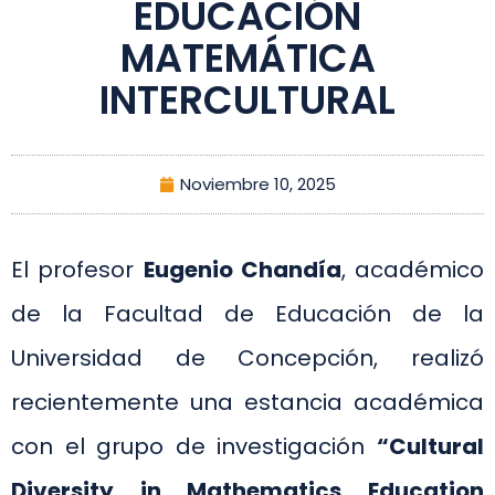
EDUCACIÓN
MATEMÁTICA
INTERCULTURAL
Noviembre 10, 2025
El profesor
Eugenio Chandía
, académico
de la Facultad de Educación de la
Universidad de Concepción, realizó
recientemente una estancia académica
con el grupo de investigación
“Cultural
Diversity in Mathematics Education