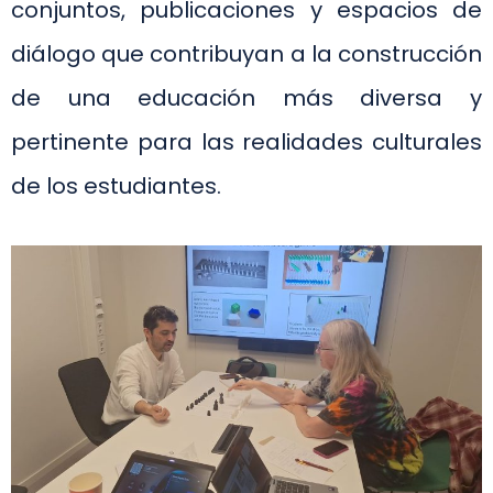
conjuntos, publicaciones y espacios de
diálogo que contribuyan a la construcción
de una educación más diversa y
pertinente para las realidades culturales
de los estudiantes.