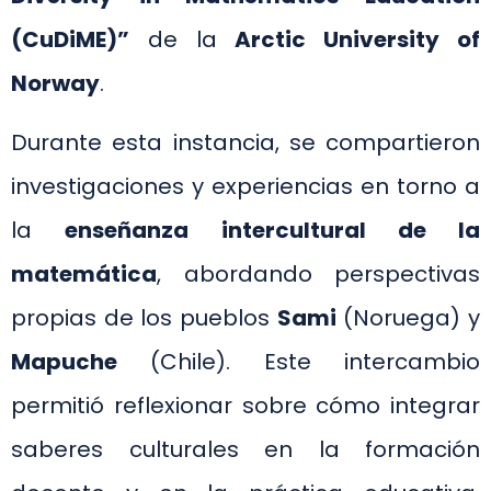
(CuDiME)”
de la
Arctic University of
Norway
.
Durante esta instancia, se compartieron
investigaciones y experiencias en torno a
la
enseñanza intercultural de la
matemática
, abordando perspectivas
propias de los pueblos
Sami
(Noruega) y
Mapuche
(Chile). Este intercambio
permitió reflexionar sobre cómo integrar
saberes culturales en la formación