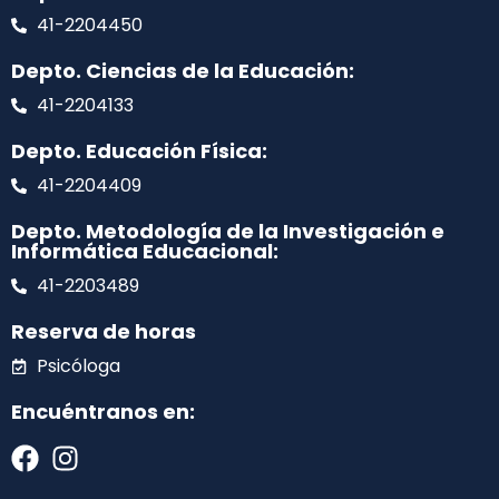
41-2204450
Depto. Ciencias de la Educación:
41-2204133
Depto. Educación Física:
41-2204409
Depto. Metodología de la Investigación e
Informática Educacional:
41-2203489
Reserva de horas
Psicóloga
Encuéntranos en: