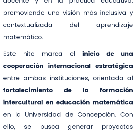
docente y en la práctica educativa,
promoviendo una visión más inclusiva y
contextualizada del aprendizaje
matemático.
Este hito marca el
inicio de una
cooperación internacional estratégica
entre ambas instituciones, orientada al
fortalecimiento de la formación
intercultural en educación matemática
en la Universidad de Concepción. Con
ello, se busca generar proyectos