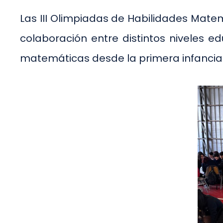
Las III Olimpiadas de Habilidades Matem
colaboración entre distintos niveles 
matemáticas desde la primera infancia 