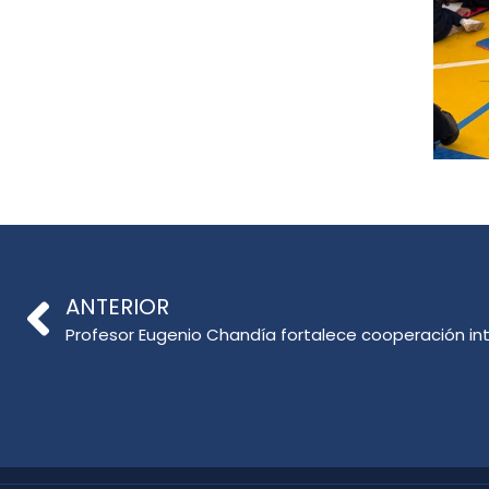
ANTERIOR