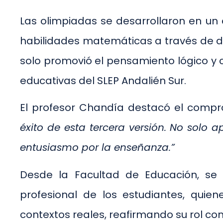
Las olimpiadas se desarrollaron en un 
habilidades matemáticas a través de desa
solo promovió el pensamiento lógico y cr
educativas del SLEP Andalién Sur.
El profesor Chandía destacó el compro
éxito de esta tercera versión. No solo
entusiasmo por la enseñanza.”
Desde la Facultad de Educación, se v
profesional de los estudiantes, qui
contextos reales, reafirmando su rol c