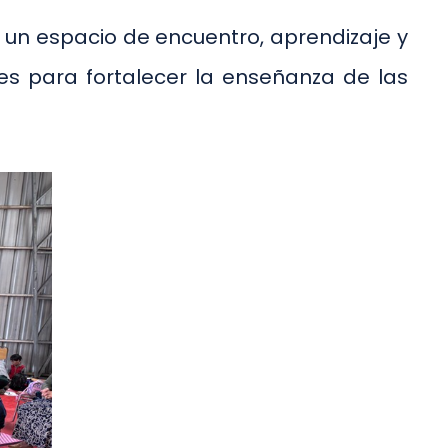
o un espacio de encuentro, aprendizaje y
es para fortalecer la enseñanza de las