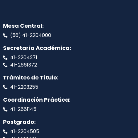
Mesa Central:
(56) 41-2204000
Secretaría Académica:
41-2204271
41-2661372
Trámites de Título:
41-2203255
Coordinación Práctica:
41-2661145
Postgrado:
41-2204505