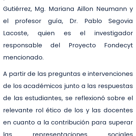
Gutiérrez, Mg. Mariana Aillon Neumann y
el profesor guía, Dr. Pablo Segovia
Lacoste, quien es el investigador
responsable del Proyecto Fondecyt
mencionado.
A partir de las preguntas e intervenciones
de los académicos junto a las respuestas
de las estudiantes, se reflexionó sobre el
relevante rol ético de los y las docentes
en cuanto a la contribución para superar
las representaciones sociales