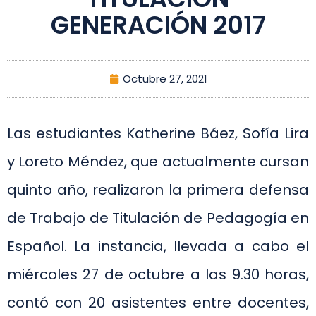
GENERACIÓN 2017
Octubre 27, 2021
Las estudiantes Katherine Báez, Sofía Lira
y Loreto Méndez, que actualmente cursan
quinto año, realizaron la primera defensa
de Trabajo de Titulación de Pedagogía en
Español. La instancia, llevada a cabo el
miércoles 27 de octubre a las 9.30 horas,
contó con 20 asistentes entre docentes,