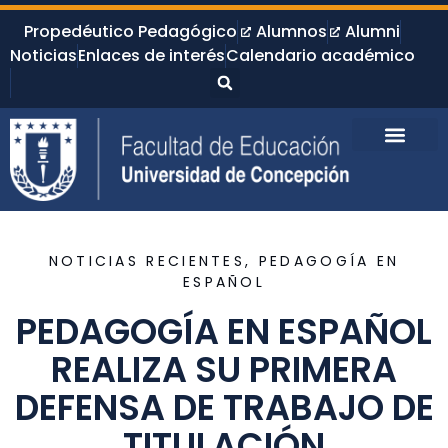
Propedéutico Pedagógico
Alumnos
Alumni
Noticias
Enlaces de interés
Calendario académico
NOTICIAS RECIENTES
,
PEDAGOGÍA EN
ESPAÑOL
PEDAGOGÍA EN ESPAÑOL
REALIZA SU PRIMERA
DEFENSA DE TRABAJO DE
TITULACIÓN