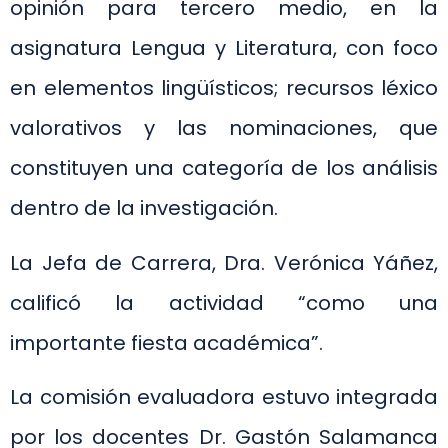
opinión para tercero medio, en la
asignatura Lengua y Literatura, con foco
en elementos lingüísticos; recursos léxico
valorativos y las nominaciones, que
constituyen una categoría de los análisis
dentro de la investigación.
La Jefa de Carrera, Dra. Verónica Yáñez,
calificó la actividad “como una
importante fiesta académica”.
La comisión evaluadora estuvo integrada
por los docentes Dr. Gastón Salamanca