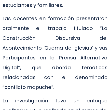
estudiantes y familiares.
Las docentes en formación presentaron
oralmente el trabajo titulado “La
Construcción Discursiva del
Acontecimiento ‘Quema de Iglesias’ y sus
Participantes en la Prensa Alternativa
Digital”, que aborda temáticas
relacionadas con el denominado
“conflicto mapuche”.
La investigación tuvo un enfoque