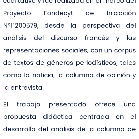
cualitativo y fue realizada en el marco del
Proyecto Fondecyt de Iniciación
Nº11200579, desde la perspectiva del
análisis del discurso francés y las
representaciones sociales, con un corpus
de textos de géneros periodísticos, tales
como la noticia, la columna de opinión y
la entrevista.
El trabajo presentado ofrece una
propuesta didáctica centrada en el
desarrollo del análisis de la columna de