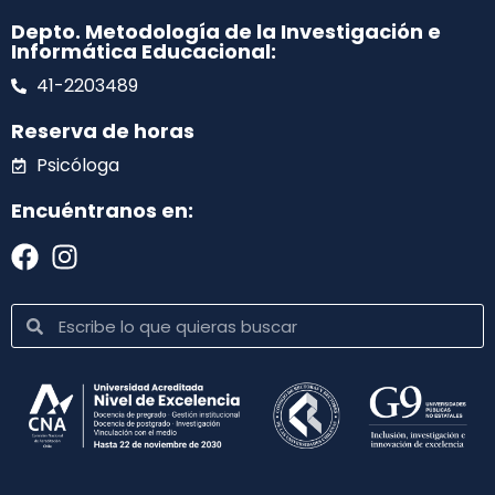
Depto. Metodología de la Investigación e
Informática Educacional:
41-2203489
Reserva de horas
Psicóloga
Encuéntranos en: