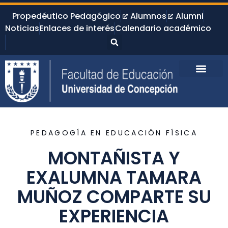
Propedéutico Pedagógico
Alumnos
Alumni
Noticias
Enlaces de interés
Calendario académico
PEDAGOGÍA EN EDUCACIÓN FÍSICA
MONTAÑISTA Y
EXALUMNA TAMARA
MUÑOZ COMPARTE SU
EXPERIENCIA