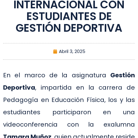
INTERNACIONAL CON
ESTUDIANTES DE
GESTIÓN DEPORTIVA
Abril 3, 2025
En el marco de la asignatura
Gestión
Deportiva
, impartida en la carrera de
Pedagogía en Educación Física, los y las
estudiantes participaron en una
videoconferencia con la exalumna
Tamara Muñoz
, quien actualmente reside