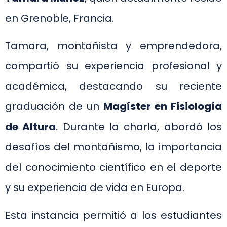
en Grenoble, Francia.
Tamara, montañista y emprendedora,
compartió su experiencia profesional y
académica, destacando su reciente
graduación de un
Magíster en Fisiología
de Altura
. Durante la charla, abordó los
desafíos del montañismo, la importancia
del conocimiento científico en el deporte
y su experiencia de vida en Europa.
Esta instancia permitió a los estudiantes