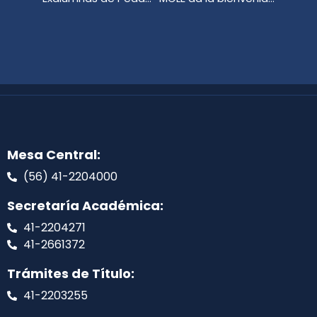
Mesa Central:
(56) 41-2204000
Secretaría Académica:
41-2204271
41-2661372
Trámites de Título:
41-2203255