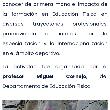
conocer de primera mano el impacto de
la formación en Educación Física en
diversas trayectorias profesionales,
promoviendo el interés por la
especialización y la internacionalización
en el ámbito deportivo.
La actividad fue organizada por el
profesor Miguel Cornejo
, del
Departamento de Educación Física.