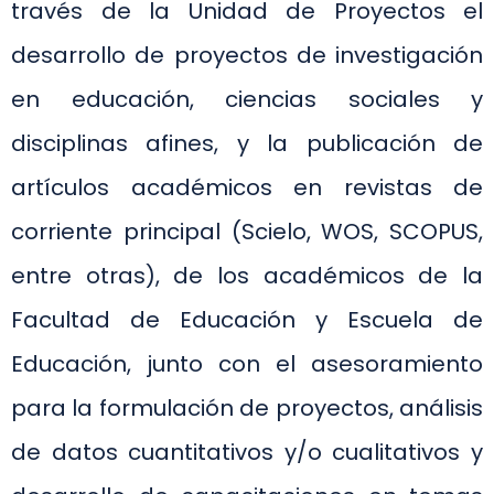
través de la Unidad de Proyectos el
desarrollo de proyectos de investigación
en educación, ciencias sociales y
disciplinas afines, y la publicación de
artículos académicos en revistas de
corriente principal (Scielo, WOS, SCOPUS,
entre otras), de los académicos de la
Facultad de Educación y Escuela de
Educación, junto con el asesoramiento
para la formulación de proyectos, análisis
de datos cuantitativos y/o cualitativos y