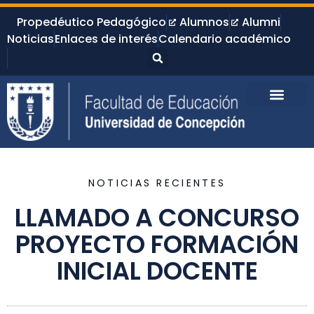
Propedéutico Pedagógico
Alumnos
Alumni
Noticias
Enlaces de interés
Calendario académico
NOTICIAS RECIENTES
LLAMADO A CONCURSO
PROYECTO FORMACIÓN
INICIAL DOCENTE