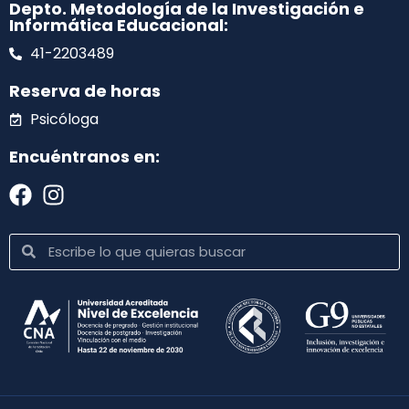
Depto. Metodología de la Investigación e
Informática Educacional:
41-2203489
Reserva de horas
Psicóloga
Encuéntranos en: