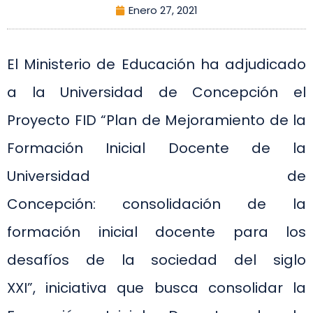
Enero 27, 2021
El Ministerio de Educación ha adjudicado
a la Universidad de Concepción el
Proyecto FID “Plan de Mejoramiento de la
Formación Inicial Docente de la
Universidad de
Concepción: consolidación de la
formación inicial docente para los
desafíos de la sociedad del siglo
XXI”, iniciativa que busca consolidar la