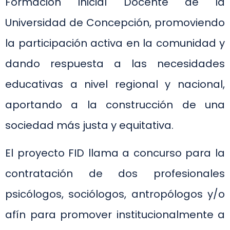
Formación Inicial Docente de la
Universidad de Concepción, promoviendo
la participación activa en la comunidad y
dando respuesta a las necesidades
educativas a nivel regional y nacional,
aportando a la construcción de una
sociedad más justa y equitativa.
El proyecto FID llama a concurso para la
contratación de dos profesionales
psicólogos, sociólogos, antropólogos y/o
afín para promover institucionalmente a