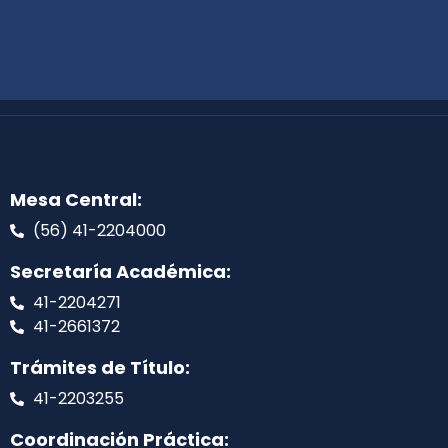
Mesa Central:
(56) 41-2204000
Secretaría Académica:
41-2204271
41-2661372
Trámites de Título:
41-2203255
Coordinación Práctica: