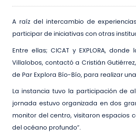
A raíz del intercambio de experiencias 
participar de iniciativas con otras inst
Entre ellas; CICAT y EXPLORA, donde 
Villalobos, contactó a Cristián Gutiérr
de Par Explora Bío-Bío, para realizar una 
La instancia tuvo la participación de a
jornada estuvo organizada en dos gran
monitor del centro, visitaron espacios c
del océano profundo”.