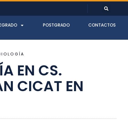
EGRADO
POSTGRADO
CONTACTOS
BIOLOGÍA
A EN CS.
AN CICAT EN