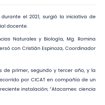
durante el 2021, surgió la iniciativa de
ial docente.
cias Naturales y Biología, Mg. Romina
versó con Cristián Espinoza, Coordinador
os de primer, segundo y tercer año, y la
 recorrido por CICAT en compañía de un
 reciente instalación; “Atacamex: ciencia