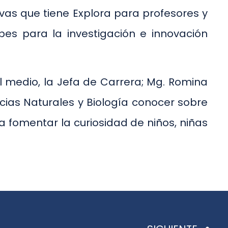
ivas que tiene Explora para profesores y
bes para la investigación e innovación
 el medio, la Jefa de Carrera; Mg. Romina
cias Naturales y Biología conocer sobre
a fomentar la curiosidad de niños, niñas