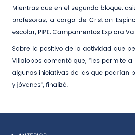
Mientras que en el segundo bloque, asis
profesoras, a cargo de Cristián Espin
escolar, PIPE, Campamentos Explora Va! 
Sobre lo positivo de la actividad que pe
Villalobos comentó que, “les permite a
algunas iniciativas de las que podrían 
y jóvenes”, finalizó.