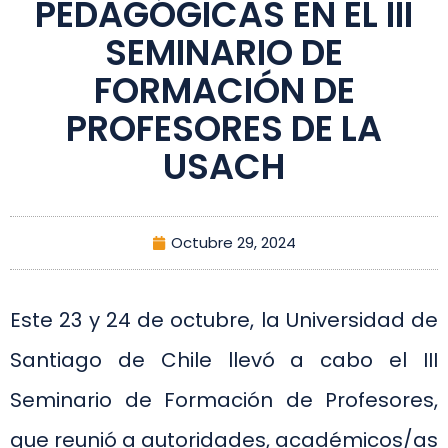
PEDAGÓGICAS EN EL III
SEMINARIO DE
FORMACIÓN DE
PROFESORES DE LA
USACH
Octubre 29, 2024
Este 23 y 24 de octubre, la Universidad de
Santiago de Chile llevó a cabo el III
Seminario de Formación de Profesores,
que reunió a autoridades, académicos/as