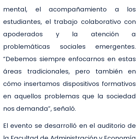
mental, el acompañamiento a los
estudiantes, el trabajo colaborativo con
apoderados y la atención a
problemáticas sociales emergentes.
“Debemos siempre enfocarnos en estas
áreas tradicionales, pero también en
cómo insertamos dispositivos formativos
en aquellos problemas que la sociedad
nos demanda”, señaló.
El evento se desarrolló en el auditorio de
la Facultad de Administración y Economía