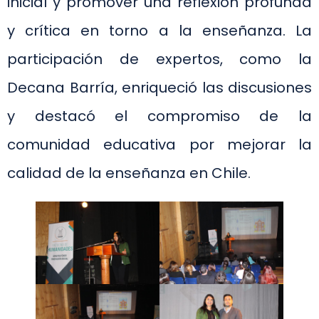
inicial y promover una reflexión profunda
y crítica en torno a la enseñanza. La
participación de expertos, como la
Decana Barría, enriqueció las discusiones
y destacó el compromiso de la
comunidad educativa por mejorar la
calidad de la enseñanza en Chile.