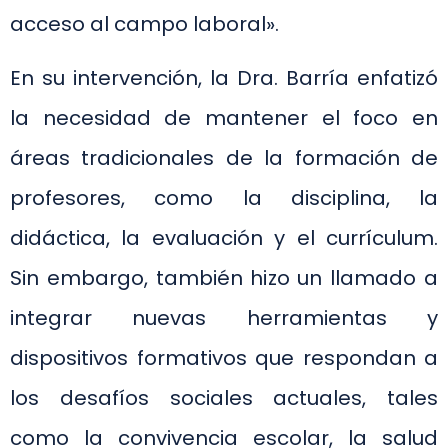
acceso al campo laboral».
En su intervención, la Dra. Barría enfatizó
la necesidad de mantener el foco en
áreas tradicionales de la formación de
profesores, como la disciplina, la
didáctica, la evaluación y el currículum.
Sin embargo, también hizo un llamado a
integrar nuevas herramientas y
dispositivos formativos que respondan a
los desafíos sociales actuales, tales
como la convivencia escolar, la salud