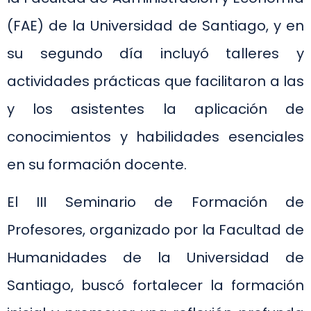
(FAE) de la Universidad de Santiago, y en
su segundo día incluyó talleres y
actividades prácticas que facilitaron a las
y los asistentes la aplicación de
conocimientos y habilidades esenciales
en su formación docente.
El III Seminario de Formación de
Profesores, organizado por la Facultad de
Humanidades de la Universidad de
Santiago, buscó fortalecer la formación