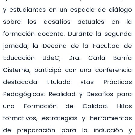
y estudiantes en un espacio de diálogo
sobre los desafíos actuales en la
formación docente. Durante la segunda
jornada, la Decana de la Facultad de
Educación UdeC, Dra. Carla Barría
Cisterna, participó con una conferencia
destacada titulada «Las Prácticas
Pedagógicas: Realidad y Desafíos para
una Formación de Calidad. Hitos
formativos, estrategias y herramientas
de preparación para la inducción y