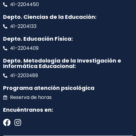
41-2204450
Depto. Ciencias de la Educación:
41-2204133
Depto. Educación Física:
41-2204409
Depto. Metodología de la Investigación e
Informática Educacional:
41-2203489
Programa atención psicológica
Reserva de horas
Encuéntranos en: