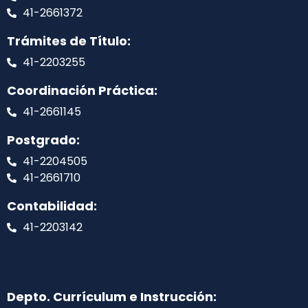
41-2661372
Trámites de Título:
41-2203255
Coordinación Práctica:
41-2661145
Postgrado:
41-2204505
41-2661710
Contabilidad:
41-2203142
Depto. Currículum e Instrucción: