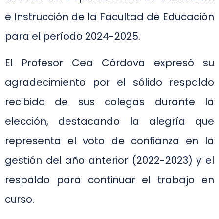
e Instrucción de la Facultad de Educación
para el período 2024-2025.
El Profesor Cea Córdova expresó su
agradecimiento por el sólido respaldo
recibido de sus colegas durante la
elección, destacando la alegría que
representa el voto de confianza en la
gestión del año anterior (2022-2023) y el
respaldo para continuar el trabajo en
curso.