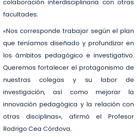
colaboración interdisciplinaria con otras
facultades.
«Nos corresponde trabajar según el plan
que teníamos diseñado y profundizar en
los ámbitos pedagógico e investigativo.
Queremos fortalecer el protagonismo de
nuestras colegas y su labor de
investigación, así como mejorar la
innovación pedagógica y la relación con
otras disciplinas», afirmó el Profesor
Rodrigo Cea Córdova.