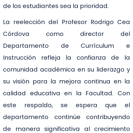
de los estudiantes sea la prioridad.
La reelección del Profesor Rodrigo Cea
Córdova como director del
Departamento de Currículum e
Instrucción refleja la confianza de la
comunidad académica en su liderazgo y
su visión para la mejora continua en la
calidad educativa en la Facultad. Con
este respaldo, se espera que el
departamento continúe contribuyendo
de manera significativa al crecimiento