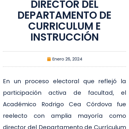
DIRECTOR DEL
DEPARTAMENTO DE
CURRICULUM E
INSTRUCCIÓN
Enero 26, 2024
En un proceso electoral que reflejó la
participación activa de facultad, el
Académico Rodrigo Cea Córdova fue
reelecto con amplia mayoría como
director del Departamento de Currículum