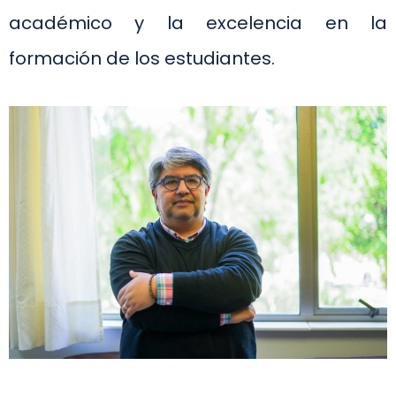
académico y la excelencia en la
formación de los estudiantes.