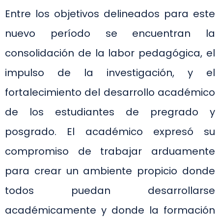
Entre los objetivos delineados para este
nuevo período se encuentran la
consolidación de la labor pedagógica, el
impulso de la investigación, y el
fortalecimiento del desarrollo académico
de los estudiantes de pregrado y
posgrado. El académico expresó su
compromiso de trabajar arduamente
para crear un ambiente propicio donde
todos puedan desarrollarse
académicamente y donde la formación