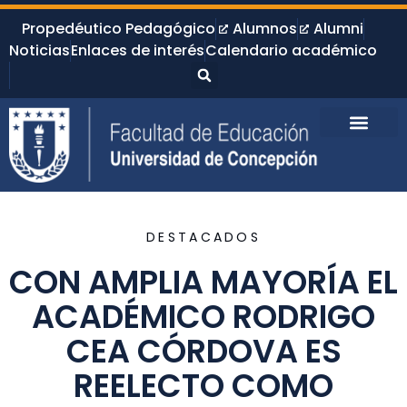
Propedéutico Pedagógico
Alumnos
Alumni
Noticias
Enlaces de interés
Calendario académico
DESTACADOS
CON AMPLIA MAYORÍA EL
ACADÉMICO RODRIGO
CEA CÓRDOVA ES
REELECTO COMO