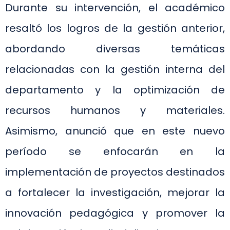
Durante su intervención, el académico
resaltó los logros de la gestión anterior,
abordando diversas temáticas
relacionadas con la gestión interna del
departamento y la optimización de
recursos humanos y materiales.
Asimismo, anunció que en este nuevo
período se enfocarán en la
implementación de proyectos destinados
a fortalecer la investigación, mejorar la
innovación pedagógica y promover la