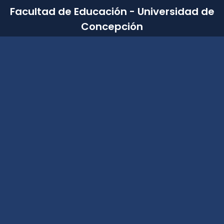
Facultad de Educación - Universidad de
Concepción