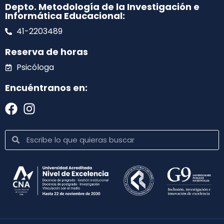
Depto. Metodología de la Investigación e
Informática Educacional:
41-2203489
Reserva de horas
Psicóloga
Encuéntranos en: