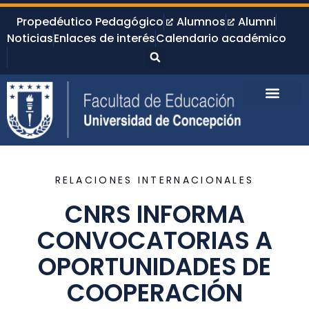
Propedéutico Pedagógico
Alumnos
Alumni
Noticias
Enlaces de interés
Calendario académico
RELACIONES INTERNACIONALES
CNRS INFORMA
CONVOCATORIAS A
OPORTUNIDADES DE
COOPERACIÓN