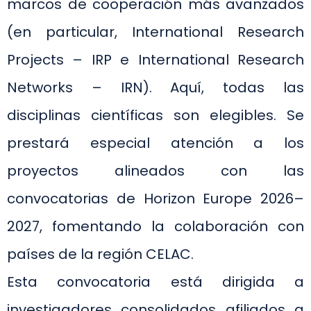
marcos de cooperación más avanzados
(en particular, International Research
Projects – IRP e International Research
Networks – IRN). Aquí, todas las
disciplinas científicas son elegibles. Se
prestará especial atención a los
proyectos alineados con las
convocatorias de Horizon Europe 2026–
2027, fomentando la colaboración con
países de la región CELAC.
Esta convocatoria está dirigida a
investigadores consolidados afiliados a