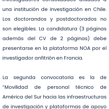
una institución de investigación en Chile.
Los doctorandos y postdoctorados no
son elegibles. La candidatura (3 páginas
además del CV de 2 páginas) debe
presentarse en la plataforma NOA por el
investigador anfitrión en Francia.
La segunda convocatoria es la de
“Movilidad de personal técnico de
América del Sur hacia las infraestructuras
de investigación y plataformas de apoyo