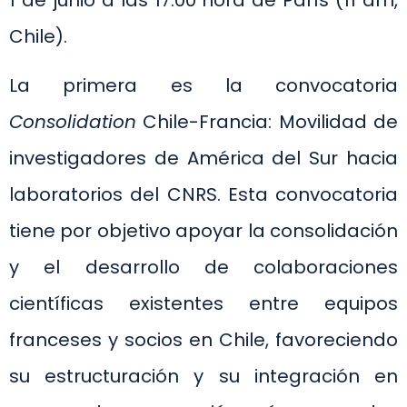
1 de junio a las 17:00 hora de París (11 am,
Chile).
La primera es la convocatoria
Consolidation
Chile-Francia: Movilidad de
investigadores de América del Sur hacia
laboratorios del CNRS. Esta convocatoria
tiene por objetivo apoyar la consolidación
y el desarrollo de colaboraciones
científicas existentes entre equipos
franceses y socios en Chile, favoreciendo
su estructuración y su integración en