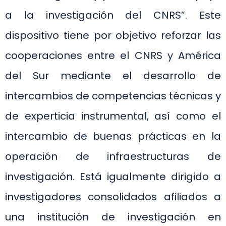
a la investigación del CNRS”. Este
dispositivo tiene por objetivo reforzar las
cooperaciones entre el CNRS y América
del Sur mediante el desarrollo de
intercambios de competencias técnicas y
de experticia instrumental, así como el
intercambio de buenas prácticas en la
operación de infraestructuras de
investigación. Está igualmente dirigido a
investigadores consolidados afiliados a
una institución de investigación en