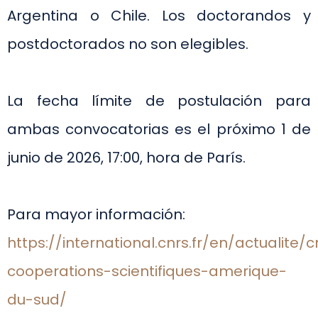
Argentina o Chile. Los doctorandos y
postdoctorados no son elegibles.
La fecha límite de postulación para
ambas convocatorias es el próximo 1 de
junio de 2026, 17:00, hora de París.
Para mayor información:
https://international.cnrs.fr/en/actualite/c
cooperations-scientifiques-amerique-
du-sud/