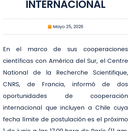
INTERNACIONAL
Mayo 25, 2026
En el marco de sus cooperaciones
científicas con América del Sur, el Centre
National de la Recherche Scientifique,
CNRS, de Francia, informó de dos
oportunidades de cooperación
internacional que incluyen a Chile cuya
fecha límite de postulación es el próximo