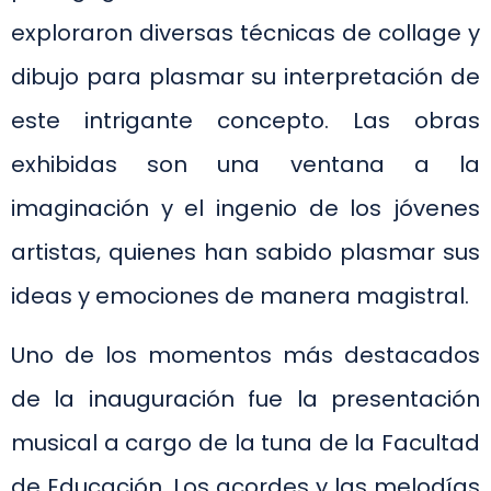
exploraron diversas técnicas de collage y
dibujo para plasmar su interpretación de
este intrigante concepto. Las obras
exhibidas son una ventana a la
imaginación y el ingenio de los jóvenes
artistas, quienes han sabido plasmar sus
ideas y emociones de manera magistral.
Uno de los momentos más destacados
de la inauguración fue la presentación
musical a cargo de la tuna de la Facultad
de Educación. Los acordes y las melodías