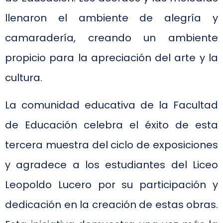
llenaron el ambiente de alegría y
camaradería, creando un ambiente
propicio para la apreciación del arte y la
cultura.
La comunidad educativa de la Facultad
de Educación celebra el éxito de esta
tercera muestra del ciclo de exposiciones
y agradece a los estudiantes del Liceo
Leopoldo Lucero por su participación y
dedicación en la creación de estas obras.