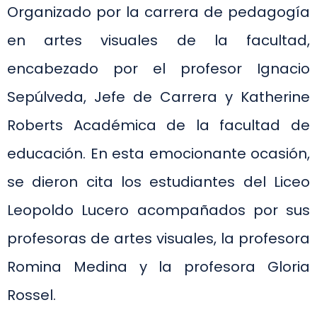
Organizado por la carrera de pedagogía
en artes visuales de la facultad,
encabezado por el profesor Ignacio
Sepúlveda, Jefe de Carrera y Katherine
Roberts Académica de la facultad de
educación. En esta emocionante ocasión,
se dieron cita los estudiantes del Liceo
Leopoldo Lucero acompañados por sus
profesoras de artes visuales, la profesora
Romina Medina y la profesora Gloria
Rossel.