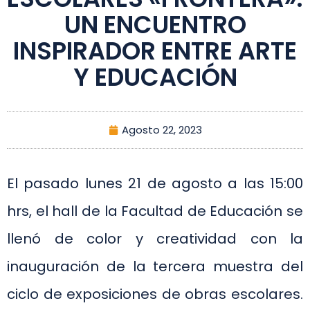
UN ENCUENTRO
INSPIRADOR ENTRE ARTE
Y EDUCACIÓN
Agosto 22, 2023
El pasado lunes 21 de agosto a las 15:00
hrs, el hall de la Facultad de Educación se
llenó de color y creatividad con la
inauguración de la tercera muestra del
ciclo de exposiciones de obras escolares.