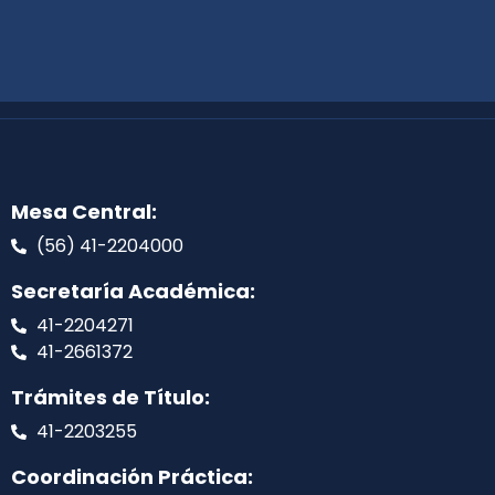
Mesa Central:
(56) 41-2204000
Secretaría Académica:
41-2204271
41-2661372
Trámites de Título:
41-2203255
Coordinación Práctica: