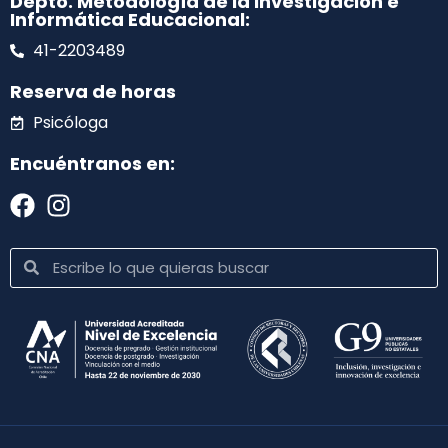
Depto. Metodología de la Investigación e
Informática Educacional:
41-2203489
Reserva de horas
Psicóloga
Encuéntranos en: