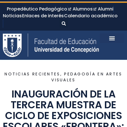
Propedéutico Pedagógico
Alumnos
Alumni
Noticias
Enlaces de interés
Calendario académico
NOTICIAS RECIENTES
,
PEDAGOGÍA EN ARTES
VISUALES
INAUGURACIÓN DE LA
TERCERA MUESTRA DE
CICLO DE EXPOSICIONES
ESCOLARES «FRONTERA»: