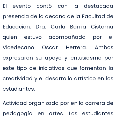
El evento contó con la destacada
presencia de la decana de la Facultad de
Educación, Dra. Carla Barría Cisterna
quien estuvo acompañada por el
Vicedecano Oscar Herrera. Ambos
expresaron su apoyo y entusiasmo por
este tipo de iniciativas que fomentan la
creatividad y el desarrollo artístico en los
estudiantes.
Actividad organizada por en la carrera de
pedagogía en artes. Los estudiantes