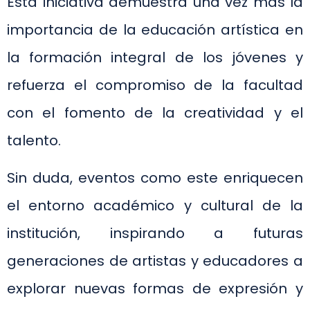
Esta iniciativa demuestra una vez más la
importancia de la educación artística en
la formación integral de los jóvenes y
refuerza el compromiso de la facultad
con el fomento de la creatividad y el
talento.
Sin duda, eventos como este enriquecen
el entorno académico y cultural de la
institución, inspirando a futuras
generaciones de artistas y educadores a
explorar nuevas formas de expresión y