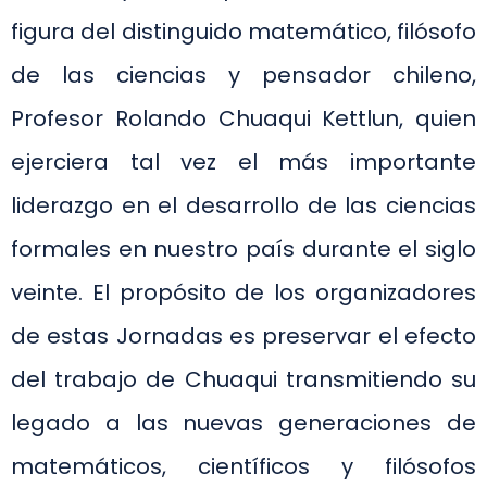
figura del distinguido matemático, filósofo
de las ciencias y pensador chileno,
Profesor Rolando Chuaqui Kettlun, quien
ejerciera tal vez el más importante
liderazgo en el desarrollo de las ciencias
formales en nuestro país durante el siglo
veinte. El propósito de los organizadores
de estas Jornadas es preservar el efecto
del trabajo de Chuaqui transmitiendo su
legado a las nuevas generaciones de
matemáticos, científicos y filósofos