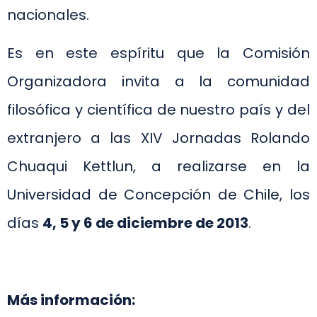
nacionales.
Es en este espíritu que la Comisión
Organizadora invita a la comunidad
filosófica y científica de nuestro país y del
extranjero a las XIV Jornadas Rolando
Chuaqui Kettlun, a realizarse en la
Universidad de Concepción de Chile, los
días
4, 5 y 6 de diciembre de 2013
.
Más información: