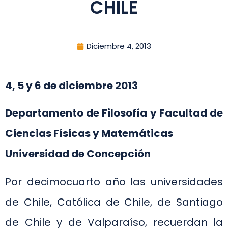
CHILE
Diciembre 4, 2013
4, 5 y 6 de diciembre 2013
Departamento de Filosofía y Facultad de
Ciencias Físicas y Matemáticas
Universidad de Concepción
Por decimocuarto año las universidades
de Chile, Católica de Chile, de Santiago
de Chile y de Valparaíso, recuerdan la