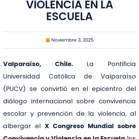
VIOLENCIA EN LA
ESCUELA
Noviembre 3, 2025
Valparaíso, Chile.
La Pontificia
Universidad Católica de Valparaíso
(PUCV) se convirtió en el epicentro del
diálogo internacional sobre convivencia
escolar y prevención de la violencia, al
albergar el
X Congreso Mundial sobre
Convivencia y Violencia en la Escuela
los