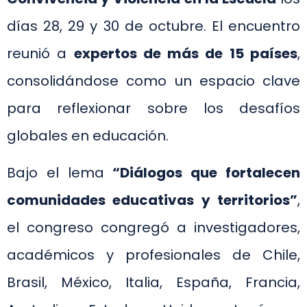
días 28, 29 y 30 de octubre. El encuentro
reunió a
expertos de más de 15 países
,
consolidándose como un espacio clave
para reflexionar sobre los desafíos
globales en educación.
Bajo el lema
“Diálogos que fortalecen
comunidades educativas y territorios”
,
el congreso congregó a investigadores,
académicos y profesionales de Chile,
Brasil, México, Italia, España, Francia,