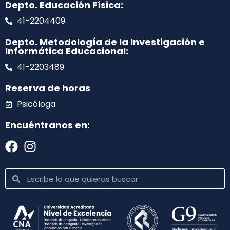
Depto. Educación Física:
41-2204409
Depto. Metodología de la Investigación e
Informática Educacional:
41-2203489
Reserva de horas
Psicóloga
Encuéntranos en: