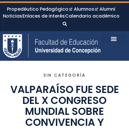
Propedéutico Pedagógico
Alumnos
Alumni
Noticias
Enlaces de interés
Calendario académico
SIN CATEGORÍA
VALPARAÍSO FUE SEDE
DEL X CONGRESO
MUNDIAL SOBRE
CONVIVENCIA Y