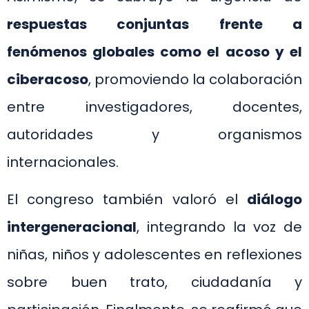
respuestas conjuntas frente a
fenómenos globales como el acoso y el
ciberacoso
, promoviendo la colaboración
entre investigadores, docentes,
autoridades y organismos
internacionales.
El congreso también valoró el
diálogo
intergeneracional
, integrando la voz de
niñas, niños y adolescentes en reflexiones
sobre buen trato, ciudadanía y