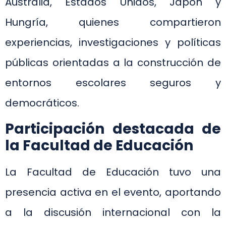
Australia, Estados Unidos, Japón y
Hungría, quienes compartieron
experiencias, investigaciones y políticas
públicas orientadas a la construcción de
entornos escolares seguros y
democráticos.
Participación destacada de
la Facultad de Educación
La Facultad de Educación tuvo una
presencia activa en el evento, aportando
a la discusión internacional con la