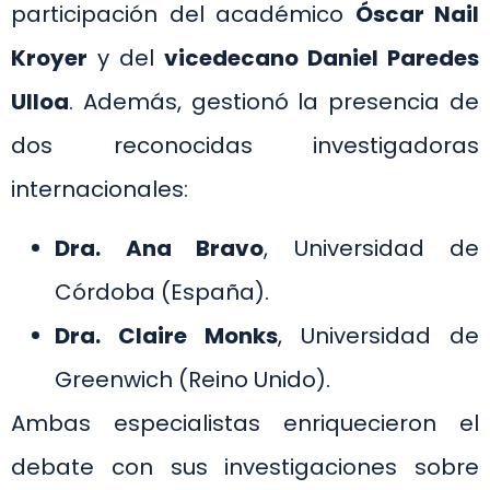
participación del académico
Óscar Nail
Kroyer
y del
vicedecano Daniel Paredes
Ulloa
. Además, gestionó la presencia de
dos reconocidas investigadoras
internacionales:
Dra. Ana Bravo
, Universidad de
Córdoba (España).
Dra. Claire Monks
, Universidad de
Greenwich (Reino Unido).
Ambas especialistas enriquecieron el
debate con sus investigaciones sobre