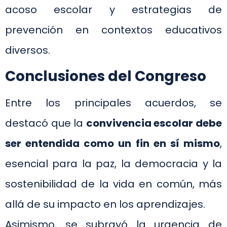
acoso escolar y estrategias de
prevención en contextos educativos
diversos.
Conclusiones del Congreso
Entre los principales acuerdos, se
destacó que la
convivencia escolar debe
ser entendida como un fin en sí mismo
,
esencial para la paz, la democracia y la
sostenibilidad de la vida en común, más
allá de su impacto en los aprendizajes.
Asimismo, se subrayó la urgencia de