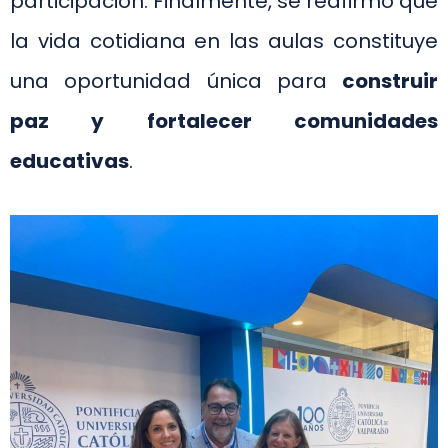
participación. Finalmente, se reafirmó que
la vida cotidiana en las aulas constituye
una oportunidad única para
construir
paz y fortalecer comunidades
educativas
.