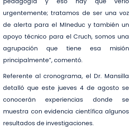
pedagogía y eso hay que verlo
urgentemente; tratamos de ser una voz
de alerta para el MIneduc y también un
apoyo técnico para el Cruch, somos una
agrupación que tiene esa misión
principalmente”, comentó.
Referente al cronograma, el Dr. Mansilla
detalló que este jueves 4 de agosto se
conocerán experiencias donde se
muestra con evidencia científica algunos
resultados de investigaciones.