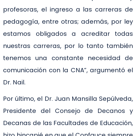
profesoras, el ingreso a las carreras de
pedagogía, entre otras; además, por ley
estamos obligados a acreditar todas
nuestras carreras, por lo tanto también
tenemos una constante necesidad de
comunicación con la CNA”, argumentó el
Dr. Nail.
Por último, el Dr. Juan Mansilla Sepúlveda,
Presidente del Consejo de Decanos y
Decanas de las Facultades de Educación,
hizo hincapié en que el Confauce siempre