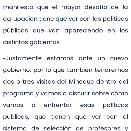
manifestó que el mayor desafío de la
agrupación tiene que ver con las políticas
públicas que van apareciendo en los
distintos gobiernos.
«Justamente estamos ante un nuevo
gobierno, por lo que también tendremos
dos o tres visitas del Mineduc dentro del
programa y vamos a discutir sobre cómo
vamos a enfrentar esas políticas
públicas, que tienen que ver con el
sistema de selección de profesores y