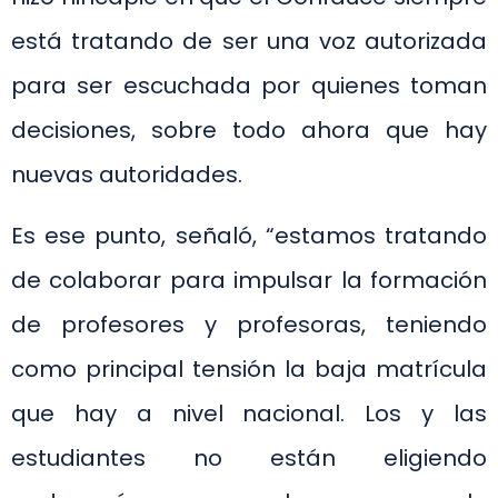
está tratando de ser una voz autorizada
para ser escuchada por quienes toman
decisiones, sobre todo ahora que hay
nuevas autoridades.
Es ese punto, señaló, “estamos tratando
de colaborar para impulsar la formación
de profesores y profesoras, teniendo
como principal tensión la baja matrícula
que hay a nivel nacional. Los y las
estudiantes no están eligiendo