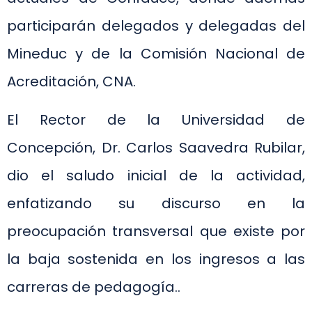
participarán delegados y delegadas del
Mineduc y de la Comisión Nacional de
Acreditación, CNA.
El Rector de la Universidad de
Concepción, Dr. Carlos Saavedra Rubilar,
dio el saludo inicial de la actividad,
enfatizando su discurso en la
preocupación transversal que existe por
la baja sostenida en los ingresos a las
carreras de pedagogía..