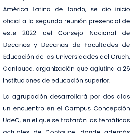
América Latina de fondo, se dio inicio
oficial a la segunda reunión presencial de
este 2022 del Consejo Nacional de
Decanos y Decanas de Facultades de
Educación de las Universidades del Cruch,
Confauce, organización que aglutina a 26
instituciones de educación superior.
La agrupación desarrollará por dos días
un encuentro en el Campus Concepción
UdeC, en el que se tratarán las temáticas
actuales de Confauce, donde además