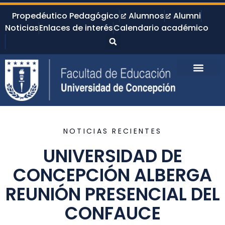
Propedéutico Pedagógico
Alumnos
Alumni
Noticias
Enlaces de interés
Calendario académico
NOTICIAS RECIENTES
UNIVERSIDAD DE
CONCEPCIÓN ALBERGA
REUNIÓN PRESENCIAL DEL
CONFAUCE