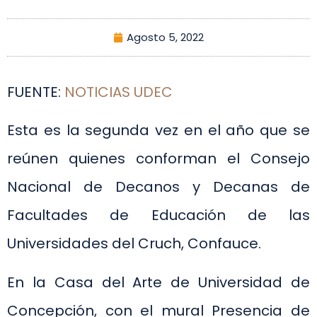
Agosto 5, 2022
FUENTE:
NOTICIAS UDEC
Esta es la segunda vez en el año que se
reúnen quienes conforman el Consejo
Nacional de Decanos y Decanas de
Facultades de Educación de las
Universidades del Cruch, Confauce.
En la Casa del Arte de Universidad de
Concepción, con el mural Presencia de