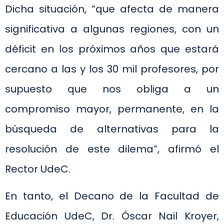
Dicha situación, “que afecta de manera
significativa a algunas regiones, con un
déficit en los próximos años que estará
cercano a las y los 30 mil profesores, por
supuesto que nos obliga a un
compromiso mayor, permanente, en la
búsqueda de alternativas para la
resolución de este dilema”, afirmó el
Rector UdeC.
En tanto, el Decano de la Facultad de
Educación UdeC, Dr. Óscar Nail Kroyer,