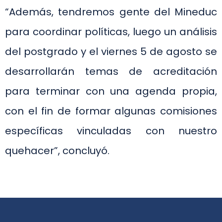
“Además, tendremos gente del Mineduc
para coordinar políticas, luego un análisis
del postgrado y el viernes 5 de agosto se
desarrollarán temas de acreditación
para terminar con una agenda propia,
con el fin de formar algunas comisiones
específicas vinculadas con nuestro
quehacer”, concluyó.