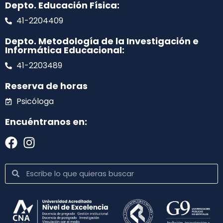
Depto. Educación Física:
41-2204409
Depto. Metodología de la Investigación e
Informática Educacional:
41-2203489
Reserva de horas
Psicóloga
Encuéntranos en: