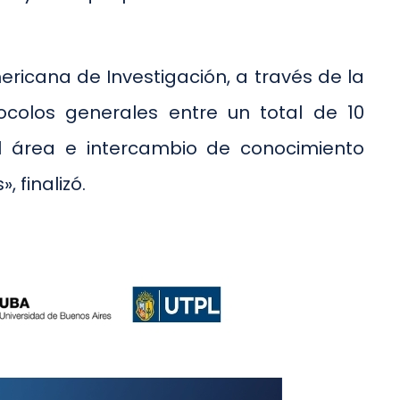
ricana de Investigación, a través de la
ocolos generales entre un total de 10
el área e intercambio de conocimiento
, finalizó.