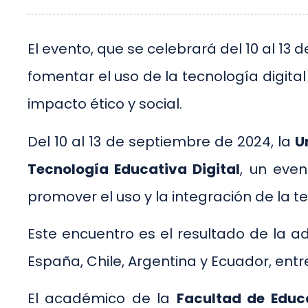
El evento, que se celebrará del 10 al 13
fomentar el uso de la tecnología digit
impacto ético y social.
Del 10 al 13 de septiembre de 2024, la
U
Tecnología Educativa Digital
, un even
promover el uso y la integración de la t
Este encuentro es el resultado de la a
España, Chile, Argentina y Ecuador, ent
El académico de la
Facultad de Educ