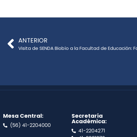
ANTERIOR
Mesa Central:
Secretaría
Académica:
(56) 41-2204000
41-2204271