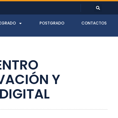
EGRADO
POSTGRADO
CONTACTOS
UENTRO
VACIÓN Y
DIGITAL