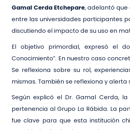
Gamal Cerda Etchepare
, adelantó que
entre las universidades participantes p
discutiendo el impacto de su uso en mate
El objetivo primordial, expresó el 
Conocimiento”. En nuestro caso concret
Se reflexiona sobre su rol, experienc
mismas. También se reflexiona y alerta s
Según explicó el Dr. Gamal Cerda, la
pertenencia al Grupo La Rábida. La par
fue clave para que esta institución ch