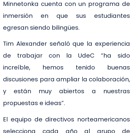
Minnetonka cuenta con un programa de
inmersión en que sus estudiantes
egresan siendo bilingües.
Tim Alexander señaló que la experiencia
de trabajar con la UdeC “ha sido
increíble, hemos tenido buenas
discusiones para ampliar la colaboración,
y están muy abiertos a nuestras
propuestas e ideas”.
El equipo de directivos norteamericanos
selecciona cada año al grupo de