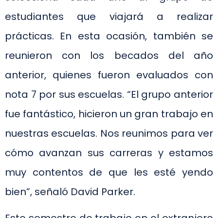
estudiantes que viajará a realizar
prácticas. En esta ocasión, también se
reunieron con los becados del año
anterior, quienes fueron evaluados con
nota 7 por sus escuelas. “El grupo anterior
fue fantástico, hicieron un gran trabajo en
nuestras escuelas. Nos reunimos para ver
cómo avanzan sus carreras y estamos
muy contentos de que les esté yendo
bien”, señaló David Parker.