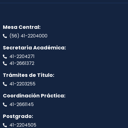
Mesa Central:
(56) 41-2204000
Secretaría Académica:
41-2204271
41-2661372
Trámites de Título:
41-2203255
Coordinación Práctica:
41-2661145
Postgrado:
41-2204505