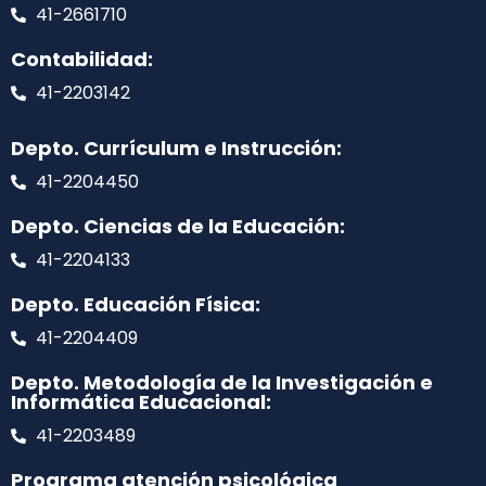
41-2661710
Contabilidad:
41-2203142
Depto. Currículum e Instrucción:
41-2204450
Depto. Ciencias de la Educación:
41-2204133
Depto. Educación Física:
41-2204409
Depto. Metodología de la Investigación e
Informática Educacional:
41-2203489
Programa atención psicológica