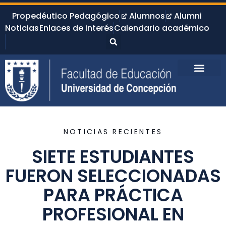
Propedéutico Pedagógico
Alumnos
Alumni
Noticias
Enlaces de interés
Calendario académico
NOTICIAS RECIENTES
SIETE ESTUDIANTES
FUERON SELECCIONADAS
PARA PRÁCTICA
PROFESIONAL EN