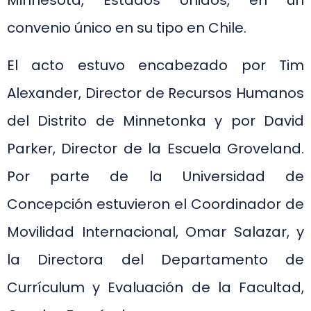
Minnesota, Estados Unidos, en un
convenio único en su tipo en Chile.
El acto estuvo encabezado por Tim
Alexander, Director de Recursos Humanos
del Distrito de Minnetonka y por David
Parker, Director de la Escuela Groveland.
Por parte de la Universidad de
Concepción estuvieron el Coordinador de
Movilidad Internacional, Omar Salazar, y
la Directora del Departamento de
Currículum y Evaluación de la Facultad,