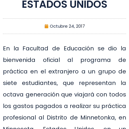
ESTADOS UNIDOS
Octubre 24, 2017
En la Facultad de Educación se dio la
bienvenida oficial al programa de
práctica en el extranjero a un grupo de
siete estudiantes, que representan la
octava generación que viajará con todos
los gastos pagados a realizar su práctica
profesional al Distrito de Minnetonka, en