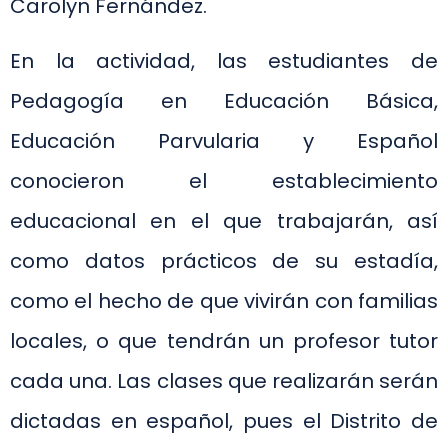
Carolyn Fernández.
En la actividad, las estudiantes de
Pedagogía en Educación Básica,
Educación Parvularia y Español
conocieron el establecimiento
educacional en el que trabajarán, así
como datos prácticos de su estadía,
como el hecho de que vivirán con familias
locales, o que tendrán un profesor tutor
cada una. Las clases que realizarán serán
dictadas en español, pues el Distrito de