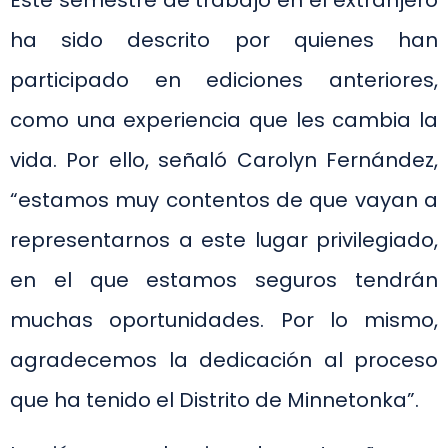
Este semestre de trabajo en el extranjero
ha sido descrito por quienes han
participado en ediciones anteriores,
como una experiencia que les cambia la
vida. Por ello, señaló Carolyn Fernández,
“estamos muy contentos de que vayan a
representarnos a este lugar privilegiado,
en el que estamos seguros tendrán
muchas oportunidades. Por lo mismo,
agradecemos la dedicación al proceso
que ha tenido el Distrito de Minnetonka”.