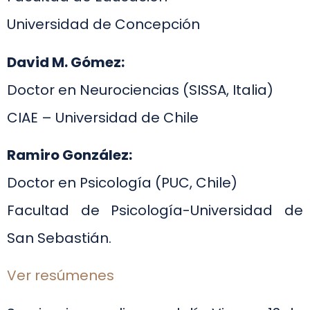
Universidad de Concepción
David M. Gómez:
Doctor en Neurociencias (SISSA, Italia)
CIAE – Universidad de Chile
Ramiro González:
Doctor en Psicología (PUC, Chile)
Facultad de Psicología-Universidad de
San Sebastián.
Ver resúmenes