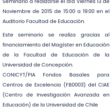
Seminario a realizarse el día Viernes 13 de
Noviembre de 2015 de 15:00 a 19:00 en el
Auditorio Facultad de Educación.
Este seminario se realiza gracias al
financiamiento del Magíster en Educación
de la Facultad de Educación de la
Universidad de Concepción.
CONICYT/PIA Fondos Basales para
Centros de Excelencia (FB0003) del CIAE
(Centro de Investigación Avanzada en
Educación) de la Universidad de Chile