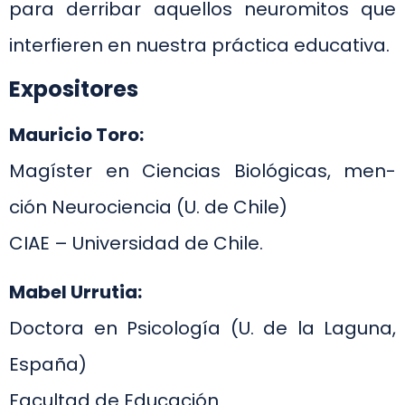
para derribar aquellos neuromitos que
interfieren en nuestra práctica educativa.
Expositores
Mauricio Toro:
Magíster en Ciencias Biológicas, men-
ción Neurociencia (U. de Chile)
CIAE – Universidad de Chile.
Mabel Urrutia:
Doctora en Psicología (U. de la Laguna,
España)
Facultad de Educación