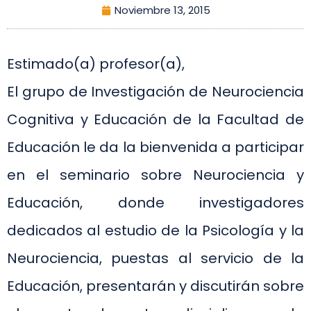
Noviembre 13, 2015
Estimado(a) profesor(a),
El grupo de Investigación de Neurociencia
Cognitiva y Educación de la Facultad de
Educación le da la bienvenida a participar
en el seminario sobre Neurociencia y
Educación, donde investigadores
dedicados al estudio de la Psicología y la
Neurociencia, puestas al servicio de la
Educación, presentarán y discutirán sobre