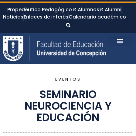
Propedéutico Pedagógico
Alumnos
Alumni
Noticias
Enlaces de interés
Calendario académico
EVENTOS
SEMINARIO
NEUROCIENCIA Y
EDUCACIÓN