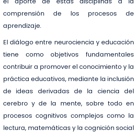
el aporte de estas disciplinas a la
comprensión de los procesos de
aprendizaje.
El diálogo entre neurociencia y educación
tiene como objetivos fundamentales
contribuir a promover el conocimiento y la
práctica educativos, mediante la inclusión
de ideas derivadas de la ciencia del
cerebro y de la mente, sobre todo en
procesos cognitivos complejos como la
lectura, matemáticas y la cognición social