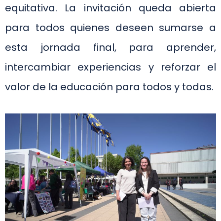
equitativa. La invitación queda abierta
para todos quienes deseen sumarse a
esta jornada final, para aprender,
intercambiar experiencias y reforzar el
valor de la educación para todos y todas.