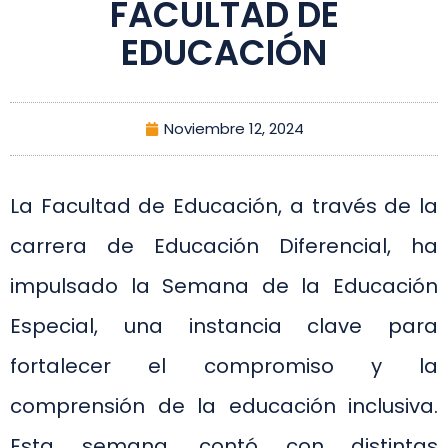
FACULTAD DE
EDUCACIÓN
Noviembre 12, 2024
La Facultad de Educación, a través de la
carrera de Educación Diferencial, ha
impulsado la Semana de la Educación
Especial, una instancia clave para
fortalecer el compromiso y la
comprensión de la educación inclusiva.
Esta semana, contó con distintas