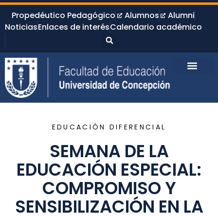
Propedéutico Pedagógico
Alumnos
Alumni
Noticias
Enlaces de interés
Calendario académico
EDUCACIÓN DIFERENCIAL
SEMANA DE LA
EDUCACIÓN ESPECIAL:
COMPROMISO Y
SENSIBILIZACIÓN EN LA