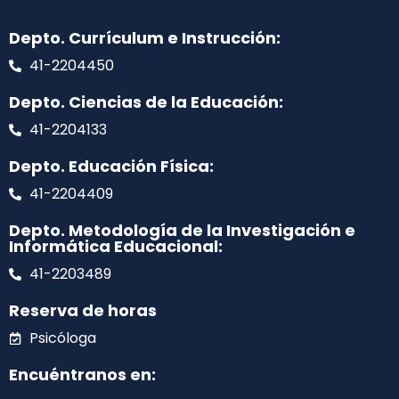
Depto. Currículum e Instrucción:
41-2204450
Depto. Ciencias de la Educación:
41-2204133
Depto. Educación Física:
41-2204409
Depto. Metodología de la Investigación e
Informática Educacional:
41-2203489
Reserva de horas
Psicóloga
Encuéntranos en: