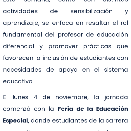
actividades de sensibilización y
aprendizaje, se enfoca en resaltar el rol
fundamental del profesor de educación
diferencial y promover prácticas que
favorecen la inclusión de estudiantes con
necesidades de apoyo en el sistema
educativo.
El lunes 4 de noviembre, la jornada
comenzó con la
Feria de la Educación
Especial
, donde estudiantes de la carrera