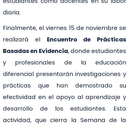
estudiantes como docentes en su labor
diaria.
Finalmente, el viernes 15 de noviembre se
realizará el
Encuentro de Prácticas
Basadas en Evidencia
, donde estudiantes
y profesionales de la educación
diferencial presentarán investigaciones y
prácticas que han demostrado su
efectividad en el apoyo al aprendizaje y
desarrollo de los estudiantes. Esta
actividad, que cierra la Semana de la