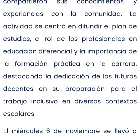
compartieron sus conocimientos y
experiencias con la comunidad. La
actividad se centró en difundir el plan de
estudios, el rol de los profesionales en
educación diferencial y la importancia de
la formación práctica en la carrera,
destacando la dedicación de los futuros
docentes en su preparación para el
trabajo inclusivo en diversos contextos
escolares.
El miércoles 6 de noviembre se llevó a