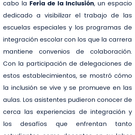
cabo la
Feria de la Inclusión
, un espacio
dedicado a visibilizar el trabajo de las
escuelas especiales y los programas de
integración escolar con los que la carrera
mantiene convenios de colaboración.
Con la participación de delegaciones de
estos establecimientos, se mostró cómo
la inclusión se vive y se promueve en las
aulas. Los asistentes pudieron conocer de
cerca las experiencias de integración y
los desafíos que enfrentan tanto