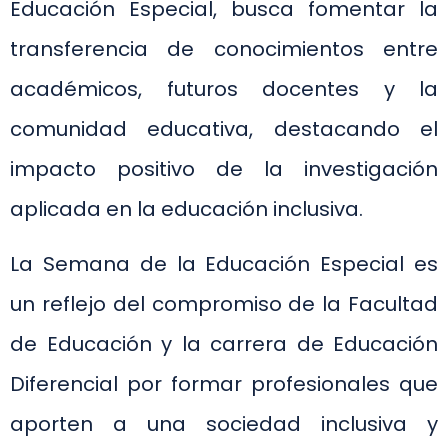
Educación Especial, busca fomentar la
transferencia de conocimientos entre
académicos, futuros docentes y la
comunidad educativa, destacando el
impacto positivo de la investigación
aplicada en la educación inclusiva.
La Semana de la Educación Especial es
un reflejo del compromiso de la Facultad
de Educación y la carrera de Educación
Diferencial por formar profesionales que
aporten a una sociedad inclusiva y