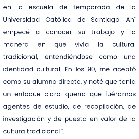
en la escuela de temporada de la
Universidad Católica de Santiago. Ahí
empecé a conocer su trabajo y la
manera en que vivía la cultura
tradicional, entendiéndose como una
identidad cultural. En los 90, me aceptó
como su alumno directo, y noté que tenía
un enfoque claro: quería que fuéramos
agentes de estudio, de recopilación, de
investigación y de puesta en valor de la
cultura tradicional”.