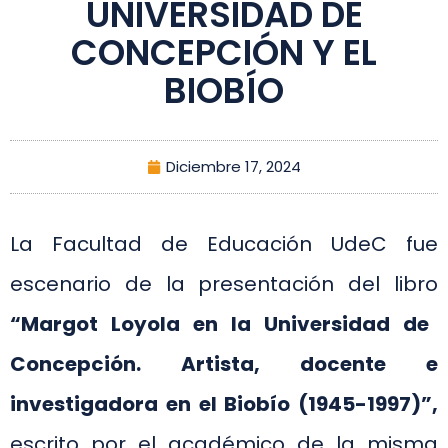
UNIVERSIDAD DE
CONCEPCIÓN Y EL
BIOBÍO
Diciembre 17, 2024
La Facultad de Educación UdeC fue
escenario de la presentación del libro
“Margot Loyola en la Universidad de
Concepción. Artista, docente e
investigadora en el Biobío (1945-1997)”,
escrito por el académico de la misma