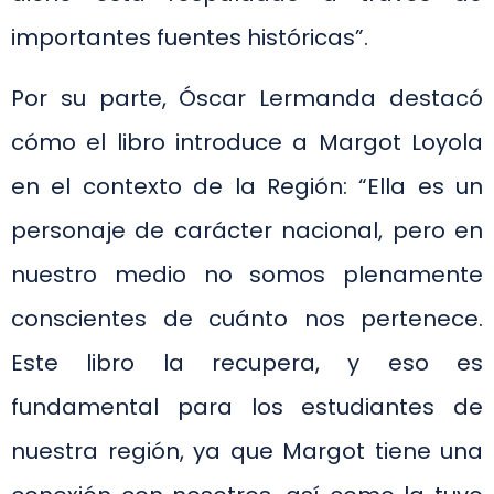
importantes fuentes históricas”.
Por su parte, Óscar Lermanda destacó
cómo el libro introduce a Margot Loyola
en el contexto de la Región: “Ella es un
personaje de carácter nacional, pero en
nuestro medio no somos plenamente
conscientes de cuánto nos pertenece.
Este libro la recupera, y eso es
fundamental para los estudiantes de
nuestra región, ya que Margot tiene una