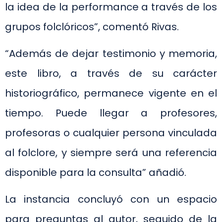
la idea de la performance a través de los
grupos folclóricos”, comentó Rivas.
“Además de dejar testimonio y memoria,
este libro, a través de su carácter
historiográfico, permanece vigente en el
tiempo. Puede llegar a profesores,
profesoras o cualquier persona vinculada
al folclore, y siempre será una referencia
disponible para la consulta” añadió.
La instancia concluyó con un espacio
para preguntas al autor, seguido de la