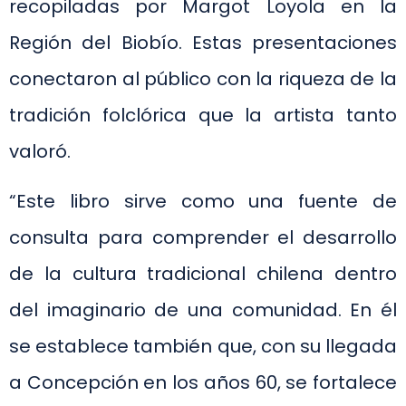
recopiladas por Margot Loyola en la
Región del Biobío. Estas presentaciones
conectaron al público con la riqueza de la
tradición folclórica que la artista tanto
valoró.
“Este libro sirve como una fuente de
consulta para comprender el desarrollo
de la cultura tradicional chilena dentro
del imaginario de una comunidad. En él
se establece también que, con su llegada
a Concepción en los años 60, se fortalece