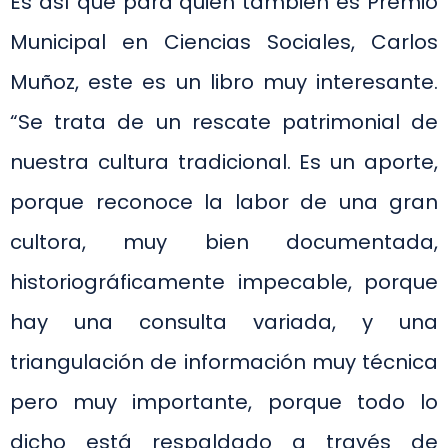
Es así que para quien también es Premio
Municipal en Ciencias Sociales, Carlos
Muñoz, este es un libro muy interesante.
“Se trata de un rescate patrimonial de
nuestra cultura tradicional. Es un aporte,
porque reconoce la labor de una gran
cultora, muy bien documentada,
historiográficamente impecable, porque
hay una consulta variada, y una
triangulación de información muy técnica
pero muy importante, porque todo lo
dicho está respaldado a través de