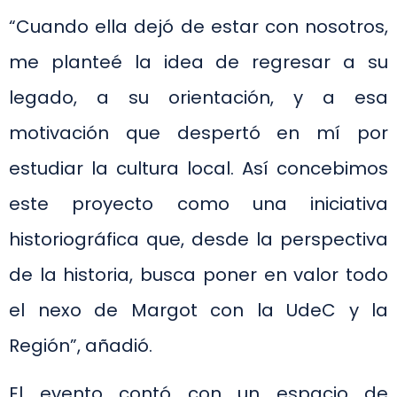
“Cuando ella dejó de estar con nosotros,
me planteé la idea de regresar a su
legado, a su orientación, y a esa
motivación que despertó en mí por
estudiar la cultura local. Así concebimos
este proyecto como una iniciativa
historiográfica que, desde la perspectiva
de la historia, busca poner en valor todo
el nexo de Margot con la UdeC y la
Región”, añadió.
El evento contó con un espacio de