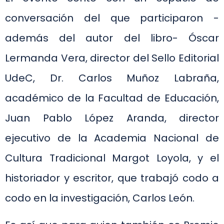
conversación del que participaron -
además del autor del libro- Óscar
Lermanda Vera, director del Sello Editorial
UdeC, Dr. Carlos Muñoz Labraña,
académico de la Facultad de Educación,
Juan Pablo López Aranda, director
ejecutivo de la Academia Nacional de
Cultura Tradicional Margot Loyola, y el
historiador y escritor, que trabajó codo a
codo en la investigación, Carlos León.