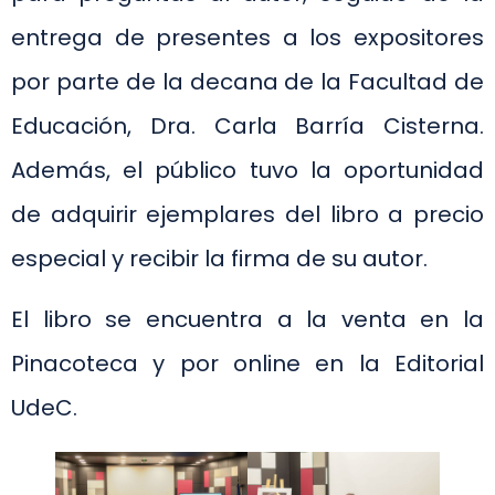
entrega de presentes a los expositores
por parte de la decana de la Facultad de
Educación, Dra. Carla Barría Cisterna.
Además, el público tuvo la oportunidad
de adquirir ejemplares del libro a precio
especial y recibir la firma de su autor.
El libro se encuentra a la venta en la
Pinacoteca y por online en la Editorial
UdeC.