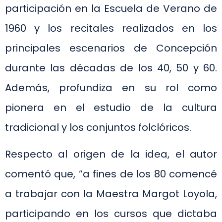
participación en la Escuela de Verano de
1960 y los recitales realizados en los
principales escenarios de Concepción
durante las décadas de los 40, 50 y 60.
Además, profundiza en su rol como
pionera en el estudio de la cultura
tradicional y los conjuntos folclóricos.
Respecto al origen de la idea, el autor
comentó que, “a fines de los 80 comencé
a trabajar con la Maestra Margot Loyola,
participando en los cursos que dictaba