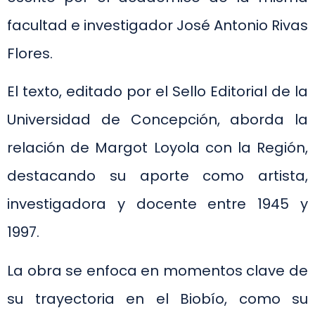
facultad e investigador José Antonio Rivas
Flores.
El texto, editado por el Sello Editorial de la
Universidad de Concepción, aborda la
relación de Margot Loyola con la Región,
destacando su aporte como artista,
investigadora y docente entre 1945 y
1997.
La obra se enfoca en momentos clave de
su trayectoria en el Biobío, como su