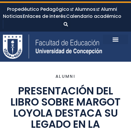
Propedéutico Pedagógico
Alumnos
Alumni
Noticias
Enlaces de interés
Calendario académico
ALUMNI
PRESENTACIÓN DEL
LIBRO SOBRE MARGOT
LOYOLA DESTACA SU
LEGADO EN LA