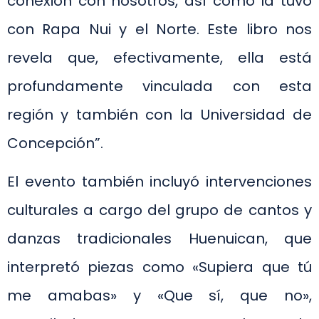
conexión con nosotros, así como la tuvo
con Rapa Nui y el Norte. Este libro nos
revela que, efectivamente, ella está
profundamente vinculada con esta
región y también con la Universidad de
Concepción”.
El evento también incluyó intervenciones
culturales a cargo del grupo de cantos y
danzas tradicionales Huenuican, que
interpretó piezas como «Supiera que tú
me amabas» y «Que sí, que no»,