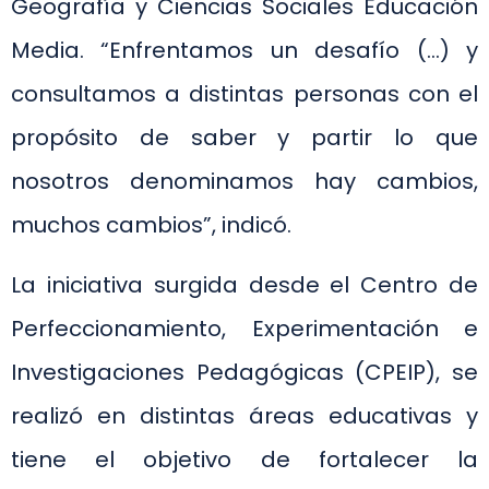
Geografía y Ciencias Sociales Educación
Media. “Enfrentamos un desafío (…) y
consultamos a distintas personas con el
propósito de saber y partir lo que
nosotros denominamos hay cambios,
muchos cambios”, indicó.
La iniciativa surgida desde el Centro de
Perfeccionamiento, Experimentación e
Investigaciones Pedagógicas (CPEIP), se
realizó en distintas áreas educativas y
tiene el objetivo de fortalecer la