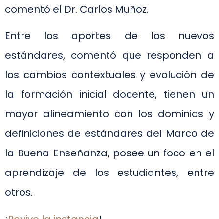
comentó el Dr. Carlos Muñoz.
Entre los aportes de los nuevos
estándares, comentó que responden a
los cambios contextuales y evolución de
la formación inicial docente, tienen un
mayor alineamiento con los dominios y
definiciones de estándares del Marco de
la Buena Enseñanza, posee un foco en el
aprendizaje de los estudiantes, entre
otros.
¡
Revive la instancia
!