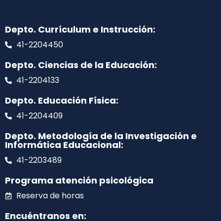
Depto. Currículum e Instrucción:
41-2204450
Depto. Ciencias de la Educación:
41-2204133
Depto. Educación Física:
41-2204409
Depto. Metodología de la Investigación e
Informática Educacional:
41-2203489
Programa atención psicológica
Reserva de horas
Encuéntranos en: