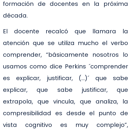
formación de docentes en la próxima
década.
El docente recalcó que llamara la
atención que se utiliza mucho el verbo
comprender, “básicamente nosotros lo
usamos como dice Perkins ´comprender
es explicar, justificar, (…)´ que sabe
explicar, que sabe justificar, que
extrapola, que vincula, que analiza, la
compresibilidad es desde el punto de
vista cognitivo es muy complejo”,