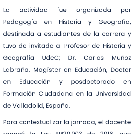
La actividad fue organizada por
Pedagogía en Historia y Geografía,
destinada a estudiantes de la carrera y
tuvo de invitado al Profesor de Historia y
Geografía UdeC; Dr. Carlos Muñoz
Labraña, Magíster en Educación, Doctor
en Educación y posdoctorado en
Formación Ciudadana en la Universidad
de Valladolid, España.
Para contextualizar la jornada, el docente
repasó la Ley N°20.903 de 2016, que