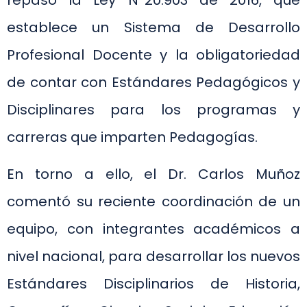
establece un Sistema de Desarrollo
Profesional Docente y la obligatoriedad
de contar con Estándares Pedagógicos y
Disciplinares para los programas y
carreras que imparten Pedagogías.
En torno a ello, el Dr. Carlos Muñoz
comentó su reciente coordinación de un
equipo, con integrantes académicos a
nivel nacional, para desarrollar los nuevos
Estándares Disciplinarios de Historia,