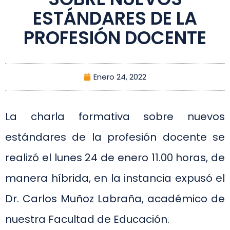
ESTÁNDARES DE LA
PROFESIÓN DOCENTE
Enero 24, 2022
La charla formativa sobre nuevos
estándares de la profesión docente se
realizó el lunes 24 de enero 11.00 horas, de
manera híbrida, en la instancia expusó el
Dr. Carlos Muñoz Labraña, académico de
nuestra Facultad de Educación.