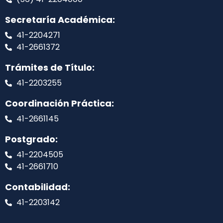
Secretaría Académica:
41-2204271
41-2661372
Trámites de Título:
41-2203255
Coordinación Práctica:
41-2661145
Postgrado:
41-2204505
41-2661710
Contabilidad:
41-2203142