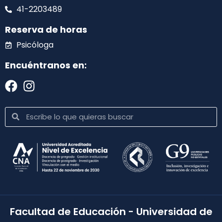
41-2203489
Reserva de horas
Psicóloga
Encuéntranos en:
Facultad de Educación - Universidad de