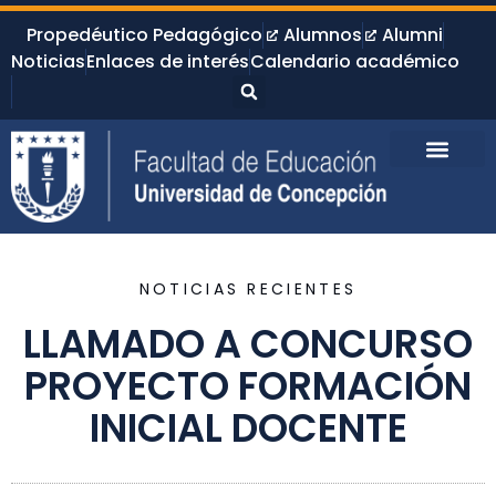
Propedéutico Pedagógico
Alumnos
Alumni
Noticias
Enlaces de interés
Calendario académico
NOTICIAS RECIENTES
LLAMADO A CONCURSO
PROYECTO FORMACIÓN
INICIAL DOCENTE