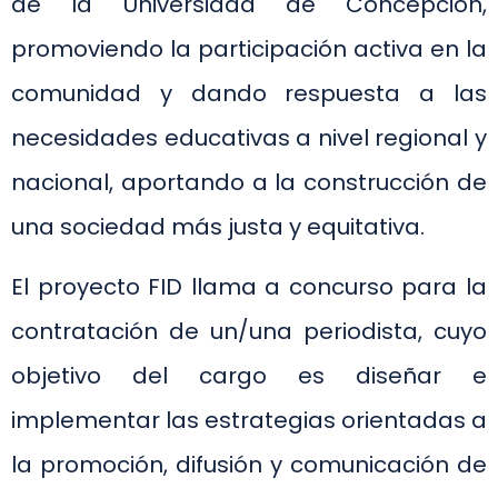
de la Universidad de Concepción,
promoviendo la participación activa en la
comunidad y dando respuesta a las
necesidades educativas a nivel regional y
nacional, aportando a la construcción de
una sociedad más justa y equitativa.
El proyecto FID llama a concurso para la
contratación de un/una periodista, cuyo
objetivo del cargo es diseñar e
implementar las estrategias orientadas a
la promoción, difusión y comunicación de