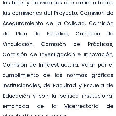
los hitos y actividades que definen todas
las comisiones del Proyecto: Comisión de
Aseguramiento de la Calidad, Comisión
de Plan de Estudios, Comisión de
Vinculación, Comisión de Prácticas,
Comisión de Investigación e Innovación,
Comisión de Infraestructura. Velar por el
cumplimiento de las normas gráficas
institucionales, de Facultad y Escuela de
Educación y con la política institucional
emanada de la Vicerrectoría de