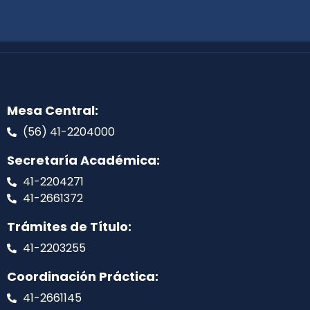
Mesa Central:
(56) 41-2204000
Secretaría Académica:
41-2204271
41-2661372
Trámites de Título:
41-2203255
Coordinación Práctica:
41-2661145