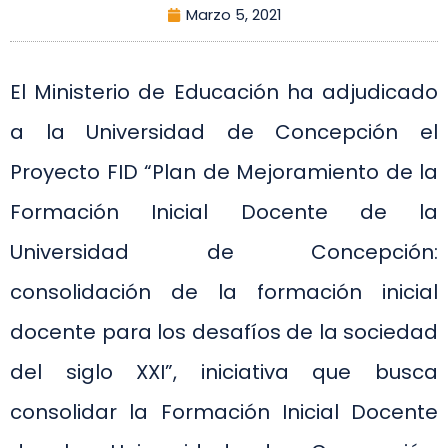
Marzo 5, 2021
El Ministerio de Educación ha adjudicado
a la Universidad de Concepción el
Proyecto FID “Plan de Mejoramiento de la
Formación Inicial Docente de la
Universidad de Concepción:
consolidación de la formación inicial
docente para los desafíos de la sociedad
del siglo XXI”, iniciativa que busca
consolidar la Formación Inicial Docente