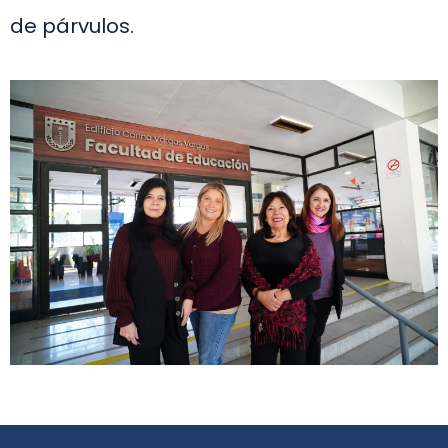
de párvulos.