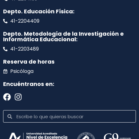
Depto. Educación Física:
41-2204409
Depto. Metodología de la Investigación e
Informática Educacional:
41-2203489
Reserva de horas
Psicóloga
Encuéntranos en: