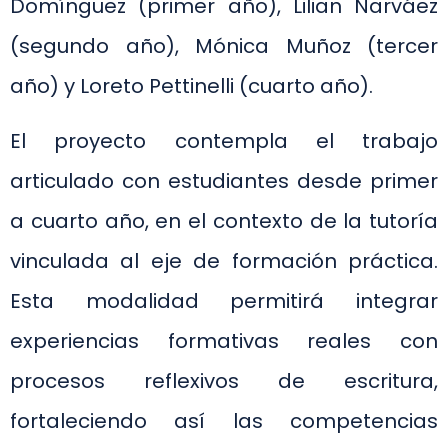
Domínguez (primer año), Lilian Narváez
(segundo año), Mónica Muñoz (tercer
año) y Loreto Pettinelli (cuarto año).
El proyecto contempla el trabajo
articulado con estudiantes desde primer
a cuarto año, en el contexto de la tutoría
vinculada al eje de formación práctica.
Esta modalidad permitirá integrar
experiencias formativas reales con
procesos reflexivos de escritura,
fortaleciendo así las competencias