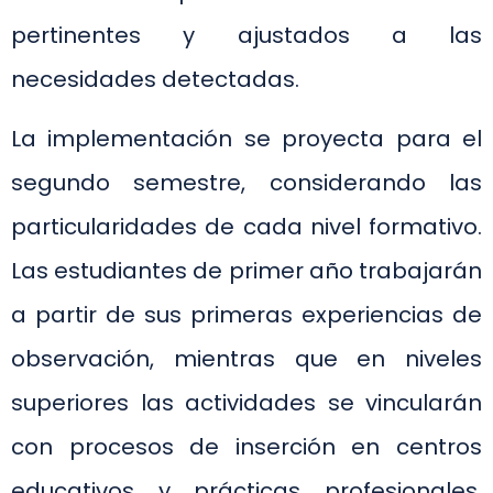
pertinentes y ajustados a las
necesidades detectadas.
La implementación se proyecta para el
segundo semestre, considerando las
particularidades de cada nivel formativo.
Las estudiantes de primer año trabajarán
a partir de sus primeras experiencias de
observación, mientras que en niveles
superiores las actividades se vincularán
con procesos de inserción en centros
educativos y prácticas profesionales,