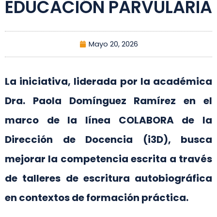
EDUCACIÓN PARVULARIA
Mayo 20, 2026
La iniciativa, liderada por la académica
Dra. Paola Domínguez Ramírez en el
marco de la línea COLABORA de la
Dirección de Docencia (i3D), busca
mejorar la competencia escrita a través
de talleres de escritura autobiográfica
en contextos de formación práctica.