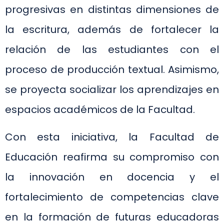
progresivas en distintas dimensiones de
la escritura, además de fortalecer la
relación de las estudiantes con el
proceso de producción textual. Asimismo,
se proyecta socializar los aprendizajes en
espacios académicos de la Facultad.
Con esta iniciativa, la Facultad de
Educación reafirma su compromiso con
la innovación en docencia y el
fortalecimiento de competencias clave
en la formación de futuras educadoras