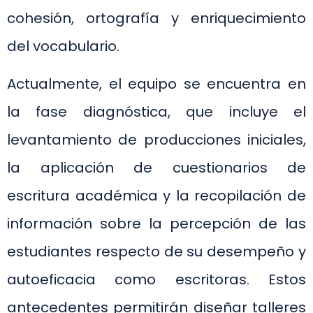
cohesión, ortografía y enriquecimiento
del vocabulario.
Actualmente, el equipo se encuentra en
la fase diagnóstica, que incluye el
levantamiento de producciones iniciales,
la aplicación de cuestionarios de
escritura académica y la recopilación de
información sobre la percepción de las
estudiantes respecto de su desempeño y
autoeficacia como escritoras. Estos
antecedentes permitirán diseñar talleres