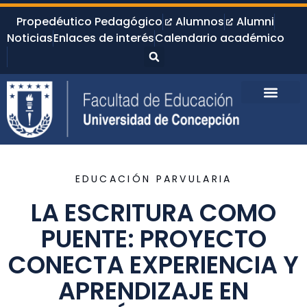
Propedéutico Pedagógico
Alumnos
Alumni
Noticias
Enlaces de interés
Calendario académico
EDUCACIÓN PARVULARIA
LA ESCRITURA COMO
PUENTE: PROYECTO
CONECTA EXPERIENCIA Y
APRENDIZAJE EN