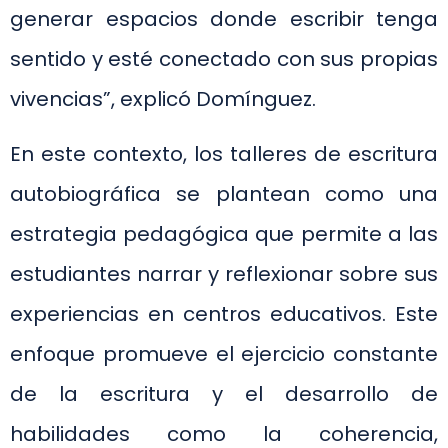
generar espacios donde escribir tenga
sentido y esté conectado con sus propias
vivencias”, explicó Domínguez.
En este contexto, los talleres de escritura
autobiográfica se plantean como una
estrategia pedagógica que permite a las
estudiantes narrar y reflexionar sobre sus
experiencias en centros educativos. Este
enfoque promueve el ejercicio constante
de la escritura y el desarrollo de
habilidades como la coherencia,