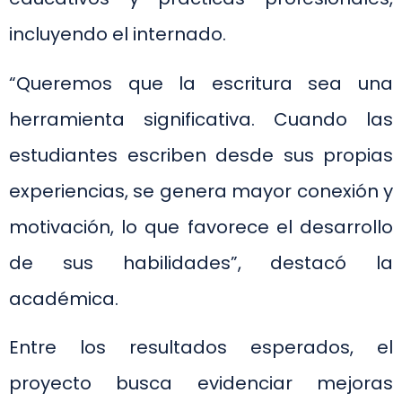
incluyendo el internado.
“Queremos que la escritura sea una
herramienta significativa. Cuando las
estudiantes escriben desde sus propias
experiencias, se genera mayor conexión y
motivación, lo que favorece el desarrollo
de sus habilidades”, destacó la
académica.
Entre los resultados esperados, el
proyecto busca evidenciar mejoras