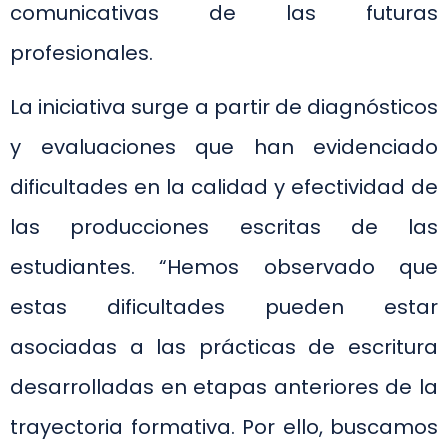
comunicativas de las futuras
profesionales.
La iniciativa surge a partir de diagnósticos
y evaluaciones que han evidenciado
dificultades en la calidad y efectividad de
las producciones escritas de las
estudiantes. “Hemos observado que
estas dificultades pueden estar
asociadas a las prácticas de escritura
desarrolladas en etapas anteriores de la
trayectoria formativa. Por ello, buscamos