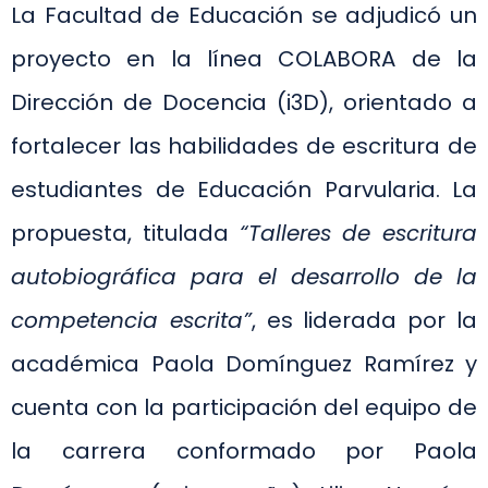
La Facultad de Educación se adjudicó un
proyecto en la línea COLABORA de la
Dirección de Docencia (i3D), orientado a
fortalecer las habilidades de escritura de
estudiantes de Educación Parvularia. La
propuesta, titulada
“Talleres de escritura
autobiográfica para el desarrollo de la
competencia escrita”
, es liderada por la
académica Paola Domínguez Ramírez y
cuenta con la participación del equipo de
la carrera conformado por Paola