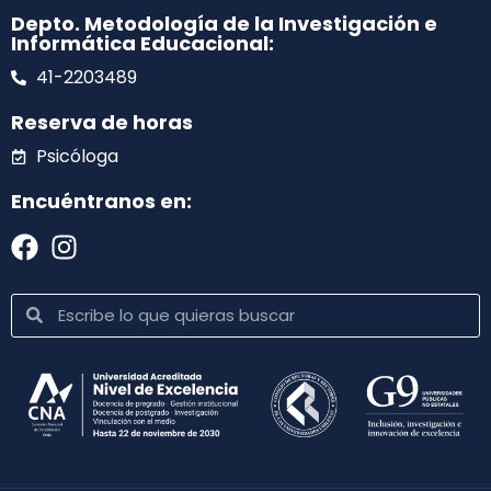
Depto. Metodología de la Investigación e
Informática Educacional:
41-2203489
Reserva de horas
Psicóloga
Encuéntranos en: