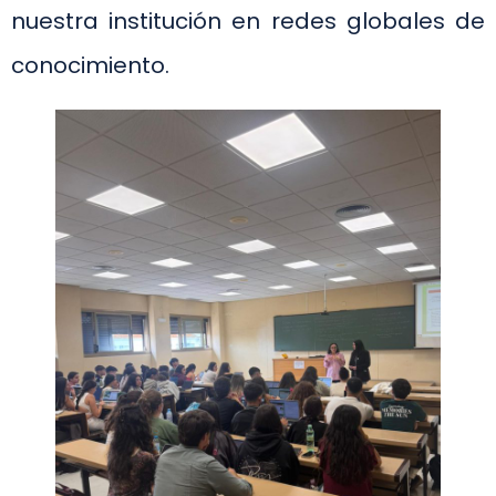
nuestra institución en redes globales de
conocimiento.