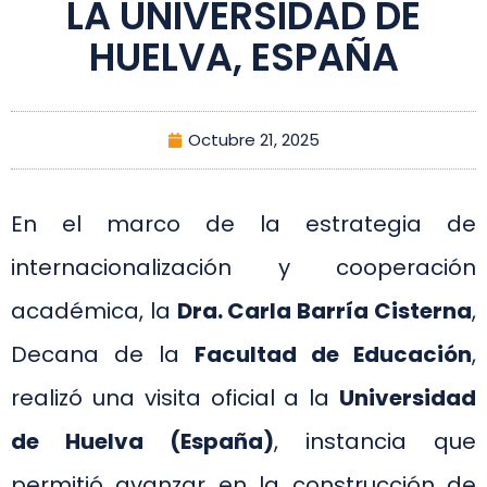
LA UNIVERSIDAD DE
HUELVA, ESPAÑA
Octubre 21, 2025
En el marco de la estrategia de
internacionalización y cooperación
académica, la
Dra. Carla Barría Cisterna
,
Decana de la
Facultad de Educación
,
realizó una visita oficial a la
Universidad
de Huelva (España)
, instancia que
permitió avanzar en la construcción de