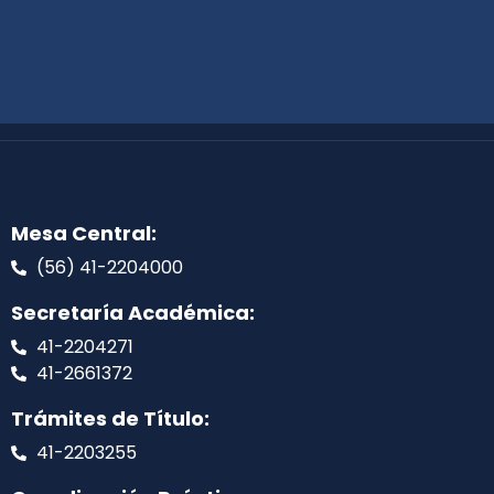
Mesa Central:
(56) 41-2204000
Secretaría Académica:
41-2204271
41-2661372
Trámites de Título:
41-2203255