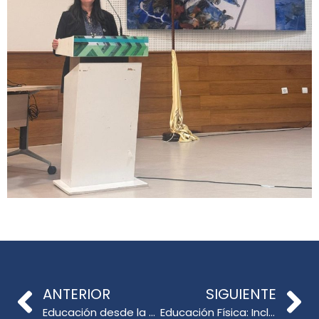
ANTERIOR
SIGUIENTE
Educación desde la ciencia: Seminarios abordan neurocognición y desarrollo del lenguaje en la infancia
Educación Física: Inclusión y Trabajo Colaborativo en Salida a Terreno