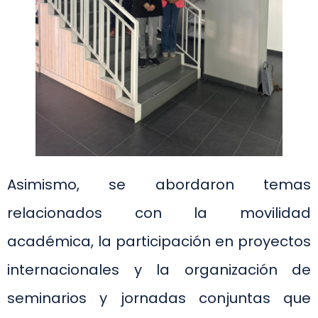
Asimismo, se abordaron temas
relacionados con la movilidad
académica, la participación en proyectos
internacionales y la organización de
seminarios y jornadas conjuntas que