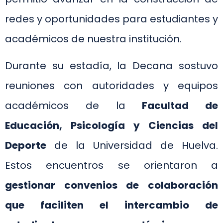
redes y oportunidades para estudiantes y
académicos de nuestra institución.
Durante su estadía, la Decana sostuvo
reuniones con autoridades y equipos
académicos de la
Facultad de
Educación, Psicología y Ciencias del
Deporte
de la Universidad de Huelva.
Estos encuentros se orientaron a
gestionar convenios de colaboración
que faciliten el intercambio de