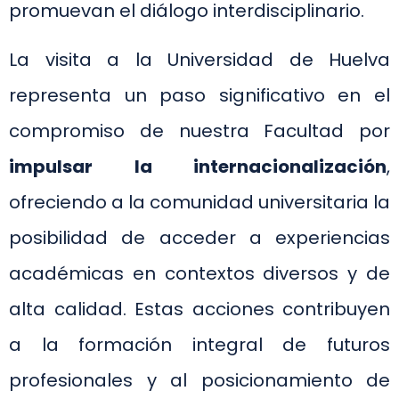
promuevan el diálogo interdisciplinario.
La visita a la Universidad de Huelva
representa un paso significativo en el
compromiso de nuestra Facultad por
impulsar la internacionalización
,
ofreciendo a la comunidad universitaria la
posibilidad de acceder a experiencias
académicas en contextos diversos y de
alta calidad. Estas acciones contribuyen
a la formación integral de futuros
profesionales y al posicionamiento de