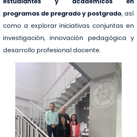
estudiantes y académicos en
programas de pregrado y postgrado
, así
como a explorar iniciativas conjuntas en
investigación, innovación pedagógica y
desarrollo profesional docente.