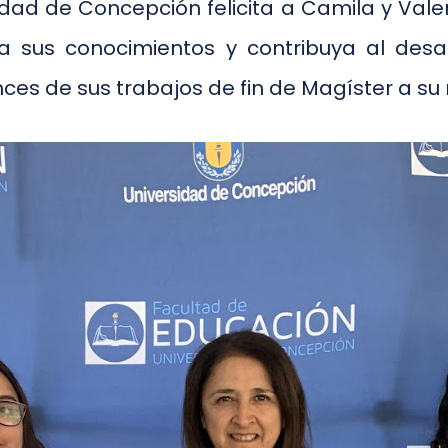
idad de Concepción felicita a Camila y Vale
 sus conocimientos y contribuya al desar
es de sus trabajos de fin de Magíster a su 