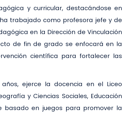
agógica y curricular, destacándose en
, ha trabajado como profesora jefe y de
agógica en la Dirección de Vinculación
cto de fin de grado se enfocará en la
ención científica para fortalecer las
 años, ejerce la docencia en el Liceo
eografía y Ciencias Sociales, Educación
aje basado en juegos para promover la