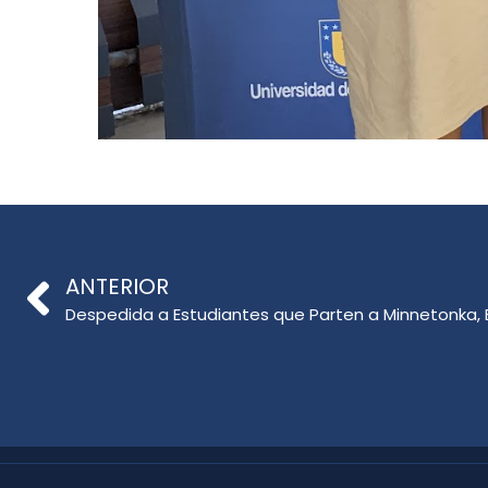
ANTERIOR
Despedida a Estudiantes que Parten a Minnetonka,