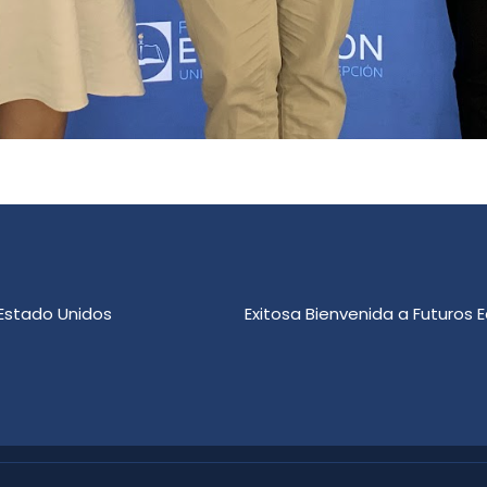
 Estado Unidos