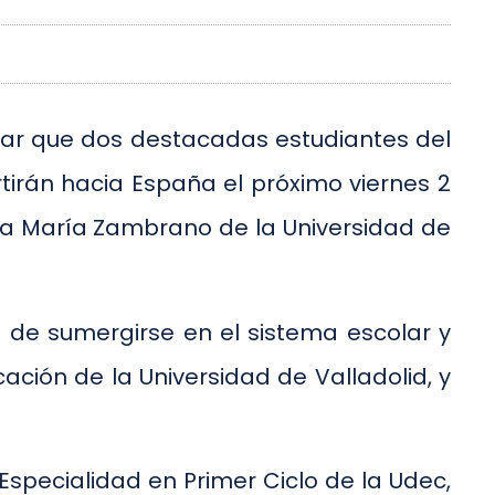
iar que dos destacadas estudiantes del
tirán hacia España el próximo viernes 2
ia María Zambrano de la Universidad de
 de sumergirse en el sistema escolar y
ación de la Universidad de Valladolid, y
specialidad en Primer Ciclo de la Udec,