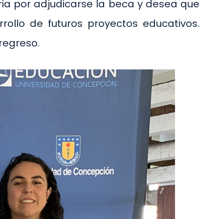
ria por adjudicarse la beca y desea que
rollo de futuros proyectos educativos.
regreso.