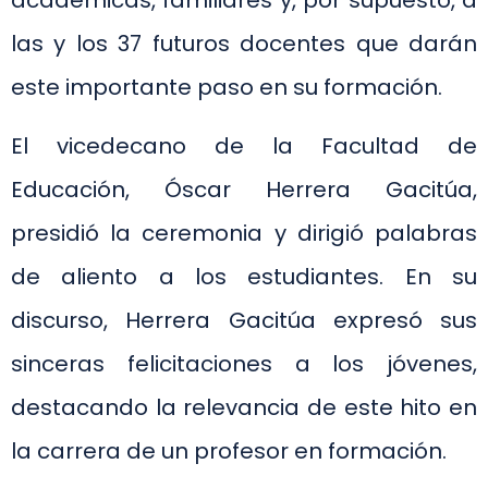
académicas, familiares y, por supuesto, a
las y los 37 futuros docentes que darán
este importante paso en su formación.
El vicedecano de la Facultad de
Educación, Óscar Herrera Gacitúa,
presidió la ceremonia y dirigió palabras
de aliento a los estudiantes. En su
discurso, Herrera Gacitúa expresó sus
sinceras felicitaciones a los jóvenes,
destacando la relevancia de este hito en
la carrera de un profesor en formación.