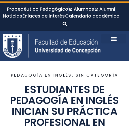
Propedéutico Pedagógico
Alumnos
Alumni
Noticias
Enlaces de interés
Calendario académico
PEDAGOGÍA EN INGLÉS
,
SIN CATEGORÍA
ESTUDIANTES DE
PEDAGOGÍA EN INGLÉS
INICIAN SU PRÁCTICA
PROFESIONAL EN