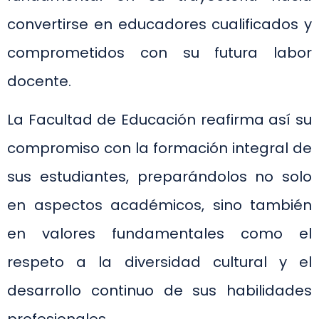
convertirse en educadores cualificados y
comprometidos con su futura labor
docente.
La Facultad de Educación reafirma así su
compromiso con la formación integral de
sus estudiantes, preparándolos no solo
en aspectos académicos, sino también
en valores fundamentales como el
respeto a la diversidad cultural y el
desarrollo continuo de sus habilidades