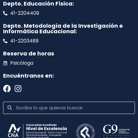
Depto. Educación Física:
41-2204409
Depto. Metodología de la Investigación e
Informática Educacional:
41-2203489
Reserva de horas
Psicóloga
Encuéntranos en: