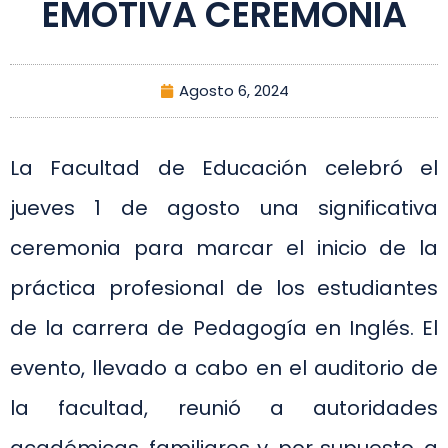
EMOTIVA CEREMONIA
Agosto 6, 2024
La Facultad de Educación celebró el
jueves 1 de agosto una significativa
ceremonia para marcar el inicio de la
práctica profesional de los estudiantes
de la carrera de Pedagogía en Inglés. El
evento, llevado a cabo en el auditorio de
la facultad, reunió a autoridades