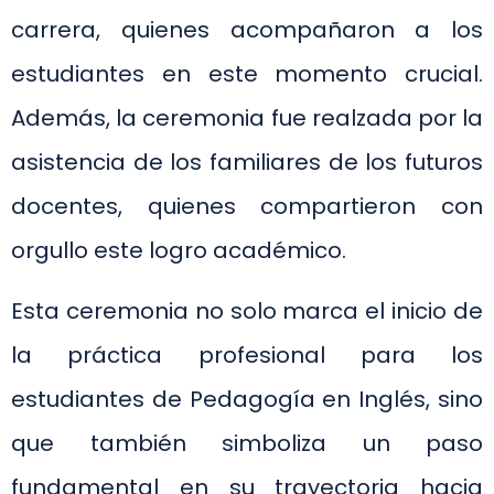
carrera, quienes acompañaron a los
estudiantes en este momento crucial.
Además, la ceremonia fue realzada por la
asistencia de los familiares de los futuros
docentes, quienes compartieron con
orgullo este logro académico.
Esta ceremonia no solo marca el inicio de
la práctica profesional para los
estudiantes de Pedagogía en Inglés, sino
que también simboliza un paso
fundamental en su trayectoria hacia