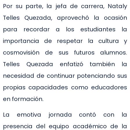
Por su parte, la jefa de carrera, Nataly
Telles Quezada, aprovechó la ocasión
para recordar a los estudiantes la
importancia de respetar la cultura y
cosmovisión de sus futuros alumnos.
Telles Quezada enfatizó también la
necesidad de continuar potenciando sus
propias capacidades como educadores
en formación.
La emotiva jornada contó con la
presencia del equipo académico de la