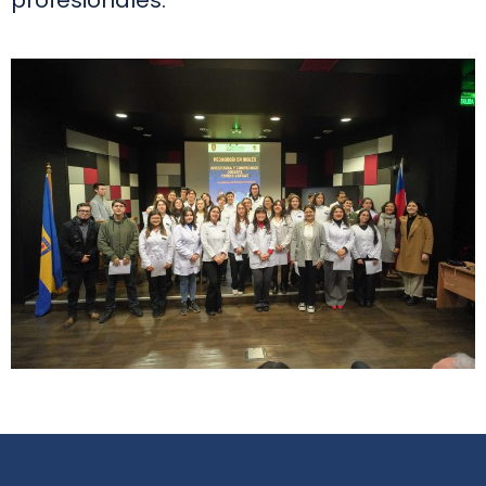
profesionales.